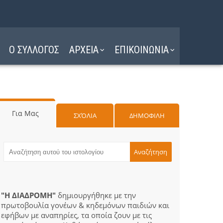
Ο ΣΥΛΛΟΓΟΣ
ΑΡΧΕΙΑ
ΕΠΙΚΟΙΝΩΝΙΑ
Για Μας
ΣΧΌΛΙΑ
ΔΗΜΟΦΙΛΗ
"Η ΔΙΑΔΡΟΜΗ"
δημιουργήθηκε με την
πρωτοβουλία γονέων & κηδεμόνων παιδιών και
εφήβων με αναπηρίες, τα οποία ζουν με τις