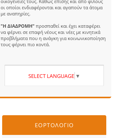
οικογένειές τους. Καθώς επίσης και από φίλους
οι οποίοι ενδιαφέρονται και αγαπούν τα άτομα
με αναπηρίες.
"Η ΔΙΑΔΡΟΜΗ"
προσπαθεί και έχει καταφέρει
να φέρνει σε επαφή νέους και νέες με κινητικά
προβλήματα που η ανάγκη για κοινωνικοποίηση
τους φέρνει πιο κοντά.
SELECT LANGUAGE
▼
ΕΟΡΤΟΛΟΓΙΟ