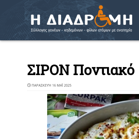
ΣΙΡΟΝ Ποντιακό
ΠΑΡΑΣΚΕΥΉ 16 ΜΑΪ́ 2025