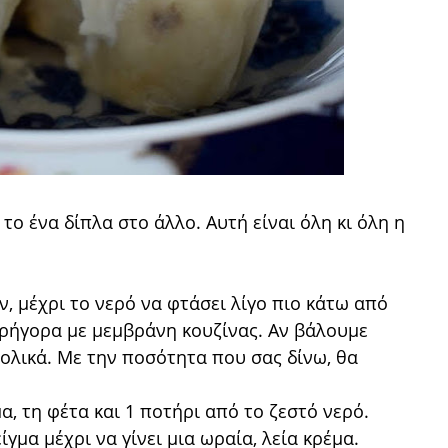
ο ένα δίπλα στο άλλο. Αυτή είναι όλη κι όλη η
, μέχρι το νερό να φτάσει λίγο πιο κάτω από
γρήγορα με μεμβράνη κουζίνας. Αν βάλουμε
λικά. Με την ποσότητα που σας δίνω, θα
α, τη φέτα και 1 ποτήρι από το ζεστό νερό.
γμα μέχρι να γίνει μια ωραία, λεία κρέμα.