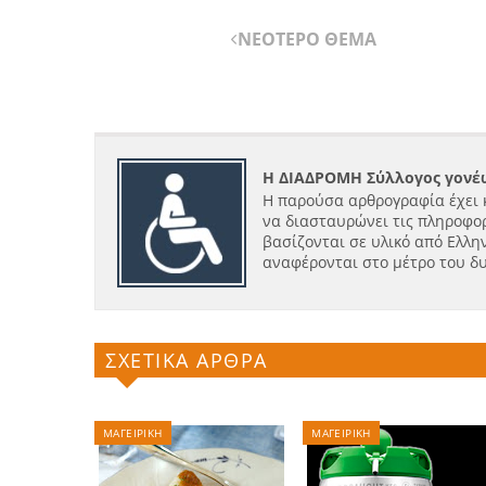
ΝΕΟΤΕΡΟ ΘΕΜΑ
Η ΔΙΑΔΡΟΜΗ Σύλλογος γονέω
Η παρούσα αρθρογραφία έχει 
να διασταυρώνει τις πληροφορ
βασίζονται σε υλικό από Ελλην
αναφέρονται στο μέτρο του δ
ΣΧΕΤΙΚΑ ΑΡΘΡΑ
ΜΑΓΕΙΡΙΚΗ
ΜΑΓΕΙΡΙΚΗ