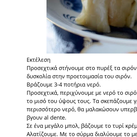
Εκτέλεση
Προσεχτικά στήνουμε στο πυρέξ τα σιρόν τ
δυσκολία στην προετοιμασία του σιρόν.
Βράζουμε 3-4 ποτήρια νερό.
Προσεχτικά, περιχύνουμε με νερό το σιρόν
το μισό του ύψους τους. Τα σκεπάζουμε 
περισσότερο νερό, θα μαλακώσουν υπερβο
βγουν al dente.
Σε ένα μεγάλο μπολ, βάζουμε το τυρί κρέμ
Αλατίζουμε. Με το σύρμα διαλύουμε το μεί