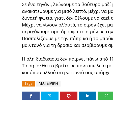
Σε ένα τηγάνι, λιώνουμε το βούτυρο μαζί 
ανακατεύουμε για μισό λεπτό, μέχρι να μ
δυνατή φωτιά, γιατί δεν θέλουμε να καεί 
Μέχρι να γίνουν όλ’αυτά, το σιρόν έχει 
περιχύνουμε ομοιόμορφα το σιρόν με την
Πασπαλίζουμε με την πάπρικα ή το μπούκ
μαϊντανό για τη δροσιά και σερβίρουμε α
Η όλη διαδικασία δεν παίρνει πάνω από 1
Το σιρόν θα το βρείτε σε παντοπωλεία με
και όπου αλλού στη γειτονιά σας υπάρχει
Tags
ΜΑΓΕΙΡΙΚΗ