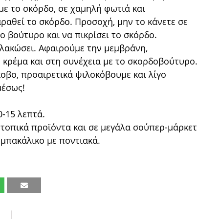
με το σκόρδο, σε χαμηλή φωτιά και
αραθεί το σκόρδο. Προσοχή, μην το κάνετε σε
το βούτυρο και να πικρίσει το σκόρδο.
μαλακώσει. Αφαιρούμε την μεμβράνη,
 κρέμα και στη συνέχεια με το σκορδοβούτυρο.
οβο, προαιρετικά ψιλοκόβουμε και λίγο
μέσως!
0-15 λεπτά.
 τοπικά προϊόντα και σε μεγάλα σούπερ-μάρκετ
 μπακάλικο με ποντιακά.