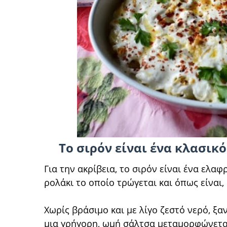
Το σιρόν είναι ένα κλασικό
Για την ακρίβεια, το σιρόν είναι ένα ελα
ρολάκι το οποίο τρώγεται και όπως είναι,
Χωρίς βράσιμο και με λίγο ζεστό νερό, ξα
μια γρήγορη, ωμή σάλτσα μεταμορφώνεται