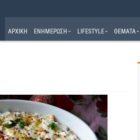
Η ΔΙΑΔΡΟΜΗ
ΔΙΑΒΑΣΤΕ ΕΔΩ ►
ΑΡΧΙΚΗ
ΕΝΗΜΕΡΩΣΗ
LIFESTYLE
ΘΕΜΑΤΑ