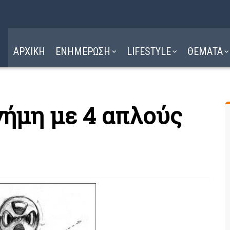
Η ΔΙΑΔΡΟΜΗ
ΔΙΑΒΑΣΤΕ ΕΔΩ ►
ΑΡΧΙΚΗ
ΕΝΗΜΕΡΩΣΗ
LIFESTYLE
ΘΕΜΑΤΑ
ήμη με 4 απλούς