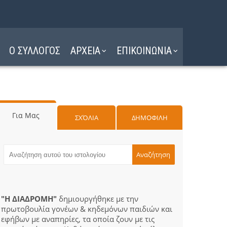
Ο ΣΥΛΛΟΓΟΣ
ΑΡΧΕΙΑ
ΕΠΙΚΟΙΝΩΝΙΑ
Για Μας
ΣΧΌΛΙΑ
ΔΗΜΟΦΙΛΗ
"Η ΔΙΑΔΡΟΜΗ"
δημιουργήθηκε με την
πρωτοβουλία γονέων & κηδεμόνων παιδιών και
εφήβων με αναπηρίες, τα οποία ζουν με τις