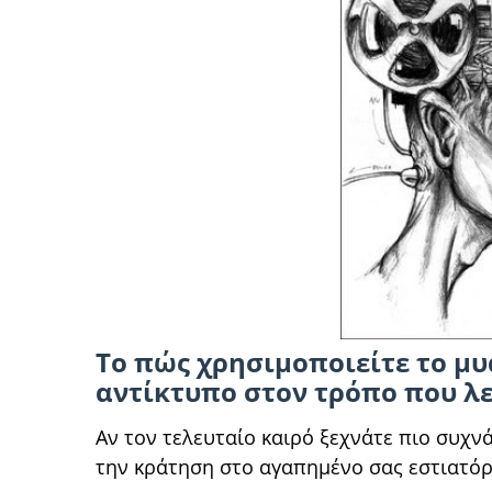
Το πώς χρησιμοποιείτε το μυ
αντίκτυπο στον τρόπο που λε
Αν τον τελευταίο καιρό ξεχνάτε πιο συχνά
την κράτηση στο αγαπημένο σας εστιατόριο, 