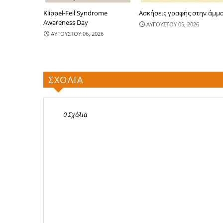
Klippel-Feil Syndrome
Ασκήσεις γραφής στην άμμ
Awareness Day
ΑΥΓΟΥΣΤΟΥ 05, 2026
ΑΥΓΟΥΣΤΟΥ 06, 2026
ΣΧΟΛΙΑ
0 Σχόλια