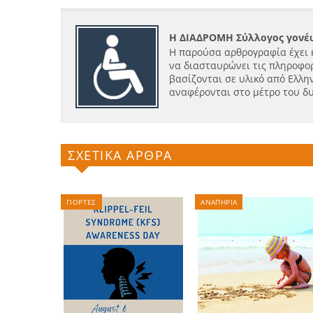
Η ΔΙΑΔΡΟΜΗ Σύλλογος γονέω
Η παρούσα αρθρογραφία έχει 
να διασταυρώνει τις πληροφορ
βασίζονται σε υλικό από Ελλην
αναφέρονται στο μέτρο του δ
ΣΧΕΤΙΚΑ ΑΡΘΡΑ
ΓΙΟΡΤΕΣ
ΑΝΑΠΗΡΙΑ