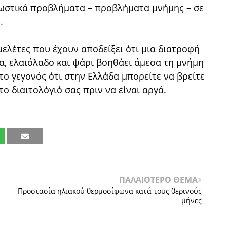
νωστικά προβλήματα – προβλήματα μνήμης – σε
.
μελέτες που έχουν αποδείξει ότι μια διατροφή
α, ελαιόλαδο και ψάρι βοηθάει άμεσα τη μνήμη
το γεγονός ότι στην Ελλάδα μπορείτε να βρείτε
ο διαιτολόγιό σας πριν να είναι αργά.
ΠΑΛΑΙΟΤΕΡΟ ΘΕΜΑ
Προστασία ηλιακού θερμοσίφωνα κατά τους θερινούς
μήνες