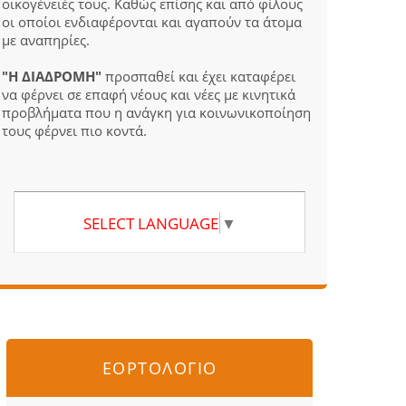
οικογένειές τους. Καθώς επίσης και από φίλους
οι οποίοι ενδιαφέρονται και αγαπούν τα άτομα
με αναπηρίες.
"Η ΔΙΑΔΡΟΜΗ"
προσπαθεί και έχει καταφέρει
να φέρνει σε επαφή νέους και νέες με κινητικά
προβλήματα που η ανάγκη για κοινωνικοποίηση
τους φέρνει πιο κοντά.
SELECT LANGUAGE
▼
ΕΟΡΤΟΛΟΓΙΟ