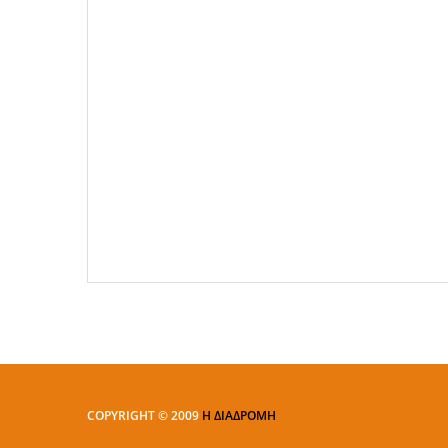
COPYRIGHT © 2009
Η ΔΙΑΔΡΟΜΗ