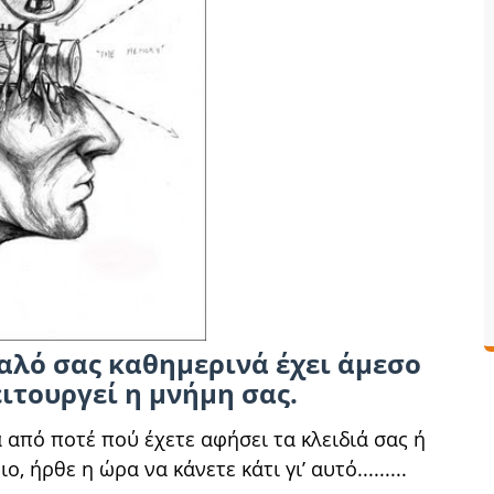
αλό σας καθημερινά έχει άμεσο
ιτουργεί η μνήμη σας.
 από ποτέ πού έχετε αφήσει τα κλειδιά σας ή
ήρθε η ώρα να κάνετε κάτι γι’ αυτό.........