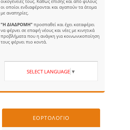
οικογένειές τους. Καθώς επίσης και από φίλους
οι οποίοι ενδιαφέρονται και αγαπούν τα άτομα
με αναπηρίες.
"Η ΔΙΑΔΡΟΜΗ"
προσπαθεί και έχει καταφέρει
να φέρνει σε επαφή νέους και νέες με κινητικά
προβλήματα που η ανάγκη για κοινωνικοποίηση
τους φέρνει πιο κοντά.
SELECT LANGUAGE
▼
ΕΟΡΤΟΛΟΓΙΟ