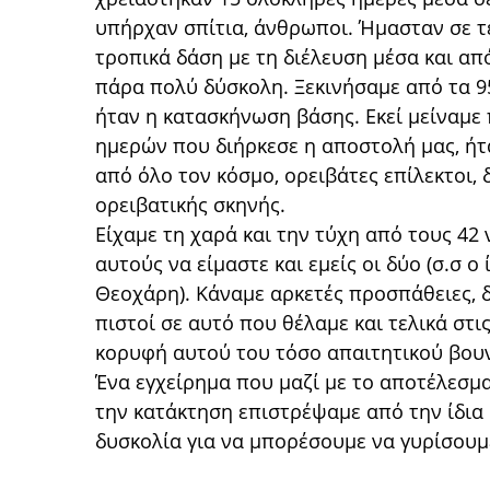
υπήρχαν σπίτια, άνθρωποι. Ήμασταν σε τε
τροπικά δάση με τη διέλευση μέσα και απ
πάρα πολύ δύσκολη. Ξεκινήσαμε από τα 95
ήταν η κατασκήνωση βάσης. Εκεί μείναμε
ημερών που διήρκεσε η αποστολή μας, ήτ
από όλο τον κόσμο, ορειβάτες επίλεκτοι, 
ορειβατικής σκηνής.
Είχαμε τη χαρά και την τύχη από τους 42
αυτούς να είμαστε και εμείς οι δύο (σ.σ 
Θεοχάρη). Κάναμε αρκετές προσπάθειες, δ
πιστοί σε αυτό που θέλαμε και τελικά στι
κορυφή αυτού του τόσο απαιτητικού βουν
Ένα εγχείρημα που μαζί με το αποτέλεσμα
την κατάκτηση επιστρέψαμε από την ίδια 
δυσκολία για να μπορέσουμε να γυρίσουμ