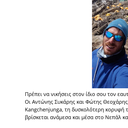
Πρέπει να νικήσεις στον ίδιο σου τον εαυτ
Οι Αντώνης Συκάρης και Φώτης Θεοχάρης 
Kangchenjunga, τη δυσκολότερη κορυφή τ
βρίσκεται ανάμεσα και μέσα στο Νεπάλ και