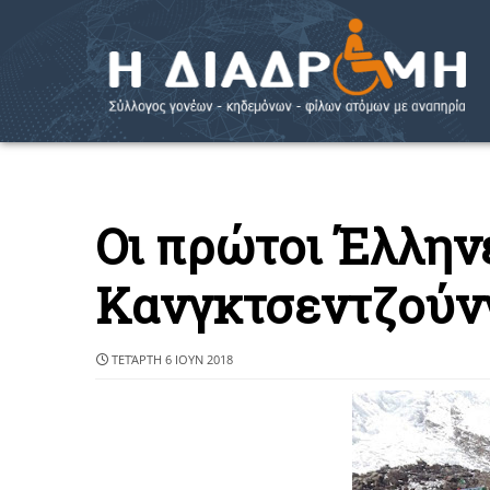
Οι πρώτοι Έλλην
Κανγκτσεντζούν
ΤΕΤΆΡΤΗ 6 ΙΟΥΝ 2018