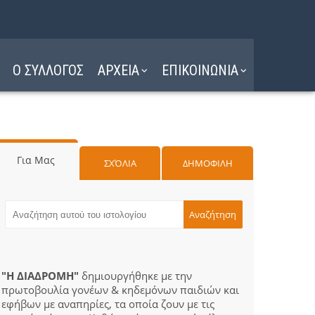
Ο ΣΥΛΛΟΓΟΣ
ΑΡΧΕΙΑ
ΕΠΙΚΟΙΝΩΝΙΑ
Για Μας
ΣΧΌΛΙΑ
ΔΗΜΟΦΙΛΗ
"Η ΔΙΑΔΡΟΜΗ"
δημιουργήθηκε με την
πρωτοβουλία γονέων & κηδεμόνων παιδιών και
εφήβων με αναπηρίες, τα οποία ζουν με τις