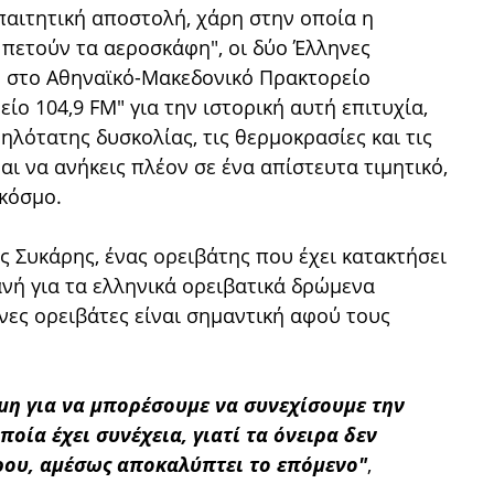
παιτητική αποστολή, χάρη στην οποία η
πετούν τα αεροσκάφη", οι δύο Έλληνες
ν στο Αθηναϊκό-Μακεδονικό Πρακτορείο
ο 104,9 FM" για την ιστορική αυτή επιτυχία,
ηλότατης δυσκολίας, τις θερμοκρασίες και τις
αι να ανήκεις πλέον σε ένα απίστευτα τιμητικό,
 κόσμο.
 Συκάρης, ένας ορειβάτης που έχει κατακτήσει
νή για τα ελληνικά ορειβατικά δρώμενα
ηνες ορειβάτες είναι σημαντική αφού τους
μη για να μπορέσουμε να συνεχίσουμε την
ποία έχει συνέχεια, γιατί τα όνειρα δεν
ίρου, αμέσως αποκαλύπτει το επόμενο"
,