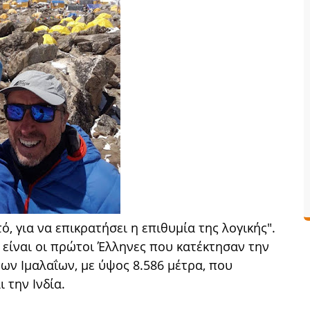
ό, για να επικρατήσει η επιθυμία της λογικής".
είναι οι πρώτοι Έλληνες που κατέκτησαν την
ων Ιμαλαΐων, με ύψος 8.586 μέτρα, που
 την Ινδία.