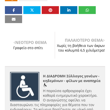
ΠΑΛΑΙΟΤΕΡΟ ΘΕΜΑ
ΝΕΟΤΕΡΟ ΘΕΜΑ
Χωρίς τη βοήθεια των άκρων
Γραφείο στο σπίτι
του κολυμπά 6,5 χιλιόμετρα!
Η ΔΙΑΔΡΟΜΗ Σύλλογος γονέων -
κηδεμόνων - φίλων με αναπηρία
Η παρούσα αρθρογραφία έχει
καθαρά ενημερωτικό χαρακτήρα.
Ο αναγνώστης οφείλει να
διασταυρώνει τις πληροφορίες για θέματα που τον
ενδιαφέρουν. Τα κείμενα βασίζονται σε υλικό από