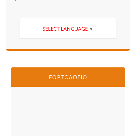
SELECT LANGUAGE
▼
ΕΟΡΤΟΛΟΓΙΟ