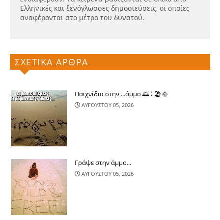
Ελληνικές και ξενόγλωσσες δημοσιεύσεις, οι οποίες
αναφέρονται στο μέτρο του δυνατού.
ΣΧΕΤΙΚΑ ΑΡΘΡΑ
Παιχνίδια στην ...άμμο 🌅⤹🏖🌞
ΑΥΓΟΥΣΤΟΥ 05, 2026
Γράψε στην άμμο...
ΑΥΓΟΥΣΤΟΥ 05, 2026