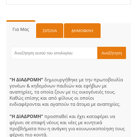
Για Μας
ΣΧΌΛΙΑ
ΔΗΜΟΦΙΛΗ
"Η ΔΙΑΔΡΟΜΗ"
δημιουργήθηκε με την πρωτοβουλία
γονέων & κηδεμόνων παιδιών και εφήβων με
αναπηρίες, τα οποία ζουν με τις οικογένειές τους.
Καθώς επίσης και από φίλους οι οποίοι
ενδιαφέρονται και αγαπούν τα άτομα με αναπηρίες.
"Η ΔΙΑΔΡΟΜΗ"
προσπαθεί και έχει καταφέρει να
φέρνει σε επαφή νέους και νέες με κινητικά
προβλήματα που η ανάγκη για κοινωνικοποίηση τους
φέρνει πιο κοντά.