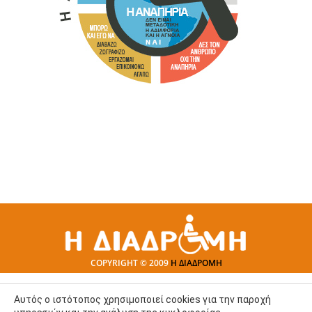
COPYRIGHT © 2009
Η ΔΙΑΔΡΟΜΗ
Αυτός ο ιστότοπος χρησιμοποιεί cookies για την παροχή