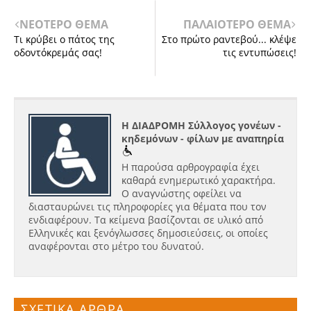
ΝΕΟΤΕΡΟ ΘΕΜΑ
ΠΑΛΑΙΟΤΕΡΟ ΘΕΜΑ
Τι κρύβει ο πάτος της
Στο πρώτο ραντεβού... κλέψε
οδοντόκρεμάς σας!
τις εντυπώσεις!
Η ΔΙΑΔΡΟΜΗ Σύλλογος γονέων -
κηδεμόνων - φίλων με αναπηρία
Η παρούσα αρθρογραφία έχει
καθαρά ενημερωτικό χαρακτήρα.
Ο αναγνώστης οφείλει να
διασταυρώνει τις πληροφορίες για θέματα που τον
ενδιαφέρουν. Τα κείμενα βασίζονται σε υλικό από
Ελληνικές και ξενόγλωσσες δημοσιεύσεις, οι οποίες
αναφέρονται στο μέτρο του δυνατού.
ΣΧΕΤΙΚΑ ΑΡΘΡΑ