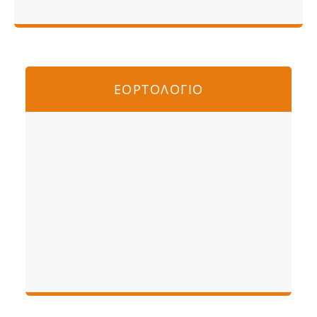
ΕΟΡΤΟΛΟΓΙΟ