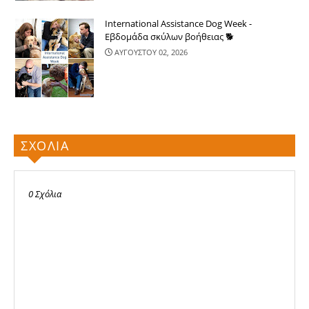
International Assistance Dog Week -
Εβδομάδα σκύλων βοήθειας 🐕
ΑΥΓΟΥΣΤΟΥ 02, 2026
ΣΧΟΛΙΑ
0 Σχόλια