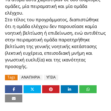
ομάδες, μία πειραματική και μία ομάδα
ελέγχου.
Στο τέλος του προγράμματος, διαπιστώθηκε
ότι η ομάδα ελέγχου δεν παρουσίασε καμία
νοητική βελτίωση ή επιδείνωση, ενώ αντιθέτως
στην πειραματική ομάδα παρατηρήθηκε
βελτίωση της γενικής νοητικής κατάστασης
(λεκτική ευχέρεια, επεισοδιακή μνήμη και
γνωστική ευελιξία) και της ικανότητας
προσοχής.
Tags
ΑΝΑΠΗΡΙΑ
ΥΓΕΙΑ