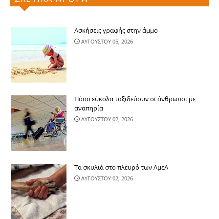
Ασκήσεις γραφής στην άμμο
ΑΥΓΟΥΣΤΟΥ 05, 2026
Πόσο εύκολα ταξιδεύουν οι άνθρωποι με
αναπηρία
ΑΥΓΟΥΣΤΟΥ 02, 2026
Τα σκυλιά στο πλευρό των ΑμεΑ
ΑΥΓΟΥΣΤΟΥ 02, 2026