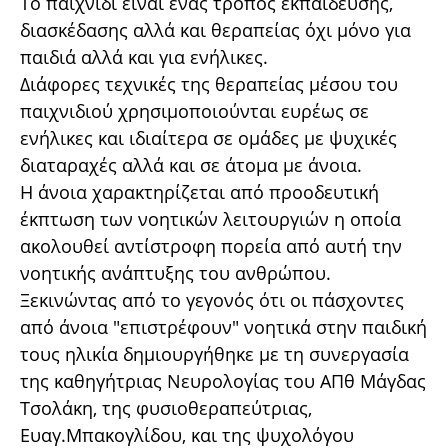
Το παιχνίδι είναι ένας τρόπος εκπαίδευσης,
διασκέδασης αλλά και θεραπείας όχι μόνο για
παιδιά αλλά και για ενήλικες.
Διάφορες τεχνικές της θεραπείας μέσου του
παιχνιδιού χρησιμοποιούνται ευρέως σε
ενήλικες και ιδιαίτερα σε ομάδες με ψυχικές
διαταραχές αλλά και σε άτομα με άνοια.
Η άνοια χαρακτηρίζεται από προοδευτική
έκπτωση των νοητικών λειτουργιών η οποία
ακολουθεί αντίστροφη πορεία από αυτή την
νοητικής ανάπτυξης του ανθρώπου.
Ξεκινώντας από το γεγονός ότι οι πάσχοντες
από άνοια "επιστρέφουν" νοητικά στην παιδική
τους ηλικία δημιουργήθηκε με τη συνεργασία
της καθηγήτριας Νευρολογίας του ΑΠθ Μάγδας
Τσολάκη, της φυσιοθεραπεύτριας,
Ευαγ.Μπακογλίδου, και της ψυχολόγου