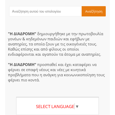
"Η ΔΙΑΔΡΟΜΗ"
δημιουργήθηκε με την πρωτοβουλία
γονέων & κηδεμόνων παιδιών και εφήβων με
αναπηρίες, τα οποία ζουν με τις οικογένειές τους.
Καθώς επίσης και από φίλους οι οποίοι
ενδιαφέρονται και αγαπούν τα άτομα με αναπηρίες.
"Η ΔΙΑΔΡΟΜΗ"
προσπαθεί και έχει καταφέρει να
φέρνει σε επαφή νέους και νέες με κινητικά
προβλήματα που η ανάγκη για κοινωνικοποίηση τους
φέρνει πιο κοντά.
SELECT LANGUAGE
▼