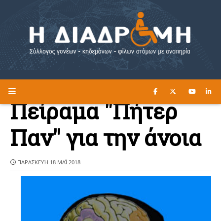
ΔΙΑΒΑΣΤΕ ΕΔΩ ►
Η ΔΙΑΔΡΟΜΗ
Πείραμα "Πήτερ
Παν" για την άνοια
ΠΑΡΑΣΚΕΥΉ 18 ΜΑΪ́ 2018