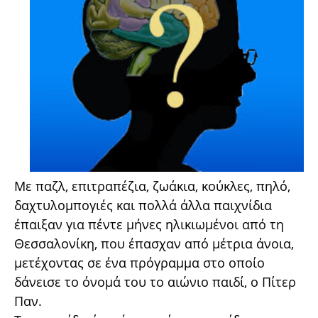
Με παζλ, επιτραπέζια, ζωάκια, κούκλες, πηλό,
δαχτυλομπογιές και πολλά άλλα παιχνίδια
έπαιξαν για πέντε μήνες ηλικιωμένοι από τη
Θεσσαλονίκη, που έπασχαν από μέτρια άνοια,
μετέχοντας σε ένα πρόγραμμα στο οποίο
δάνεισε το όνομά του το αιώνιο παιδί, ο Πίτερ
Παν.