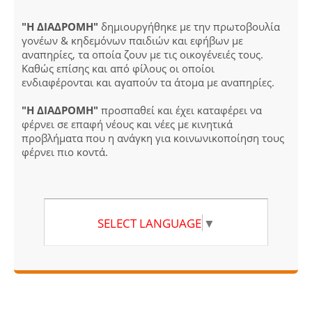
"Η ΔΙΑΔΡΟΜΗ"
δημιουργήθηκε με την πρωτοβουλία
γονέων & κηδεμόνων παιδιών και εφήβων με
αναπηρίες, τα οποία ζουν με τις οικογένειές τους.
Καθώς επίσης και από φίλους οι οποίοι
ενδιαφέρονται και αγαπούν τα άτομα με αναπηρίες.
"Η ΔΙΑΔΡΟΜΗ"
προσπαθεί και έχει καταφέρει να
φέρνει σε επαφή νέους και νέες με κινητικά
προβλήματα που η ανάγκη για κοινωνικοποίηση τους
φέρνει πιο κοντά.
SELECT LANGUAGE
▼