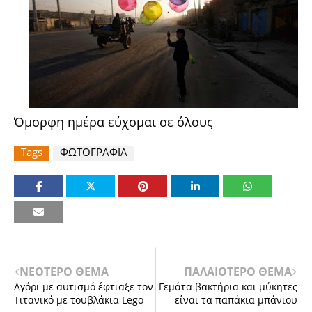
Όμορφη ημέρα εύχομαι σε όλους
Tags
ΦΩΤΟΓΡΑΦΙΑ
ΝΕΟΤΕΡΟ ΘΕΜΑ
ΠΑΛΑΙΟΤΕΡΟ ΘΕΜΑ
Αγόρι με αυτισμό έφτιαξε τον
Γεμάτα βακτήρια και μύκητες
Τιτανικό με τουβλάκια Lego
είναι τα παπάκια μπάνιου