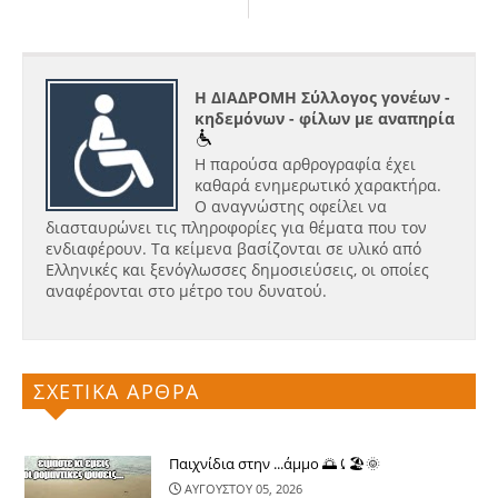
Η ΔΙΑΔΡΟΜΗ Σύλλογος γονέων -
κηδεμόνων - φίλων με αναπηρία
Η παρούσα αρθρογραφία έχει
καθαρά ενημερωτικό χαρακτήρα.
Ο αναγνώστης οφείλει να
διασταυρώνει τις πληροφορίες για θέματα που τον
ενδιαφέρουν. Τα κείμενα βασίζονται σε υλικό από
Ελληνικές και ξενόγλωσσες δημοσιεύσεις, οι οποίες
αναφέρονται στο μέτρο του δυνατού.
ΣΧΕΤΙΚΑ ΑΡΘΡΑ
Παιχνίδια στην ...άμμο 🌅⤹🏖🌞
ΑΥΓΟΥΣΤΟΥ 05, 2026