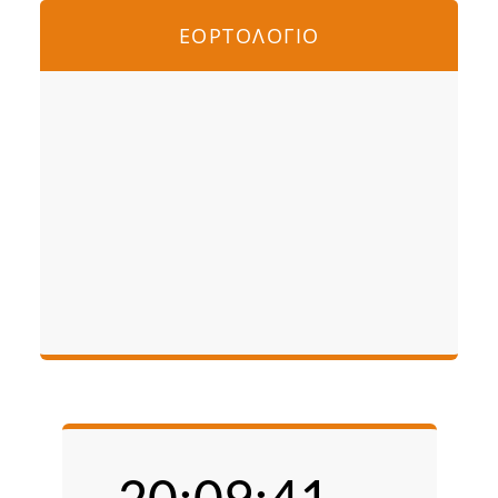
ΕΟΡΤΟΛΟΓΙΟ