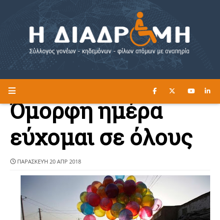
ΔΙΑΒΑΣΤΕ ΕΔΩ ►
Η ΔΙΑΔΡΟΜΗ
Όμορφη ημέρα
εύχομαι σε όλους
ΠΑΡΑΣΚΕΥΉ 20 ΑΠΡ 2018