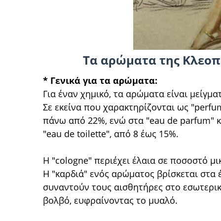
Τα αρώματα της Κλεοπ
* Γενικά για τα αρώματα:
Για έναν χημικό, τα αρώματα είναι μείγμα
Σε εκείνα που χαρακτηρίζονται ως "perfu
πάνω από 22%, ενώ στα "eau de parfum" κ
"eau de toilette", από 8 έως 15%.
Η "cologne" περιέχει έλαια σε ποσοστό μ
Η "καρδιά" ενός αρώματος βρίσκεται στα 
συναντούν τους αισθητήρες στο εσωτερικ
βολβό, ευφραίνοντας το μυαλό.