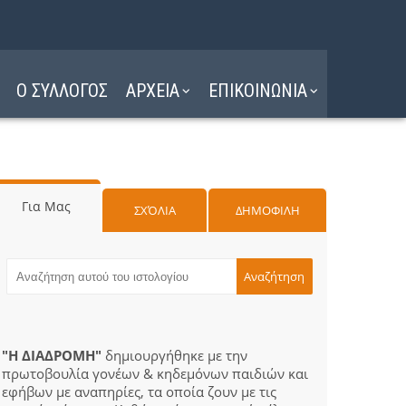
Ο ΣΥΛΛΟΓΟΣ
ΑΡΧΕΙΑ
ΕΠΙΚΟΙΝΩΝΙΑ
Για Μας
ΣΧΌΛΙΑ
ΔΗΜΟΦΙΛΗ
"Η ΔΙΑΔΡΟΜΗ"
δημιουργήθηκε με την
πρωτοβουλία γονέων & κηδεμόνων παιδιών και
εφήβων με αναπηρίες, τα οποία ζουν με τις