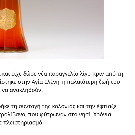
 και είχε δώσε νέα παραγγελία λίγο πριν από τη
ίστηκε στην Αγία Ελένη, η παλαιότερη ζωή του
ν να ανακληθούν.
ρήκε τη συνταγή της κολόνιας και την έφτιαξε
τρολίβανο, που φύτρωναν στο νησί. Χρόνια
ε πλειστηριασμό.