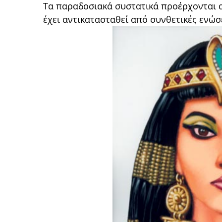
Τα παραδοσιακά συστατικά προέρχονται α
έχει αντικατασταθεί από συνθετικές ενώσε