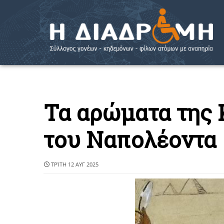
Τα αρώματα της 
του Ναπολέοντα
ΤΡΊΤΗ 12 ΑΥΓ 2025