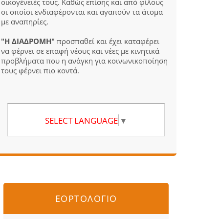
οικογένειές τους. Καθώς επίσης και από φίλους
οι οποίοι ενδιαφέρονται και αγαπούν τα άτομα
με αναπηρίες.
"Η ΔΙΑΔΡΟΜΗ"
προσπαθεί και έχει καταφέρει
να φέρνει σε επαφή νέους και νέες με κινητικά
προβλήματα που η ανάγκη για κοινωνικοποίηση
τους φέρνει πιο κοντά.
SELECT LANGUAGE
▼
ΕΟΡΤΟΛΟΓΙΟ