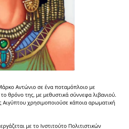
Μάρκο Αντώνιο σε ένα ποταμόπλοιο με
το θρόνο της, με μεθυστικά σύννεφα λιβανιού.
της Αιγύπτου χρησιμοποιούσε κάποια αρωματική
ργάζεται με το Ινστιτούτο Πολιτιστικών