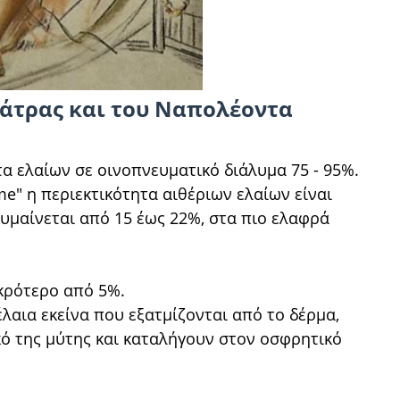
άτρας και του Ναπολέοντα
τα ελαίων σε οινοπνευματικό διάλυμα 75 - 95%.
me" η περιεκτικότητα αιθέριων ελαίων είναι
υμαίνεται από 15 έως 22%, στα πιο ελαφρά
ικρότερο από 5%.
έλαια εκείνα που εξατμίζονται από το δέρμα,
ό της μύτης και καταλήγουν στον οσφρητικό