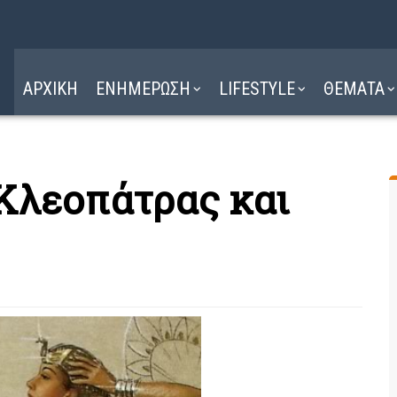
Η ΔΙΑΔΡΟΜΗ
ΔΙΑΒΑΣΤΕ ΕΔΩ ►
ΑΡΧΙΚΗ
ΕΝΗΜΕΡΩΣΗ
LIFESTYLE
ΘΕΜΑΤΑ
Κλεοπάτρας και