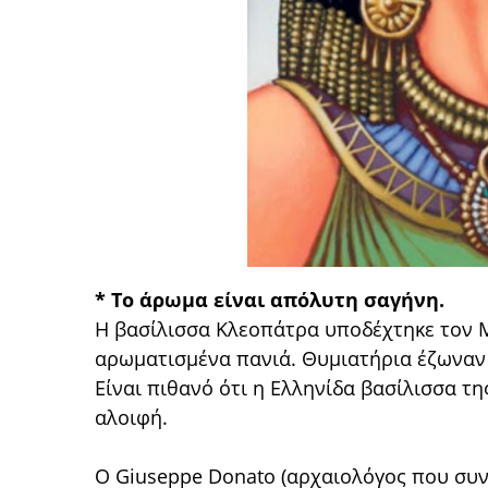
* Το άρωμα είναι απόλυτη σαγήνη.
Η βασίλισσα Κλεοπάτρα υποδέχτηκε τον 
αρωματισμένα πανιά. Θυμιατήρια έζωναν 
Είναι πιθανό ότι η Ελληνίδα βασίλισσα 
αλοιφή.
Ο Giuseppe Donato (αρχαιολόγος που συνε