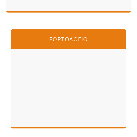
ΕΟΡΤΟΛΟΓΙΟ