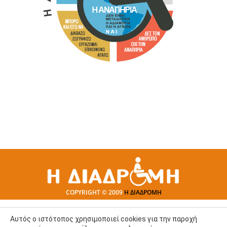
COPYRIGHT © 2009
Η ΔΙΑΔΡΟΜΗ
Αυτός ο ιστότοπος χρησιμοποιεί cookies για την παροχή