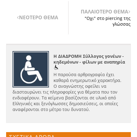
ΠΑΛΑΙΟΤΕΡΟ ΘΕΜΑ
ΝΕΟΤΕΡΟ ΘΕΜΑ
"Οχι" στο piercing της
γλώσσας
Η ΔΙΑΔΡΟΜΗ Σύλλογος γονέων -
κηδεμόνων - φίλων με αναπηρία
Η παρούσα αρθρογραφία έχει
καθαρά ενημερωτικό χαρακτήρα.
Ο αναγνώστης οφείλει να
διασταυρώνει τις πληροφορίες για θέματα που τον
ενδιαφέρουν. Τα κείμενα βασίζονται σε υλικό από
Ελληνικές και ξενόγλωσσες δημοσιεύσεις, οι οποίες
αναφέρονται στο μέτρο του δυνατού.