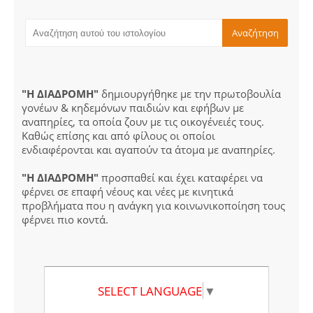
"Η ΔΙΑΔΡΟΜΗ"
δημιουργήθηκε με την πρωτοβουλία
γονέων & κηδεμόνων παιδιών και εφήβων με
αναπηρίες, τα οποία ζουν με τις οικογένειές τους.
Καθώς επίσης και από φίλους οι οποίοι
ενδιαφέρονται και αγαπούν τα άτομα με αναπηρίες.
"Η ΔΙΑΔΡΟΜΗ"
προσπαθεί και έχει καταφέρει να
φέρνει σε επαφή νέους και νέες με κινητικά
προβλήματα που η ανάγκη για κοινωνικοποίηση τους
φέρνει πιο κοντά.
SELECT LANGUAGE
▼