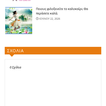
Ποιους φιλοξενείτε το καλοκαίρι; Θα
περάσετε καλά;
ΙΟΥΛΙΟΥ 22, 2026
ΣΧΟΛΙΑ
0 Σχόλια