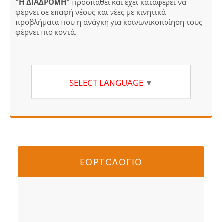
"Η ΔΙΑΔΡΟΜΗ"
προσπαθεί και έχει καταφέρει να
φέρνει σε επαφή νέους και νέες με κινητικά
προβλήματα που η ανάγκη για κοινωνικοποίηση τους
φέρνει πιο κοντά.
SELECT LANGUAGE
▼
ΕΟΡΤΟΛΟΓΙΟ