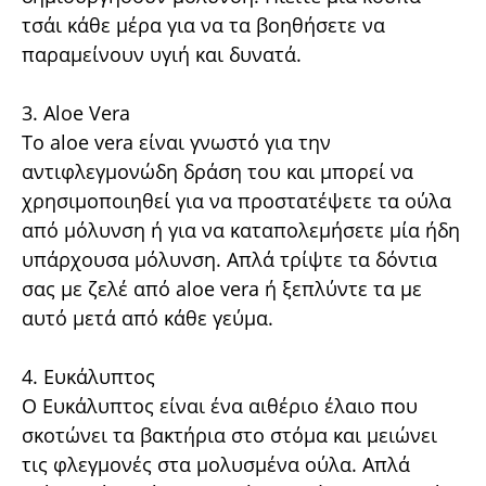
τσάι κάθε μέρα για να τα βοηθήσετε να
παραμείνουν υγιή και δυνατά.
3. Aloe Vera
Το aloe vera είναι γνωστό για την
αντιφλεγμονώδη δράση του και μπορεί να
χρησιμοποιηθεί για να προστατέψετε τα ούλα
από μόλυνση ή για να καταπολεμήσετε μία ήδη
υπάρχουσα μόλυνση. Απλά τρίψτε τα δόντια
σας με ζελέ από aloe vera ή ξεπλύντε τα με
αυτό μετά από κάθε γεύμα.
4. Ευκάλυπτος
Ο Ευκάλυπτος είναι ένα αιθέριο έλαιο που
σκοτώνει τα βακτήρια στο στόμα και μειώνει
τις φλεγμονές στα μολυσμένα ούλα. Απλά