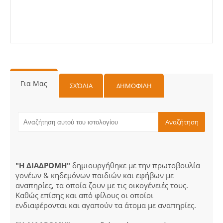
Για Μας
ΣΧΌΛΙΑ
ΔΗΜΟΦΙΛΗ
"Η ΔΙΑΔΡΟΜΗ"
δημιουργήθηκε με την πρωτοβουλία
γονέων & κηδεμόνων παιδιών και εφήβων με
αναπηρίες, τα οποία ζουν με τις οικογένειές τους.
Καθώς επίσης και από φίλους οι οποίοι
ενδιαφέρονται και αγαπούν τα άτομα με αναπηρίες.