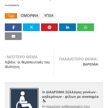
remedydaily
Tags
ΟΜΟΡΦΙΑ
ΥΓΕΙΑ
ΝΕΟΤΕΡΟ ΘΕΜΑ
ΠΑΛΑΙΟΤΕΡΟ ΘΕΜΑ
Λιβάνι: οι θεραπευτικές του
ΒΑΡΙΕΜΑΙ
Ιδιότητες
Η ΔΙΑΔΡΟΜΗ Σύλλογος γονέων -
κηδεμόνων - φίλων με αναπηρία
Η παρούσα αρθρογραφία έχει