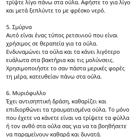
τρίψτε λίγο πάνω στα ούλα. Αφήστε το για λίγο
και μετά ξεπλύντε το με φρέσκο νερό.
5. Σμύρνα
Αυτό είναι ένας τύπος ρετσινιού που είναι
χρήσιμος σε θεραπεία για τα ούλα.
Ενδυναμώνει τα ούλα και τα κάνει λιγότερο
ευάλωτα στα βακτήρια και τις μολύνσεις.
Χρησιμοποιήστε το σαν πάστα μερικές φορές
τη μέρα, κατευθείαν πάνω στα ούλα.
6. Μυριόφυλλο
Έχει αντισηπτική δράση, καθαρίζει και
επιδιορθώνει τα τραυματισμένα ούλα. Το μόνο
που έχετε να κάνετε είναι να τρίψετε τα φύλλα
ή τον ανθό στα ούλα σας για να τα βοηθήσετε
να παραμείνουν καθαρά και δυνατά.