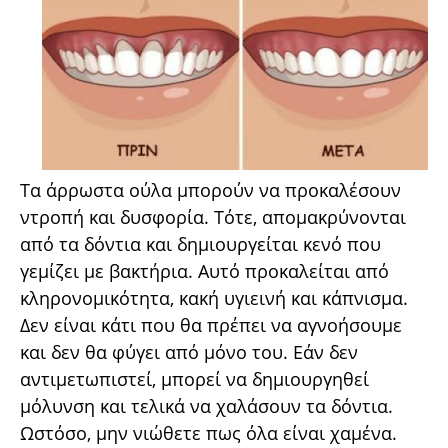
Τα άρρωστα ούλα μπορούν να προκαλέσουν
ντροπή και δυσφορία. Τότε, απομακρύνονται
από τα δόντια και δημιουργείται κενό που
γεμίζει με βακτήρια. Αυτό προκαλείται από
κληρονομικότητα, κακή υγιεινή και κάπνισμα.
Δεν είναι κάτι που θα πρέπει να αγνοήσουμε
και δεν θα φύγει από μόνο του. Εάν δεν
αντιμετωπιστεί, μπορεί να δημιουργηθεί
μόλυνση και τελικά να χαλάσουν τα δόντια.
Ωστόσο, μην νιώθετε πως όλα είναι χαμένα.