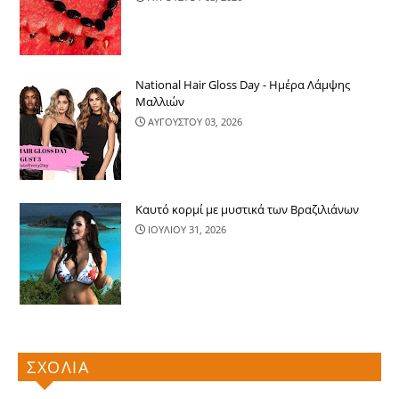
National Hair Gloss Day - Ημέρα Λάμψης
Μαλλιών
ΑΥΓΟΥΣΤΟΥ 03, 2026
Καυτό κορμί με μυστικά των Βραζιλιάνων
ΙΟΥΛΙΟΥ 31, 2026
ΣΧΟΛΙΑ