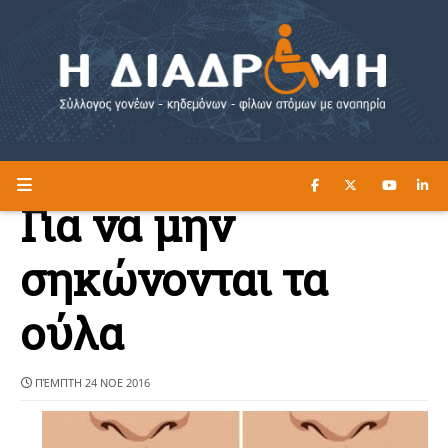
ΔΙΑΒΑΣΤΕ ΕΔΩ ►
Η ΔΙΑΔΡΟΜΗ
Για να μην
σηκώνονται τα
ούλα
ΠΈΜΠΤΗ 24 ΝΟΕ 2016