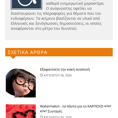
καθαρά ενημερωτικό χαρακτήρα.
Ο αναγνώστης οφείλει να
διασταυρώνει τις πληροφορίες για θέματα που τον
ενδιαφέρουν. Τα κείμενα βασίζονται σε υλικό από
Ελληνικές και ξενόγλωσσες δημοσιεύσεις, οι οποίες
αναφέρονται στο μέτρο του δυνατού.
ΣΧΕΤΙΚΑ ΑΡΘΡΑ
Εξαφανίσετε την κακή αναπνοή
ΑΥΓΟΥΣΤΟΥ 06, 2026
Watermelon - τα πάντα για το ΚΑΡΠΟΥΖΙ 🍉🍉
🍉🍉 Συνταγές
ΑΥΓΟΥΣΤΟΥ 03, 2026