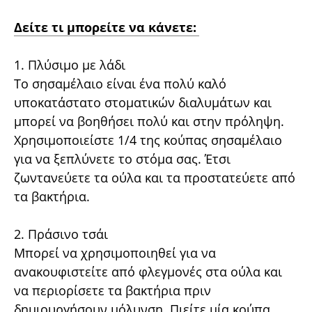
Δείτε τι μπορείτε να κάνετε:
1. Πλύσιμο με λάδι
Το σησαμέλαιο είναι ένα πολύ καλό
υποκατάστατο στοματικών διαλυμάτων και
μπορεί να βοηθήσει πολύ και στην πρόληψη.
Χρησιμοποιείστε 1/4 της κούπας σησαμέλαιο
για να ξεπλύνετε το στόμα σας. Έτσι
ζωντανεύετε τα ούλα και τα προστατεύετε από
τα βακτήρια.
2. Πράσινο τσάι
Μπορεί να χρησιμοποιηθεί για να
ανακουφιστείτε από φλεγμονές στα ούλα και
να περιορίσετε τα βακτήρια πριν
δημιουργήσουν μόλυνση. Πιείτε μία κούπα