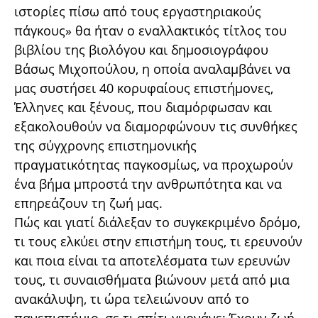
ιστορίες πίσω από τους εργαστηριακούς
πάγκους» θα ήταν ο εναλλακτικός τίτλος του
βιβλίου της βιολόγου και δημοσιογράφου
Βάσως Μιχοπούλου, η οποία αναλαμβάνει να
μας συστήσει 40 κορυφαίους επιστήμονες,
Έλληνες και ξένους, που διαμόρφωσαν και
εξακολουθούν να διαμορφώνουν τις συνθήκες
της σύγχρονης επιστημονικής
πραγματικότητας παγκοσμίως, να προχωρούν
ένα βήμα μπροστά την ανθρωπότητα και να
επηρεάζουν τη ζωή μας.
Πώς και γιατί διάλεξαν το συγκεκριμένο δρόμο,
τι τους ελκύει στην επιστήμη τους, τι ερευνούν
και ποια είναι τα αποτελέσματα των ερευνών
τους, τι συναισθήματα βιώνουν μετά από μια
ανακάλυψη, τι ώρα τελειώνουν από το