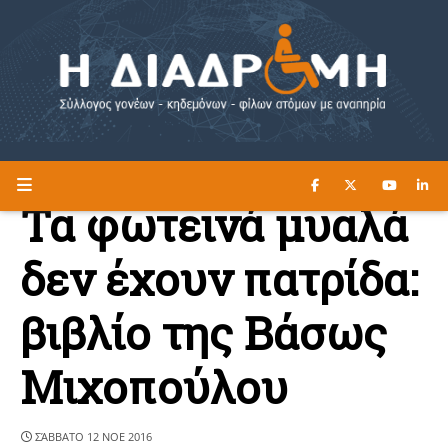
ΔΙΑΒΑΣΤΕ ΕΔΩ ►
Η ΔΙΑΔΡΟΜΗ
Τα φωτεινά μυαλά
δεν έχουν πατρίδα:
βιβλίο της Βάσως
Μιχοπούλου
ΣΆΒΒΑΤΟ 12 ΝΟΕ 2016