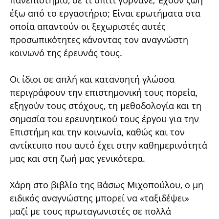
πανεπιστήμιο, σε τι σπίτι γυρνάνε; Έχουν ζωή
έξω από το εργαστήριο; Είναι ερωτήματα στα
οποία απαντούν οι ξεχωριστές αυτές
προσωπικότητες κάνοντας τον αναγνώστη
κοινωνό της έρευνάς τους.
Οι ίδιοι σε απλή και κατανοητή γλώσσα
περιγράφουν την επιστημονική τους πορεία,
εξηγούν τους στόχους, τη μεθοδολογία και τη
σημασία του ερευνητικού τους έργου για την
Επιστήμη και την κοινωνία, καθώς και τον
αντίκτυπο που αυτό έχει στην καθημερινότητά
μας και στη ζωή μας γενικότερα.
Χάρη στο βιβλίο της Βάσως Μιχοπούλου, ο μη
ειδικός αναγνώστης μπορεί να «ταξιδέψει»
μαζί με τους πρωταγωνιστές σε πολλά