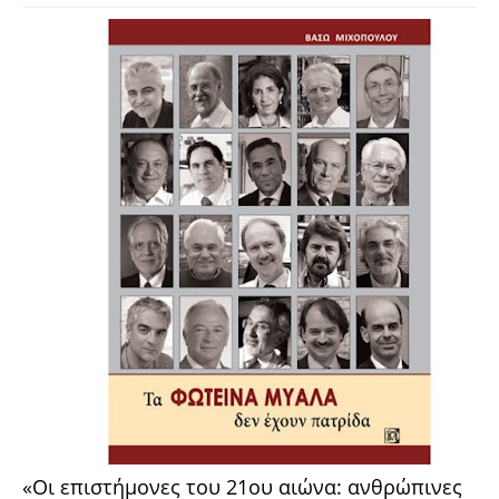
«Οι επιστήμονες του 21ου αιώνα: ανθρώπινες