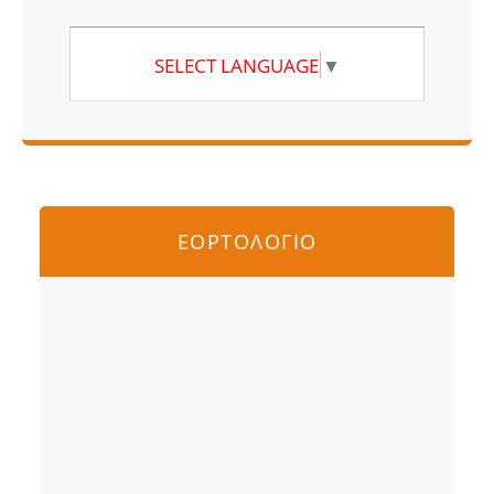
SELECT LANGUAGE
▼
ΕΟΡΤΟΛΟΓΙΟ