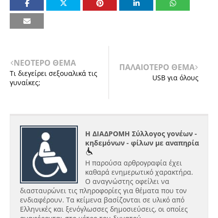
ΝΕΟΤΕΡΟ ΘΕΜΑ
ΠΑΛΑΙΟΤΕΡΟ ΘΕΜΑ
Τι διεγείρει σεξουαλικά τις
USB για όλους
γυναίκες;
Η ΔΙΑΔΡΟΜΗ Σύλλογος γονέων -
κηδεμόνων - φίλων με αναπηρία
Η παρούσα αρθρογραφία έχει
καθαρά ενημερωτικό χαρακτήρα.
Ο αναγνώστης οφείλει να
διασταυρώνει τις πληροφορίες για θέματα που τον
ενδιαφέρουν. Τα κείμενα βασίζονται σε υλικό από
Ελληνικές και ξενόγλωσσες δημοσιεύσεις, οι οποίες