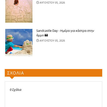
ΑΥΓΟΥΣΤΟΥ 05, 2026
Sandcastle Day - Ημέρα για κάστρα στην
άμμο 🏰
ΑΥΓΟΥΣΤΟΥ 05, 2026
ΣΧΟΛΙΑ
0 Σχόλια