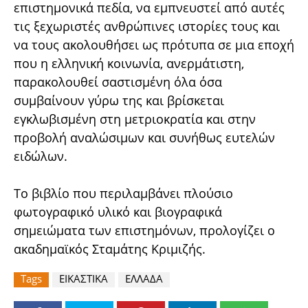
επιστημονικά πεδία, να εμπνευστεί από αυτές
τις ξεχωριστές ανθρώπινες ιστορίες τους και
να τους ακολουθήσει ως πρότυπα σε μια εποχή
που η ελληνική κοινωνία, ανερμάτιστη,
παρακολουθεί σαστισμένη όλα όσα
συμβαίνουν γύρω της και βρίσκεται
εγκλωβισμένη στη μετριοκρατία και στην
προβολή αναλώσιμων και συνήθως ευτελών
ειδώλων.
Το βιβλίο που περιλαμβάνει πλούσιο
φωτογραφικό υλικό και βιογραφικά
σημειώματα των επιστημόνων, προλογίζει ο
ακαδημαϊκός Σταμάτης Κριμιζής.
Tags
ΕΙΚΑΣΤΙΚΑ
ΕΛΛΑΔΑ