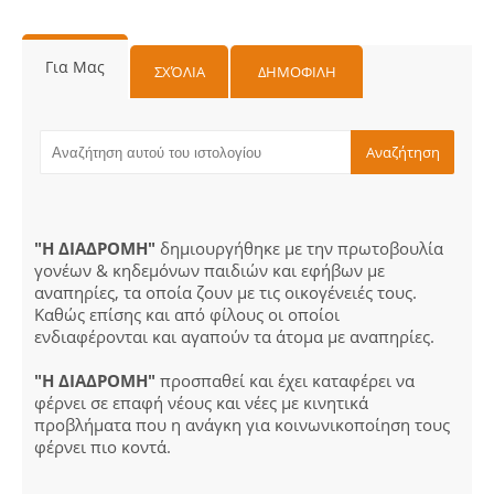
Για Μας
ΣΧΌΛΙΑ
ΔΗΜΟΦΙΛΗ
"Η ΔΙΑΔΡΟΜΗ"
δημιουργήθηκε με την πρωτοβουλία
γονέων & κηδεμόνων παιδιών και εφήβων με
αναπηρίες, τα οποία ζουν με τις οικογένειές τους.
Καθώς επίσης και από φίλους οι οποίοι
ενδιαφέρονται και αγαπούν τα άτομα με αναπηρίες.
"Η ΔΙΑΔΡΟΜΗ"
προσπαθεί και έχει καταφέρει να
φέρνει σε επαφή νέους και νέες με κινητικά
προβλήματα που η ανάγκη για κοινωνικοποίηση τους
φέρνει πιο κοντά.