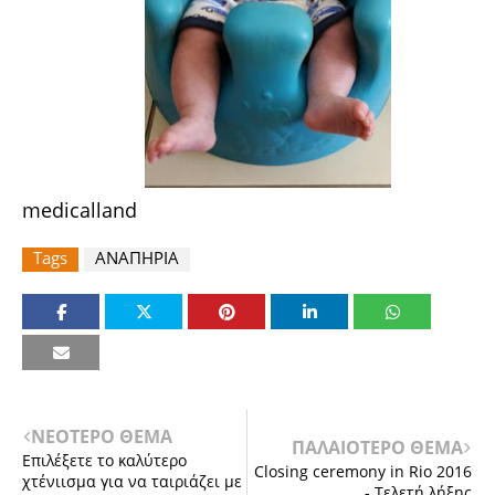
medicalland
Tags
ΑΝΑΠΗΡΙΑ
ΝΕΟΤΕΡΟ ΘΕΜΑ
ΠΑΛΑΙΟΤΕΡΟ ΘΕΜΑ
Επιλέξετε το καλύτερο
Closing ceremony in Rio 2016
χτένιισμα για να ταιριάζει με
- Τελετή λήξης