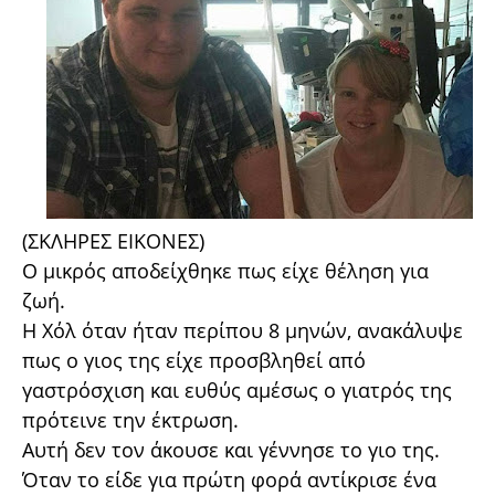
(ΣΚΛΗΡΕΣ ΕΙΚΟΝΕΣ)
Ο μικρός αποδείχθηκε πως είχε θέληση για
ζωή.
Η Χόλ όταν ήταν περίπου 8 μηνών, ανακάλυψε
πως ο γιος της είχε προσβληθεί από
γαστρόσχιση και ευθύς αμέσως ο γιατρός της
πρότεινε την έκτρωση.
Αυτή δεν τον άκουσε και γέννησε το γιο της.
Όταν το είδε για πρώτη φορά αντίκρισε ένα