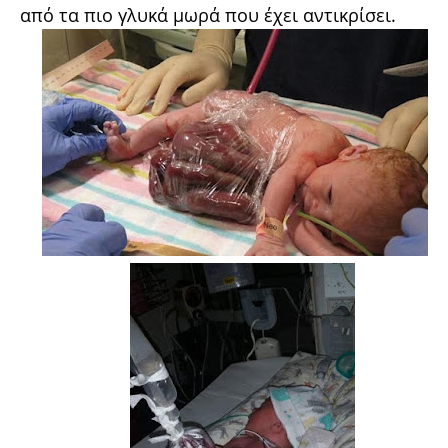
από τα πιο γλυκά μωρά που έχει αντικρίσει.