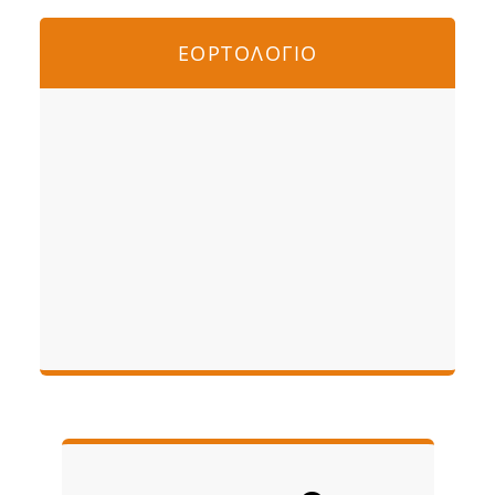
ΕΟΡΤΟΛΟΓΙΟ