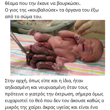
θέαμα που την έκανε να βουρκώσει.
Ο γιος της «κουβαλούσε» τα όργανα του έξω
από το σώμα του.
Στην αρχή, όπως είπε και η ίδια, ήταν
αηδιασμένη και νευριασμένη όταν τους
πρότεινε ο γιατρός την έκτρωση, σήμερα όμως
ευχαριστεί το θεό που δεν τον άκουσε καθώς ο
μικρός της χαίρει άκρας υγείας και είναι ένα