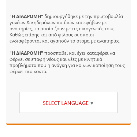
"Η ΔΙΑΔΡΟΜΗ"
δημιουργήθηκε με την πρωτοβουλία
γονέων & κηδεμόνων παιδιών και εφήβων με
αναπηρίες, τα οποία ζουν με τις οικογένειές τους.
Καθώς επίσης και από φίλους οι οποίοι
ενδιαφέρονται και αγαπούν τα άτομα με αναπηρίες.
"Η ΔΙΑΔΡΟΜΗ"
προσπαθεί και έχει καταφέρει να
φέρνει σε επαφή νέους και νέες με κινητικά
προβλήματα που η ανάγκη για κοινωνικοποίηση τους
φέρνει πιο κοντά.
SELECT LANGUAGE
▼