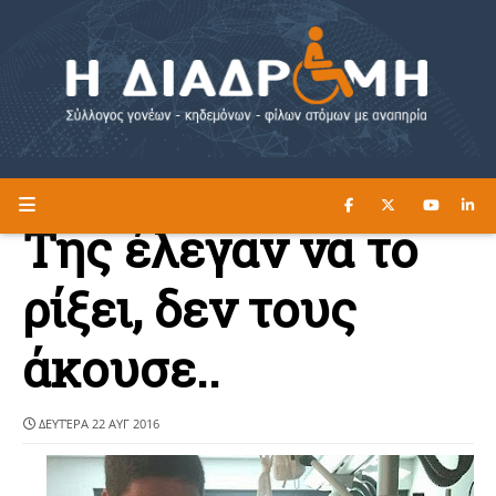
ΔΙΑΒΑΣΤΕ ΕΔΩ ►
Η ΔΙΑΔΡΟΜΗ
Της έλεγαν να το
ρίξει, δεν τους
άκουσε..
ΔΕΥΤΈΡΑ 22 ΑΥΓ 2016