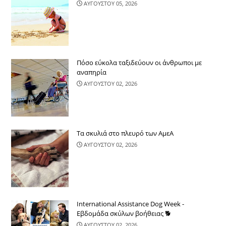
ΑΥΓΟΥΣΤΟΥ 05, 2026
Πόσο εύκολα ταξιδεύουν οι άνθρωποι με
αναπηρία
ΑΥΓΟΥΣΤΟΥ 02, 2026
Τα σκυλιά στο πλευρό των ΑμεΑ
ΑΥΓΟΥΣΤΟΥ 02, 2026
International Assistance Dog Week -
Εβδομάδα σκύλων βοήθειας 🐕
ΑΥΓΟΥΣΤΟΥ 02, 2026