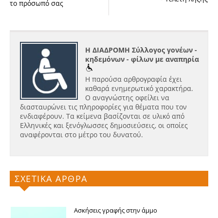
το πρόσωπό σας
Η ΔΙΑΔΡΟΜΗ Σύλλογος γονέων -
κηδεμόνων - φίλων με αναπηρία
Η παρούσα αρθρογραφία έχει
καθαρά ενημερωτικό χαρακτήρα.
Ο αναγνώστης οφείλει να
διασταυρώνει τις πληροφορίες για θέματα που τον
ενδιαφέρουν. Τα κείμενα βασίζονται σε υλικό από
Ελληνικές και ξενόγλωσσες δημοσιεύσεις, οι οποίες
αναφέρονται στο μέτρο του δυνατού.
ΣΧΕΤΙΚΑ ΑΡΘΡΑ
Ασκήσεις γραφής στην άμμο