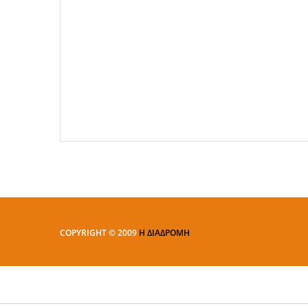
COPYRIGHT © 2009
Η ΔΙΑΔΡΟΜΗ