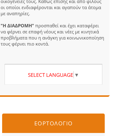
οικογένειές τους. Καθώς επίσης και από φίλους
οι οποίοι ενδιαφέρονται και αγαπούν τα άτομα
με αναπηρίες.
"Η ΔΙΑΔΡΟΜΗ"
προσπαθεί και έχει καταφέρει
να φέρνει σε επαφή νέους και νέες με κινητικά
προβλήματα που η ανάγκη για κοινωνικοποίηση
τους φέρνει πιο κοντά.
SELECT LANGUAGE
▼
ΕΟΡΤΟΛΟΓΙΟ