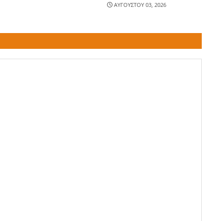
ΑΥΓΟΥΣΤΟΥ 03, 2026