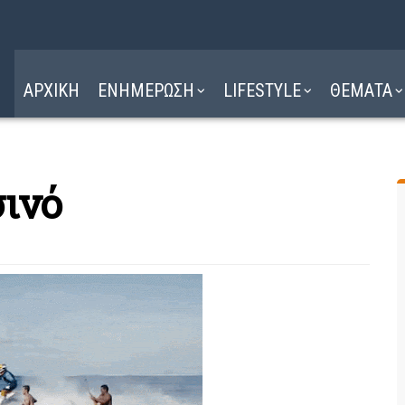
Η ΔΙΑΔΡΟΜΗ
ΔΙΑΒΑΣΤΕ ΕΔΩ ►
ΑΡΧΙΚΗ
ΕΝΗΜΕΡΩΣΗ
LIFESTYLE
ΘΕΜΑΤΑ
σινό