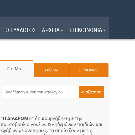
Ο ΣΥΛΛΟΓΟΣ
ΑΡΧΕΙΑ
ΕΠΙΚΟΙΝΩΝΙΑ
Για Μας
ΣΧΌΛΙΑ
ΔΗΜΟΦΙΛΗ
"Η ΔΙΑΔΡΟΜΗ"
δημιουργήθηκε με την
πρωτοβουλία γονέων & κηδεμόνων παιδιών και
εφήβων με αναπηρίες, τα οποία ζουν με τις