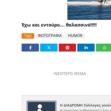
Έχω και εντούρο.... θαλασσινό!!!!!
Tags
ΦΩΤΟΓΡΑΦΙΑ
HUMOR
ΝΕΟΤΕΡΟ ΘΕΜΑ
Η ΔΙΑΔΡΟΜΗ Σύλλογος γονέω
Η παρούσα αρθρογραφία έχει 