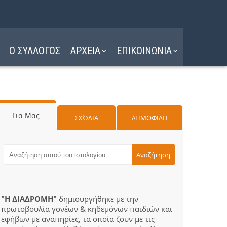
Ο ΣΥΛΛΟΓΟΣ
ΑΡΧΕΙΑ
ΕΠΙΚΟΙΝΩΝΙΑ
Για Μας
ΣΧΌΛΙΑ
ΔΗΜΟΦΙΛΗ
"Η ΔΙΑΔΡΟΜΗ"
δημιουργήθηκε με την
πρωτοβουλία γονέων & κηδεμόνων παιδιών και
εφήβων με αναπηρίες, τα οποία ζουν με τις