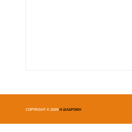
COPYRIGHT © 2009
Η ΔΙΑΔΡΟΜΗ