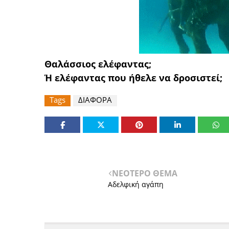
Θαλάσσιος ελέφαντας;
Ή ελέφαντας που ήθελε να δροσιστεί;
Tags
ΔΙΑΦΟΡΑ
ΝΕΟΤΕΡΟ ΘΕΜΑ
Αδελφική αγάπη