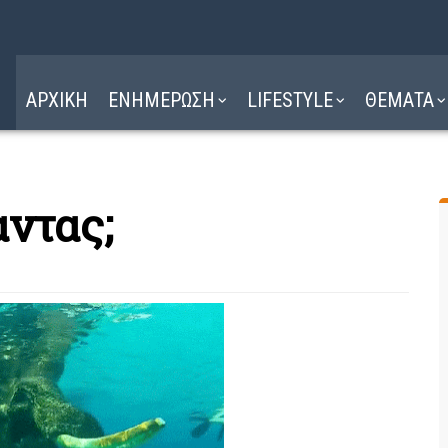
Η ΔΙΑΔΡΟΜΗ
ΔΙΑΒΑΣΤΕ ΕΔΩ ►
ΑΡΧΙΚΗ
ΕΝΗΜΕΡΩΣΗ
LIFESTYLE
ΘΕΜΑΤΑ
ντας;