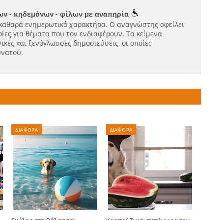
ν - κηδεμόνων - φίλων με αναπηρία
καθαρά ενημερωτικό χαρακτήρα. Ο αναγνώστης οφείλει
ίες για θέματα που τον ενδιαφέρουν. Τα κείμενα
ικές και ξενόγλωσσες δημοσιεύσεις, οι οποίες
υνατού.
ΔΙΑΦΟΡΑ
ΔΙΑΦΟΡΑ