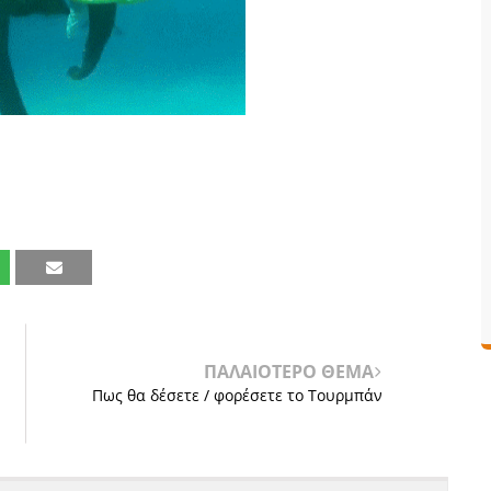
ΠΑΛΑΙΟΤΕΡΟ ΘΕΜΑ
Πως θα δέσετε / φορέσετε το Τουρμπάν