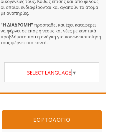
οικογένειές τους. Καθώς επίσης και από φίλους
οι οποίοι ενδιαφέρονται και αγαπούν τα άτομα
με αναπηρίες.
"Η ΔΙΑΔΡΟΜΗ"
προσπαθεί και έχει καταφέρει
να φέρνει σε επαφή νέους και νέες με κινητικά
προβλήματα που η ανάγκη για κοινωνικοποίηση
τους φέρνει πιο κοντά.
SELECT LANGUAGE
▼
ΕΟΡΤΟΛΟΓΙΟ