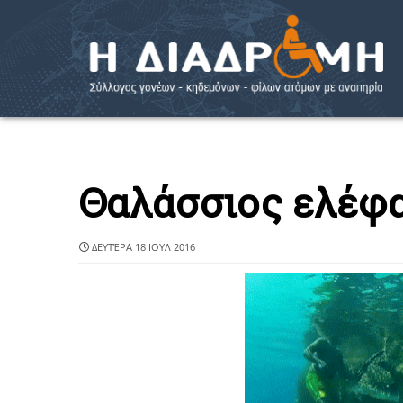
Θαλάσσιος ελέφα
ΔΕΥΤΈΡΑ 18 ΙΟΥΛ 2016