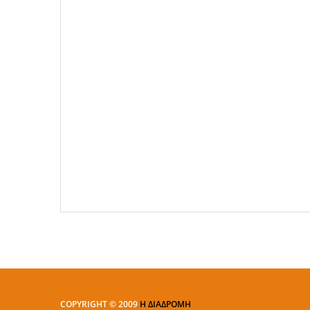
COPYRIGHT © 2009
Η ΔΙΑΔΡΟΜΗ