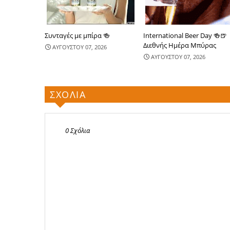
Συνταγές με μπίρα 🍻
International Beer Day 🍻🍺
Διεθνής Ημέρα Μπύρας
ΑΥΓΟΥΣΤΟΥ 07, 2026
ΑΥΓΟΥΣΤΟΥ 07, 2026
ΣΧΟΛΙΑ
0 Σχόλια