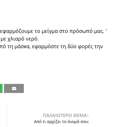
 εφαρμόζουμε το μείγμα στο πρόσωπό μας. '
με χλιαρό νερό.
από τη μάσκα, εφαρμόστε τη δύο φορές την
ΠΑΛΑΙΟΤΕΡΟ ΘΕΜΑ
Από τι αρχίζει το όνομά σου;