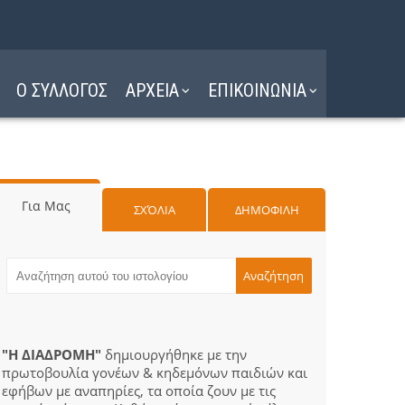
Ο ΣΥΛΛΟΓΟΣ
ΑΡΧΕΙΑ
ΕΠΙΚΟΙΝΩΝΙΑ
Για Μας
ΣΧΌΛΙΑ
ΔΗΜΟΦΙΛΗ
"Η ΔΙΑΔΡΟΜΗ"
δημιουργήθηκε με την
πρωτοβουλία γονέων & κηδεμόνων παιδιών και
εφήβων με αναπηρίες, τα οποία ζουν με τις