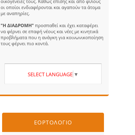
οικογένειές τους. Καθώς επίσης και από φίλους
οι οποίοι ενδιαφέρονται και αγαπούν τα άτομα
με αναπηρίες.
"Η ΔΙΑΔΡΟΜΗ"
προσπαθεί και έχει καταφέρει
να φέρνει σε επαφή νέους και νέες με κινητικά
προβλήματα που η ανάγκη για κοινωνικοποίηση
τους φέρνει πιο κοντά.
SELECT LANGUAGE
▼
ΕΟΡΤΟΛΟΓΙΟ