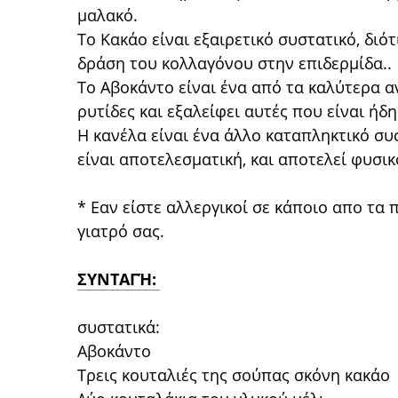
μαλακό.
Το Κακάο είναι εξαιρετικό συστατικό, διό
δράση του κολλαγόνου στην επιδερμίδα..
Το Αβοκάντο είναι ένα από τα καλύτερα α
ρυτίδες και εξαλείφει αυτές που είναι ή
Η κανέλα είναι ένα άλλο καταπληκτικό συσ
είναι αποτελεσματική, και αποτελεί φυσικ
* Εαν είστε αλλεργικοί σε κάποιο απο τ
γιατρό σας.
ΣΥΝΤΑΓΉ:
συστατικά:
Αβοκάντο
Τρεις κουταλιές της σούπας σκόνη κακάο