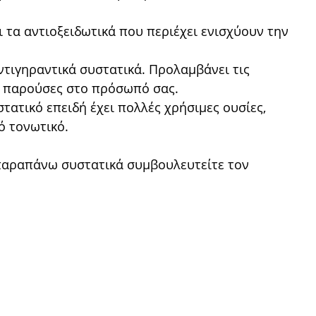
τι τα αντιοξειδωτικά που περιέχει ενισχύουν την
ντιγηραντικά συστατικά. Προλαμβάνει τις
δη παρούσες στο πρόσωπό σας.
τατικό επειδή έχει πολλές χρήσιμες ουσίες,
ό τονωτικό.
α παραπάνω συστατικά συμβουλευτείτε τον