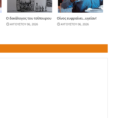
Ο δεκάλογος του τσίπουρου
Οίνος ευφραίνει...υγείαν!
ΑΥΓΟΥΣΤΟΥ 06, 2026
ΑΥΓΟΥΣΤΟΥ 06, 2026