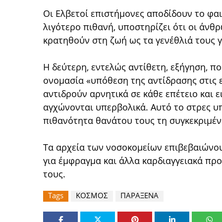
Οι Ελβετοί επιστήμονες αποδίδουν το φαιν
λιγότερο πιθανή, υποστηρίζει ότι οι άνθ
κρατηθούν στη ζωή ως τα γενέθλιά τους γ
Η δεύτερη, εντελώς αντίθετη, εξήγηση, πο
ονομασία «υπόθεση της αντίδρασης στις 
αντιδρούν αρνητικά σε κάθε επέτειο και ε
αγχώνονται υπερβολικά. Αυτό το στρες υπ
πιθανότητα θανάτου τους τη συγκεκριμέν
Τα αρχεία των νοσοκομείων επιβεβαιώνο
για έμφραγμα και άλλα καρδιαγγειακά πρ
τους.
Tags
ΚΟΣΜΟΣ
ΠΑΡΑΞΕΝΑ