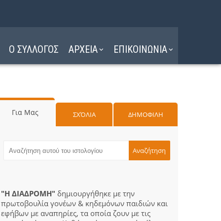
Ο ΣΥΛΛΟΓΟΣ
ΑΡΧΕΙΑ
ΕΠΙΚΟΙΝΩΝΙΑ
Για Μας
ΣΧΌΛΙΑ
ΔΗΜΟΦΙΛΗ
"Η ΔΙΑΔΡΟΜΗ"
δημιουργήθηκε με την
πρωτοβουλία γονέων & κηδεμόνων παιδιών και
εφήβων με αναπηρίες, τα οποία ζουν με τις