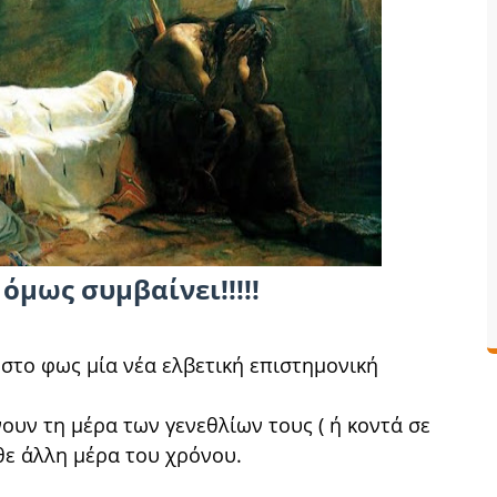
όμως συμβαίνει!!!!!
στο φως μία νέα ελβετική επιστημονική
νουν τη μέρα των γενεθλίων τους ( ή κοντά σε
θε άλλη μέρα του χρόνου.