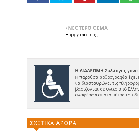
ΝΕΟΤΕΡΟ ΘΕΜΑ
Happy morning
Η ΔΙΑΔΡΟΜΗ Σύλλογος γονέω
Η παρούσα αρθρογραφία έχει 
να διασταυρώνει τις πληροφορ
βασίζονται σε υλικό από Ελλην
αναφέρονται στο μέτρο του δ
ΣΧΕΤΙΚΑ ΑΡΘΡΑ