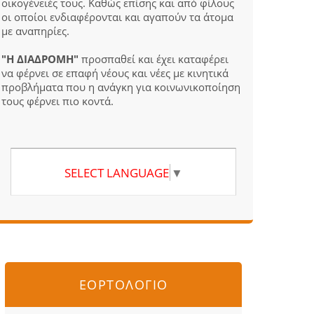
οικογένειές τους. Καθώς επίσης και από φίλους
οι οποίοι ενδιαφέρονται και αγαπούν τα άτομα
με αναπηρίες.
"Η ΔΙΑΔΡΟΜΗ"
προσπαθεί και έχει καταφέρει
να φέρνει σε επαφή νέους και νέες με κινητικά
προβλήματα που η ανάγκη για κοινωνικοποίηση
τους φέρνει πιο κοντά.
SELECT LANGUAGE
▼
ΕΟΡΤΟΛΟΓΙΟ