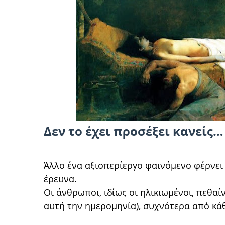
Δεν το έχει προσέξει κανείς… 
Άλλο ένα αξιοπερίεργο φαινόμενο φέρνει 
έρευνα.
Οι άνθρωποι, ιδίως οι ηλικιωμένοι, πεθαί
αυτή την ημερομηνία), συχνότερα από κά