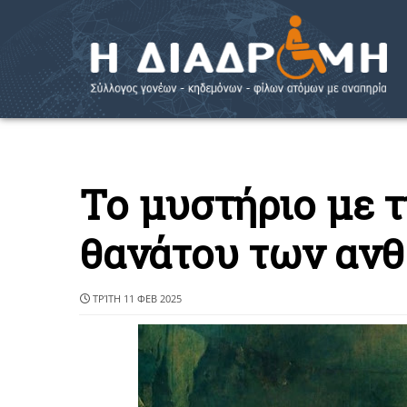
Το μυστήριο με 
θανάτου των αν
ΤΡΊΤΗ 11 ΦΕΒ 2025