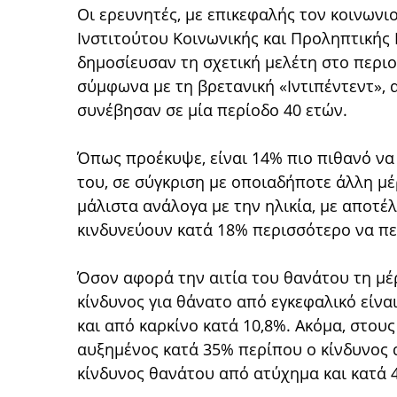
Οι ερευνητές, με επικεφαλής τον κοινωνι
Ινστιτούτου Κοινωνικής και Προληπτικής 
δημοσίευσαν τη σχετική μελέτη στο περιοδ
σύμφωνα με τη βρετανική «Ιντιπέντεντ», 
συνέβησαν σε μία περίοδο 40 ετών.
Όπως προέκυψε, είναι 14% πιο πιθανό να 
του, σε σύγκριση με οποιαδήποτε άλλη μέ
μάλιστα ανάλογα με την ηλικία, με αποτέλ
κινδυνεύουν κατά 18% περισσότερο να πε
Όσον αφορά την αιτία του θανάτου τη μέρ
κίνδυνος για θάνατο από εγκεφαλικό είνα
και από καρκίνο κατά 10,8%. Ακόμα, στους 
αυξημένος κατά 35% περίπου ο κίνδυνος 
κίνδυνος θανάτου από ατύχημα και κατά 