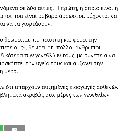
όμενο σε δύο αιτίες. Η πρώτη, η οποία είναι η
ρωποι που είναι σοβαρά άρρωστοι, μάχονται να
ια να τα γιορτάσουν.
υ θεωρείται πιο πειστική και φέρει την
επετείους», θεωρεί ότι πολλοί άνθρωποι
ιδικότερα των γενεθλίων τους, με συνέπεια να
οσκάπτει την υγεία τους και αυξάνει την
η μέρα.
υν ότι υπάρχουν αυξημένες εισαγωγές ασθενών
οβλήματα ακριβώς στις μέρες των γενεθλίων