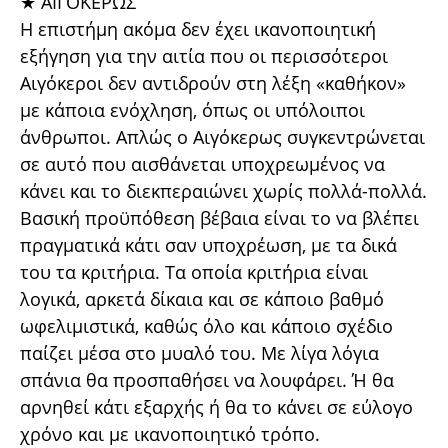
★ ΑΙΓΟΚΕΡΩΣ
Η επιστήμη ακόμα δεν έχει ικανοποιητική
εξήγηση για την αιτία που οι περισσότεροι
Αιγόκεροι δεν αντιδρούν στη λέξη «καθήκον»
με κάποια ενόχληση, όπως οι υπόλοιποι
άνθρωποι. Απλώς ο Αιγόκερως συγκεντρώνεται
σε αυτό που αισθάνεται υποχρεωμένος να
κάνει και το διεκπεραιώνει χωρίς πολλά-πολλά.
Βασική προϋπόθεση βέβαια είναι το να βλέπει
πραγματικά κάτι σαν υποχρέωση, με τα δικά
του τα κριτήρια. Τα οποία κριτήρια είναι
λογικά, αρκετά δίκαια και σε κάποιο βαθμό
ωφελιμιστικά, καθώς όλο και κάποιο σχέδιο
παίζει μέσα στο μυαλό του. Με λίγα λόγια
σπάνια θα προσπαθήσει να λουφάρει. Ή θα
αρνηθεί κάτι εξαρχής ή θα το κάνει σε εύλογο
χρόνο και με ικανοποιητικό τρόπο.