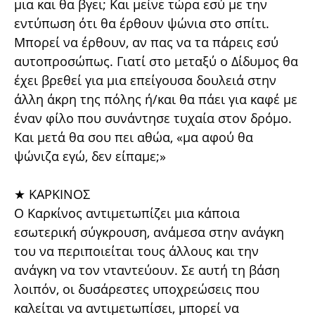
μια και θα βγει; Και μείνε τώρα εσύ με την
εντύπωση ότι θα έρθουν ψώνια στο σπίτι.
Μπορεί να έρθουν, αν πας να τα πάρεις εσύ
αυτοπροσώπως. Γιατί στο μεταξύ ο Δίδυμος θα
έχει βρεθεί για μια επείγουσα δουλειά στην
άλλη άκρη της πόλης ή/και θα πάει για καφέ με
έναν φίλο που συνάντησε τυχαία στον δρόμο.
Και μετά θα σου πει αθώα, «μα αφού θα
ψώνιζα εγώ, δεν είπαμε;»
★ ΚΑΡΚΙΝΟΣ
Ο Καρκίνος αντιμετωπίζει μια κάποια
εσωτερική σύγκρουση, ανάμεσα στην ανάγκη
του να περιποιείται τους άλλους και την
ανάγκη να τον νταντεύουν. Σε αυτή τη βάση
λοιπόν, οι δυσάρεστες υποχρεώσεις που
καλείται να αντιμετωπίσει, μπορεί να