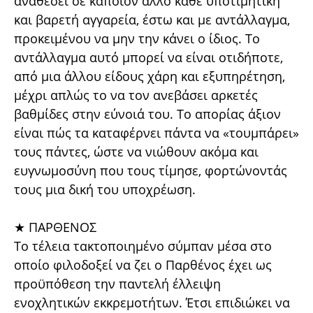
αναθέσει σε κάποιον άλλο κάθε υποτιμητική
και βαρετή αγγαρεία, έστω και με αντάλλαγμα,
προκειμένου να μην την κάνει ο ίδιος. Το
αντάλλαγμα αυτό μπορεί να είναι οτιδήποτε,
από μια άλλου είδους χάρη και εξυπηρέτηση,
μέχρι απλώς το να τον ανεβάσει αρκετές
βαθμίδες στην εύνοιά του. Το απορίας άξιον
είναι πώς τα καταφέρνει πάντα να «τουμπάρει»
τους πάντες, ώστε να νιώθουν ακόμα και
ευγνωμοσύνη που τους τίμησε, φορτώνοντάς
τους μια δική του υποχρέωση.
★ ΠΑΡΘΕΝΟΣ
Το τέλεια τακτοποιημένο σύμπαν μέσα στο
οποίο φιλοδοξεί να ζει ο Παρθένος έχει ως
προϋπόθεση την παντελή έλλειψη
ενοχλητικών εκκρεμοτήτων. Έτσι επιδιώκει να