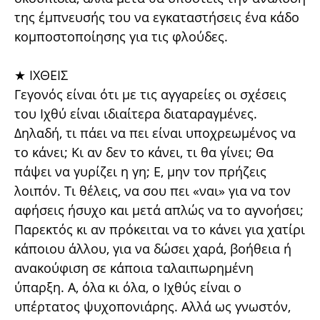
της έμπνευσής του να εγκαταστήσεις ένα κάδο
κομποστοποίησης για τις φλούδες.
★ ΙΧΘΕΙΣ
Γεγονός είναι ότι με τις αγγαρείες οι σχέσεις
του Ιχθύ είναι ιδιαίτερα διαταραγμένες.
Δηλαδή, τι πάει να πει είναι υποχρεωμένος να
το κάνει; Κι αν δεν το κάνει, τι θα γίνει; Θα
πάψει να γυρίζει η γη; Ε, μην τον πρήζεις
λοιπόν. Τι θέλεις, να σου πει «ναι» για να τον
αφήσεις ήσυχο και μετά απλώς να το αγνοήσει;
Παρεκτός κι αν πρόκειται να το κάνει για χατίρι
κάποιου άλλου, για να δώσει χαρά, βοήθεια ή
ανακούφιση σε κάποια ταλαιπωρημένη
ύπαρξη. Α, όλα κι όλα, ο Ιχθύς είναι ο
υπέρτατος ψυχοπονιάρης. Αλλά ως γνωστόν,