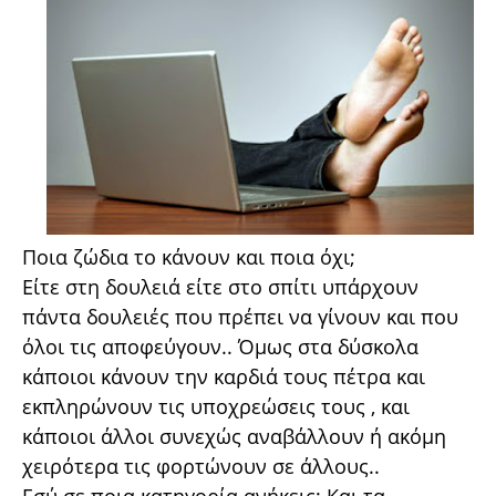
Ποια ζώδια το κάνουν και ποια όχι;
Είτε στη δουλειά είτε στο σπίτι υπάρχουν
πάντα δουλειές που πρέπει να γίνουν και που
όλοι τις αποφεύγουν.. Όμως στα δύσκολα
κάποιοι κάνουν την καρδιά τους πέτρα και
εκπληρώνουν τις υποχρεώσεις τους , και
κάποιοι άλλοι συνεχώς αναβάλλουν ή ακόμη
χειρότερα τις φορτώνουν σε άλλους..