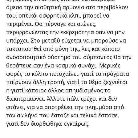
άμεσα την αισθητική αρμονία στο περιβάλλον
του, οπτικά, οσφρητικά κλπ., μπορεί να
περιμένει. Θα πέρναγε και αιώνες,
περιφρονώντας την εκκρεμότητα σαν να μην
υπάρχει. Στο μεταξύ εύχεται να μπορούσε να
τακτοποιηθεί από μόνη της, λες και κάποιο
ανοσοποιητικό σύστημα του σύμπαντος θα την
θεράπευε σαν ένα κοσμικό συνάχι. Μερικές
φορές το κόλπο πετυχαίνει, γιατί τα πράγματα
παίρνουν άλλη τροπή, γιατί το θέμα ξεχνιέται
ή γιατί κάποιος άλλος απηυδισμένος το
διεκπεραιώνει. Άλλοτε πάλι τρέχει και δεν
φτάνει, για να αποτρέψει την πλημμύρα από
τον σωλήνα που έσταζε και τελικά έσπασε,
γιατί δεν διορθώθηκε εγκαίρως.