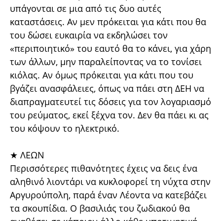
υπάγονται σε μια από τις δυο αυτές
καταστάσεις. Αν μεν πρόκειται για κάτι που θα
του δώσει ευκαιρία να εκδηλώσει τον
«περιποιητικό» του εαυτό θα το κάνει, για χάρη
των άλλων, μην παραλείποντας να το τονίσει
κιόλας. Αν όμως πρόκειται για κάτι που του
βγάζει ανασφάλειες, όπως να πάει στη ΔΕΗ να
διαπραγματευτεί τις δόσεις για τον λογαριασμό
του ρεύματος, εκεί ξέχνα τον. Δεν θα πάει κι ας
του κόψουν το ηλεκτρικό.
★ ΛΕΩΝ
Περισσότερες πιθανότητες έχεις να δεις ένα
αληθινό λιοντάρι να κυκλοφορεί τη νύχτα στην
Αργυρούπολη, παρά έναν Λέοντα να κατεβάζει
τα σκουπίδια. Ο βασιλιάς του ζωδιακού θα