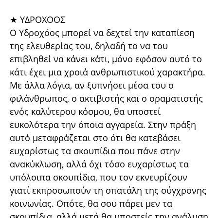
★ ΥΔΡΟΧΟΟΣ
Ο Υδροχόος μπορεί να δεχτεί την καταπίεση
της ελευθερίας του, δηλαδή το να του
επιβληθεί να κάνει κάτι, μόνο εφόσον αυτό το
κάτι έχει μια χροιά ανθρωπιστικού χαρακτήρα.
Με άλλα λόγια, αν ξυπνήσει μέσα του ο
φιλάνθρωπος, ο ακτιβιστής και ο οραματιστής
ενός καλύτερου κόσμου, θα υποστεί
ευκολότερα την όποια αγγαρεία. Στην πράξη
αυτό μεταφράζεται στο ότι θα κατεβάσει
ευχαρίστως τα σκουπίδια που πάνε στην
ανακύκλωση, αλλά όχι τόσο ευχαρίστως τα
υπόλοιπα σκουπίδια, που τον εκνευρίζουν
γιατί εκπροσωπούν τη σπατάλη της σύγχρονης
κοινωνίας. Οπότε, θα σου πάρει μεν τα
σκουπίδια, αλλά μετά θα υποστείς την ανάλυση