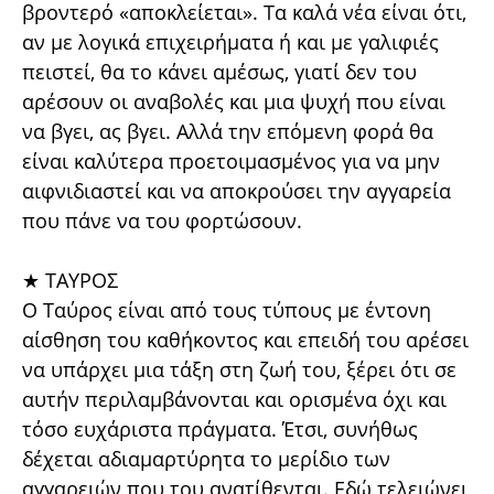
βροντερό «αποκλείεται». Τα καλά νέα είναι ότι,
αν με λογικά επιχειρήματα ή και με γαλιφιές
πειστεί, θα το κάνει αμέσως, γιατί δεν του
αρέσουν οι αναβολές και μια ψυχή που είναι
να βγει, ας βγει. Αλλά την επόμενη φορά θα
είναι καλύτερα προετοιμασμένος για να μην
αιφνιδιαστεί και να αποκρούσει την αγγαρεία
που πάνε να του φορτώσουν.
★ ΤΑΥΡΟΣ
Ο Ταύρος είναι από τους τύπους με έντονη
αίσθηση του καθήκοντος και επειδή του αρέσει
να υπάρχει μια τάξη στη ζωή του, ξέρει ότι σε
αυτήν περιλαμβάνονται και ορισμένα όχι και
τόσο ευχάριστα πράγματα. Έτσι, συνήθως
δέχεται αδιαμαρτύρητα το μερίδιο των
αγγαρειών που του ανατίθενται. Εδώ τελειώνει