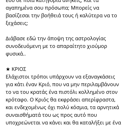
Εσύ σε ποια κατηγορία ανήκεις; Και τα
αγαπημένα σου πρόσωπα;
Μπορείς να
βασίζεσαι την βοήθειά τους ή καλύτερα να το
ξεχάσεις;
Διάβασε εδώ την άποψη της αστρολογίας
συνοδευόμενη με το απαραίτητο χιούμορ
φυσικά..
★ ΚΡΙΟΣ
Ελάχιστοι τρόποι υπάρχουν να εξαναγκάσεις
για κάτι έναν Κριό, που να μην περιλαμβάνουν
το να του κρατάς ένα πιστόλι κολλημένο στον
κρόταφο. Ο Κριός θα εκφράσει απερίφραστα,
και ενδεχομένως όχι πολύ κόσμια, τα αρνητικά
συναισθήματά του ως προς αυτό που
υποχρεώνεται να κάνει και θα καταλήξει με ένα