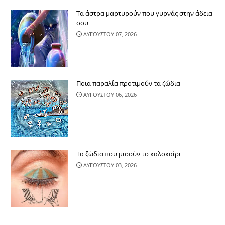
Τα άστρα μαρτυρούν που γυρνάς στην άδεια
σου
ΑΥΓΟΥΣΤΟΥ 07, 2026
Ποια παραλία προτιμούν τα ζώδια
ΑΥΓΟΥΣΤΟΥ 06, 2026
Τα ζώδια που μισούν το καλοκαίρι
ΑΥΓΟΥΣΤΟΥ 03, 2026