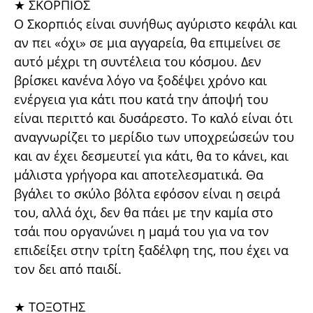
★ ΣΚΟΡΠΙΟΣ
Ο Σκορπιός είναι συνήθως αγύριστο κεφάλι και
αν πει «όχι» σε μια αγγαρεία, θα επιμείνει σε
αυτό μέχρι τη συντέλεια του κόσμου. Δεν
βρίσκει κανένα λόγο να ξοδέψει χρόνο και
ενέργεια για κάτι που κατά την άποψή του
είναι περιττό και δυσάρεστο. Το καλό είναι ότι
αναγνωρίζει το μερίδιο των υποχρεώσεών του
και αν έχει δεσμευτεί για κάτι, θα το κάνει, και
μάλιστα γρήγορα και αποτελεσματικά. Θα
βγάλει το σκύλο βόλτα εφόσον είναι η σειρά
του, αλλά όχι, δεν θα πάει με την καμία στο
τσάι που οργανώνει η μαμά του για να τον
επιδείξει στην τρίτη ξαδέλφη της, που έχει να
τον δει από παιδί.
★ ΤΟΞΟΤΗΣ