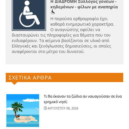
Η ΔΙΑΔΡΟΜΗ Σύλλογος γονέων -
κηδεμόνων - φίλων με αναπηρία
Η παρούσα αρθρογραφία έχει
καθαρά ενημερωτικό χαρακτήρα.
Ο αναγνώστης οφείλει να
διασταυρώνει τις πληροφορίες για θέματα που τον
ενδιαφέρουν. Τα κείμενα βασίζονται σε υλικό από
Ελληνικές και ξενόγλωσσες δημοσιεύσεις, οι οποίες
αναφέρονται στο μέτρο του δυνατού.
ΣΧΕΤΙΚΑ ΑΡΘΡΑ
Τι θα έκαναν τα ζώδια αν ναυαγούσαν σε ένα
ερημικό νησί;
ΑΥΓΟΥΣΤΟΥ 08, 2026