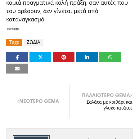
καμιά πραγματικά καλή πράξη, σαν αυτές που
του αρέσουν, δεν γίνεται μετά από
καταναγκασμό.
astrologo
Tags
ΖΩΔΙΑ
ΠΑΛΑΙΟΤΕΡΟ ΘΕΜΑ
ΝΕΟΤΕΡΟ ΘΕΜΑ
Σαλάτα με κριθάρι και
γλυκοπατάτες