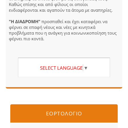
Καθώς επίσης και από φίλους οι οποίοι
ενδιαφέρονται και αγαπούν τα άτομα με αναπηρίες.
"Η ΔΙΑΔΡΟΜΗ"
προσπαθεί και έχει καταφέρει να
φέρνει σε επαφή νέους και νέες με κινητικά
προβλήματα που η ανάγκη για κοινωνικοποίηση τους
φέρνει πιο κοντά.
SELECT LANGUAGE
▼
ΕΟΡΤΟΛΟΓΙΟ