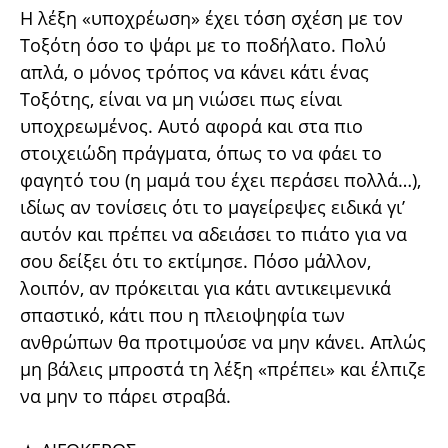
Η λέξη «υποχρέωση» έχει τόση σχέση με τον
Τοξότη όσο το ψάρι με το ποδήλατο. Πολύ
απλά, ο μόνος τρόπος να κάνει κάτι ένας
Τοξότης, είναι να μη νιώσει πως είναι
υποχρεωμένος. Αυτό αφορά και στα πιο
στοιχειώδη πράγματα, όπως το να φάει το
φαγητό του (η μαμά του έχει περάσει πολλά…),
ιδίως αν τονίσεις ότι το μαγείρεψες ειδικά γι’
αυτόν και πρέπει να αδειάσει το πιάτο για να
σου δείξει ότι το εκτίμησε. Πόσο μάλλον,
λοιπόν, αν πρόκειται για κάτι αντικειμενικά
σπαστικό, κάτι που η πλειοψηφία των
ανθρώπων θα προτιμούσε να μην κάνει. Απλώς
μη βάλεις μπροστά τη λέξη «πρέπει» και έλπιζε
να μην το πάρει στραβά.