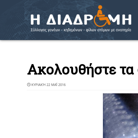
Ακολουθήστε τα 
ΚΥΡΙΑΚΉ 22 ΜΑΪ́ 2016