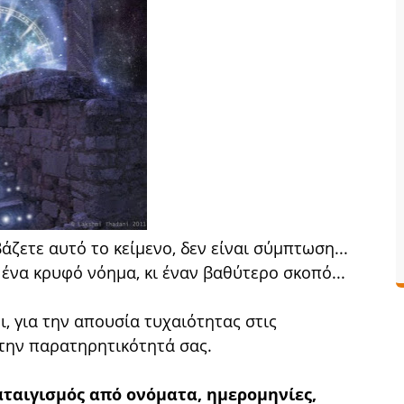
άζετε αυτό το κείμενο, δεν είναι σύμπτωση...
 ένα κρυφό νόημα, κι έναν βαθύτερο σκοπό...
ι, για την απουσία τυχαιότητας στις
 την παρατηρητικότητά σας.
αταιγισμός από ονόματα, ημερομηνίες,