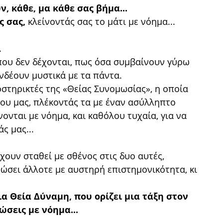
, κάθε, μα κάθε σας βήμα...
ς σας,
κλείνοντάς σας το μάτι με νόημα...
.
ι που δεν δέχονται, πως όσα συμβαίνουν γύρω
υνδέουν μυστικά με τα πάντα.
οστηρικτές της «Θείας Συνομωσίας», η οποία
ου μας, πλέκοντάς τα με έναν ασύλληπτο
νται με νόημα, και καθόλου τυχαία, για να
ς μας...
χουν σταθεί με σθένος στις δυο αυτές,
ώσει άλλοτε με αυστηρή επιστημονικότητα, κι
α Θεία Δύναμη, που ορίζει μια τάξη στον
ώσεις με νόημα...