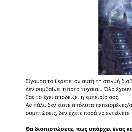
Σίγουρα το ξέρετε: αν αυτή τη στιγμή διαβ
Δεν συμβαίνει τίποτα τυχαία... Όλα έχουν
Σας το έχει αποδείξει η εμπειρία σας.
Αν πάλι, δεν είστε απόλυτα πεπεισμένες/ο
συμπτώσεις, δεν έχετε παρά να εντείνετε
Θα διαπιστώσετε, πως υπάρχει ένας κ