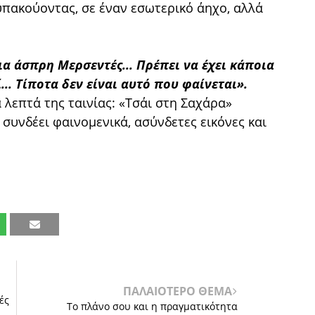
υπακούοντας, σε έναν εσωτερικό άηχο, αλλά
ια άσπρη Μερσεντές... Πρέπει να έχει κάποια
... Τίποτα δεν είναι αυτό που φαίνεται».
 λεπτά της ταινίας: «Τσάι στη Σαχάρα»
υνδέει φαινομενικά, ασύνδετες εικόνες και
ΠΑΛΑΙΟΤΕΡΟ ΘΕΜΑ
ές
Το πλάνο σου και η πραγματικότητα