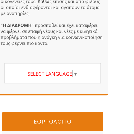
οικογένειές τους. Καθώς επίσης και από φίλους
οι οποίοι ενδιαφέρονται και αγαπούν τα άτομα
με αναπηρίες.
"Η ΔΙΑΔΡΟΜΗ"
προσπαθεί και έχει καταφέρει
να φέρνει σε επαφή νέους και νέες με κινητικά
προβλήματα που η ανάγκη για κοινωνικοποίηση
τους φέρνει πιο κοντά.
SELECT LANGUAGE
▼
ΕΟΡΤΟΛΟΓΙΟ