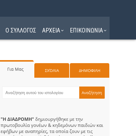
Ο ΣΥΛΛΟΓΟΣ
ΑΡΧΕΙΑ
ΕΠΙΚΟΙΝΩΝΙΑ
Για Μας
ΣΧΌΛΙΑ
ΔΗΜΟΦΙΛΗ
"Η ΔΙΑΔΡΟΜΗ"
δημιουργήθηκε με την
πρωτοβουλία γονέων & κηδεμόνων παιδιών και
εφήβων με αναπηρίες, τα οποία ζουν με τις