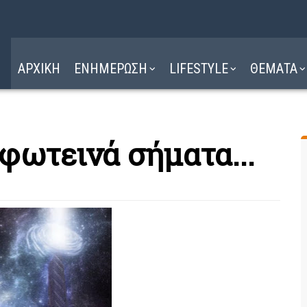
Η ΔΙΑΔΡΟΜΗ
ΔΙΑΒΑΣΤΕ ΕΔΩ ►
ΑΡΧΙΚΗ
ΕΝΗΜΕΡΩΣΗ
LIFESTYLE
ΘΕΜΑΤΑ
φωτεινά σήματα...