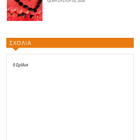
ΑΥΓΟΥΣΤΟΥ 03, 2026
ΣΧΟΛΙΑ
0 Σχόλια