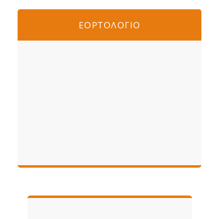
ΕΟΡΤΟΛΟΓΙΟ