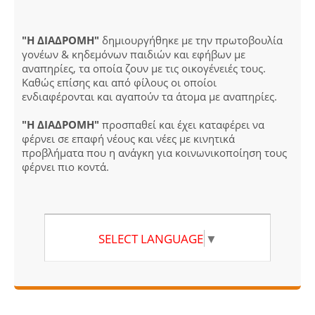
"Η ΔΙΑΔΡΟΜΗ"
δημιουργήθηκε με την πρωτοβουλία
γονέων & κηδεμόνων παιδιών και εφήβων με
αναπηρίες, τα οποία ζουν με τις οικογένειές τους.
Καθώς επίσης και από φίλους οι οποίοι
ενδιαφέρονται και αγαπούν τα άτομα με αναπηρίες.
"Η ΔΙΑΔΡΟΜΗ"
προσπαθεί και έχει καταφέρει να
φέρνει σε επαφή νέους και νέες με κινητικά
προβλήματα που η ανάγκη για κοινωνικοποίηση τους
φέρνει πιο κοντά.
SELECT LANGUAGE
▼