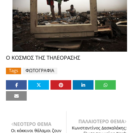
Ο ΚΟΣΜΟΣ ΤΗΣ ΤΗΛΕΟΡΑΣΗΣ
Tags
ΦΩΤΟΓΡΑΦΙΑ
ΠΑΛΑΙΟΤΕΡΟ ΘΕΜΑ
ΝΕΟΤΕΡΟ ΘΕΜΑ
Κωνσταντίνος Δασκαλάκης:
Οι κόκκινοι θάλαμοι ζουν