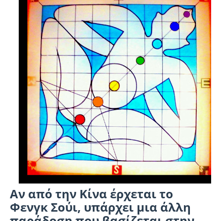
Αν από την Κίνα έρχεται το
Φενγκ Σούι, υπάρχει μια άλλη
παράδοση που βασίζεται στην