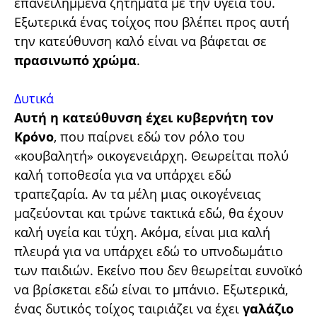
επανειλημμένα ζητήματα με την υγεία του.
Εξωτερικά ένας τοίχος που βλέπει προς αυτή
την κατεύθυνση καλό είναι να βάφεται σε
πρασινωπό χρώμα
.
Δυτικά
Αυτή η κατεύθυνση έχει κυβερνήτη τον
Κρόνο
, που παίρνει εδώ τον ρόλο του
«κουβαλητή» οικογενειάρχη. Θεωρείται πολύ
καλή τοποθεσία για να υπάρχει εδώ
τραπεζαρία. Αν τα μέλη μιας οικογένειας
μαζεύονται και τρώνε τακτικά εδώ, θα έχουν
καλή υγεία και τύχη. Ακόμα, είναι μια καλή
πλευρά για να υπάρχει εδώ το υπνοδωμάτιο
των παιδιών. Εκείνο που δεν θεωρείται ευνοϊκό
να βρίσκεται εδώ είναι το μπάνιο. Εξωτερικά,
ένας δυτικός τοίχος ταιριάζει να έχει
γαλάζιο