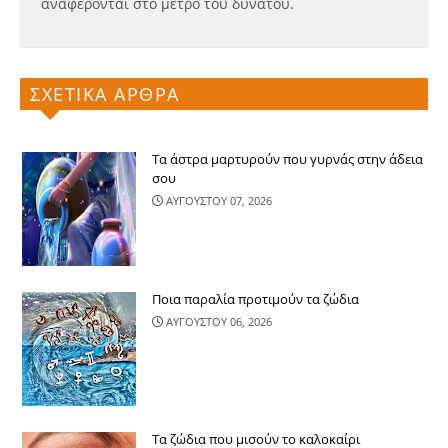
αναφέρονται στο μέτρο του δυνατού.
ΣΧΕΤΙΚΑ ΑΡΘΡΑ
Τα άστρα μαρτυρούν που γυρνάς στην άδεια
σου
ΑΥΓΟΥΣΤΟΥ 07, 2026
Ποια παραλία προτιμούν τα ζώδια
ΑΥΓΟΥΣΤΟΥ 06, 2026
Τα ζώδια που μισούν το καλοκαίρι