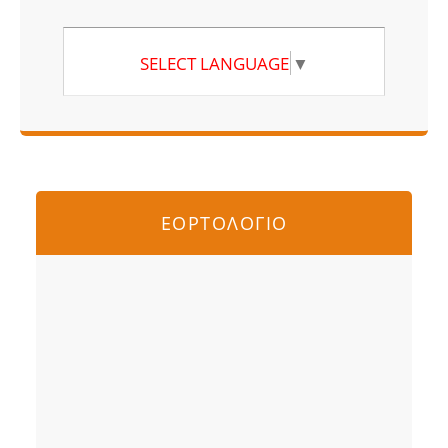
SELECT LANGUAGE
▼
ΕΟΡΤΟΛΟΓΙΟ