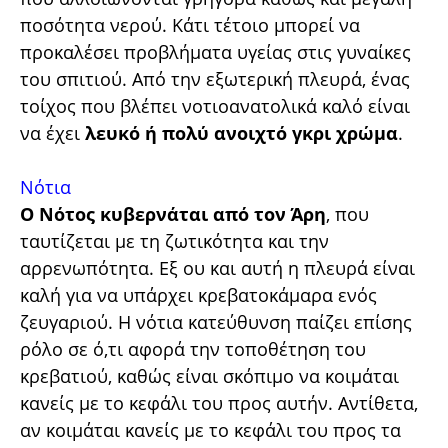
ποσότητα νερού. Κάτι τέτοιο μπορεί να
προκαλέσει προβλήματα υγείας στις γυναίκες
του σπιτιού. Από την εξωτερική πλευρά, ένας
τοίχος που βλέπει νοτιοανατολικά καλό είναι
να έχει
λευκό ή πολύ ανοιχτό γκρι χρώμα
.
Νότια
Ο Νότος κυβερνάται από τον Άρη
, που
ταυτίζεται με τη ζωτικότητα και την
αρρενωπότητα. Εξ ου και αυτή η πλευρά είναι
καλή για να υπάρχει κρεβατοκάμαρα ενός
ζευγαριού. Η νότια κατεύθυνση παίζει επίσης
ρόλο σε ό,τι αφορά την τοποθέτηση του
κρεβατιού, καθώς είναι σκόπιμο να κοιμάται
κανείς με το κεφάλι του προς αυτήν. Αντίθετα,
αν κοιμάται κανείς με το κεφάλι του προς τα