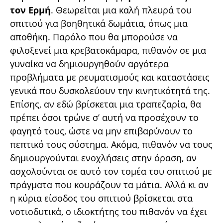
τον Ερμή
. Θεωρείται μια καλή πλευρά του
σπιτιού για βοηθητικά δωμάτια, όπως μια
αποθήκη. Παρόλο που θα μπορούσε να
φιλοξενεί μια κρεβατοκάμαρα, πιθανόν σε μια
γυναίκα να δημιουργηθούν αργότερα
προβλήματα με ρευματισμούς και καταστάσεις
γενικά που δυσκολεύουν την κινητικότητά της.
Επίσης, αν εδώ βρίσκεται μια τραπεζαρία, θα
πρέπει όσοι τρώνε σ’ αυτή να προσέχουν το
φαγητό τους, ώστε να μην επιβαρύνουν το
πεπτικό τους σύστημα. Ακόμα, πιθανόν να τους
δημιουργούνται ενοχλήσεις στην όραση, αν
ασχολούνται σε αυτό τον τομέα του σπιτιού με
πράγματα που κουράζουν τα μάτια. Αλλά κι αν
η κύρια είσοδος του σπιτιού βρίσκεται στα
νοτιοδυτικά, ο ιδιοκτήτης του πιθανόν να έχει