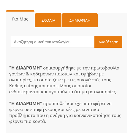
Για Μας
ΣΧΌΛΙΑ
ΔΗΜΟΦΙΛΗ
"Η ΔΙΑΔΡΟΜΗ"
δημιουργήθηκε με την πρωτοβουλία
γονέων & κηδεμόνων παιδιών και εφήβων με
αναπηρίες, τα οποία ζουν με τις οικογένειές τους.
Καθώς επίσης και από φίλους οι οποίοι
ενδιαφέρονται και αγαπούν τα άτομα με αναπηρίες.
"Η ΔΙΑΔΡΟΜΗ"
προσπαθεί και έχει καταφέρει να
φέρνει σε επαφή νέους και νέες με κινητικά
προβλήματα που η ανάγκη για κοινωνικοποίηση τους
φέρνει πιο κοντά.