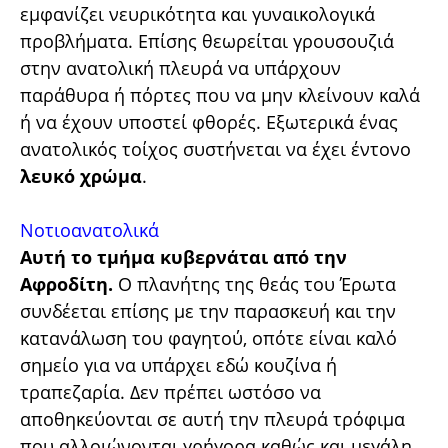
εμφανίζει νευρικότητα και γυναικολογικά
προβλήματα. Επίσης θεωρείται γρουσουζιά
στην ανατολική πλευρά να υπάρχουν
παράθυρα ή πόρτες που να μην κλείνουν καλά
ή να έχουν υποστεί φθορές. Εξωτερικά ένας
ανατολικός τοίχος συστήνεται να έχει έντονο
λευκό χρώμα
.
Νοτιοανατολικά
Αυτή το τμήμα κυβερνάται από την
Αφροδίτη.
Ο πλανήτης της θεάς του Έρωτα
συνδέεται επίσης με την παρασκευή και την
κατανάλωση του φαγητού, οπότε είναι καλό
σημείο για να υπάρχει εδώ κουζίνα ή
τραπεζαρία. Δεν πρέπει ωστόσο να
αποθηκεύονται σε αυτή την πλευρά τρόφιμα
που αλλοιώνονται γρήγορα καθώς και μεγάλη