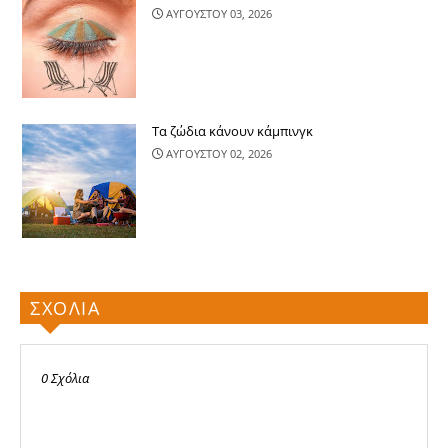
ΑΥΓΟΥΣΤΟΥ 03, 2026
Τα ζώδια κάνουν κάμπινγκ
ΑΥΓΟΥΣΤΟΥ 02, 2026
ΣΧΟΛΙΑ
0 Σχόλια