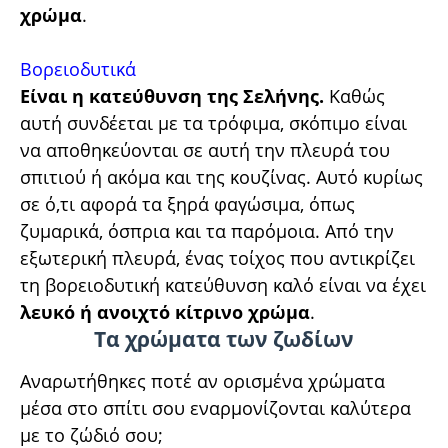
χρώμα
.
Βορειοδυτικά
Είναι η κατεύθυνση της Σελήνης.
Καθώς
αυτή συνδέεται με τα τρόφιμα, σκόπιμο είναι
να αποθηκεύονται σε αυτή την πλευρά του
σπιτιού ή ακόμα και της κουζίνας. Αυτό κυρίως
σε ό,τι αφορά τα ξηρά φαγώσιμα, όπως
ζυμαρικά, όσπρια και τα παρόμοια. Από την
εξωτερική πλευρά, ένας τοίχος που αντικρίζει
τη βορειοδυτική κατεύθυνση καλό είναι να έχει
λευκό ή ανοιχτό κίτρινο χρώμα
.
Τα χρώματα των ζωδίων
Αναρωτήθηκες ποτέ αν ορισμένα χρώματα
μέσα στο σπίτι σου εναρμονίζονται καλύτερα
με το ζώδιό σου;