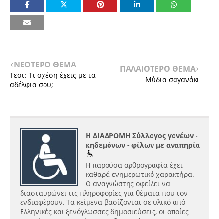
ΝΕΟΤΕΡΟ ΘΕΜΑ
ΠΑΛΑΙΟΤΕΡΟ ΘΕΜΑ
Τεστ: Τι σχέση έχεις με τα
Μύδια σαγανάκι
αδέλφια σου;
Η ΔΙΑΔΡΟΜΗ Σύλλογος γονέων -
κηδεμόνων - φίλων με αναπηρία
Η παρούσα αρθρογραφία έχει
καθαρά ενημερωτικό χαρακτήρα.
Ο αναγνώστης οφείλει να
διασταυρώνει τις πληροφορίες για θέματα που τον
ενδιαφέρουν. Τα κείμενα βασίζονται σε υλικό από
Ελληνικές και ξενόγλωσσες δημοσιεύσεις, οι οποίες