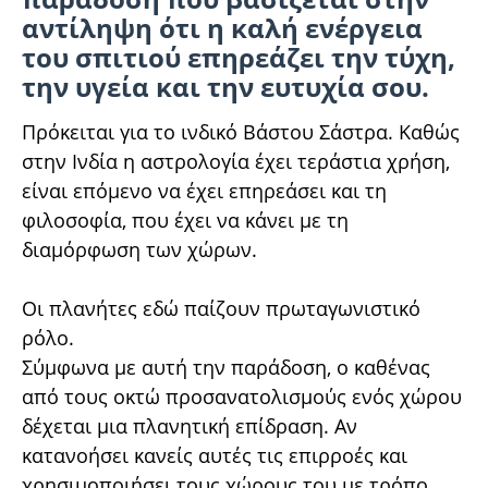
αντίληψη ότι η καλή ενέργεια
του σπιτιού επηρεάζει την τύχη,
την υγεία και την ευτυχία σου.
Πρόκειται για το ινδικό Βάστου Σάστρα. Καθώς
στην Ινδία η αστρολογία έχει τεράστια χρήση,
είναι επόμενο να έχει επηρεάσει και τη
φιλοσοφία, που έχει να κάνει με τη
διαμόρφωση των χώρων.
Οι πλανήτες εδώ παίζουν πρωταγωνιστικό
ρόλο.
Σύμφωνα με αυτή την παράδοση, ο καθένας
από τους οκτώ προσανατολισμούς ενός χώρου
δέχεται μια πλανητική επίδραση. Αν
κατανοήσει κανείς αυτές τις επιρροές και
χρησιμοποιήσει τους χώρους του με τρόπο