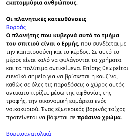
εκατομμύρια ανθρώπους.
Οι πλανητικές κατευθύνσεις
Βορράς
Ο πλανήτης που κυβερνά αυτό το τμήμα
του σπιτιού είναι ο Ερμής
, που συνδέεται με
την καπατσοσύνη και το κέρδος. Σε αυτό το
μέρος είναι καλό να φυλάγονται τα χρήματα
και τα πολύτιμα αντικείμενα. Επίσης θεωρείται
ευνοϊκό σημείο για να βρίσκεται η κουζίνα,
καθώς σε όλες τις παραδόσεις ο χώρος αυτός
αντικατοπτρίζει, μέσω της αφθονίας της
τροφής, την οικονομική ευμάρεια ενός
νοικοκυριού. Ένας εξωτερικός βορινός τοίχος
προτείνεται να βάφεται σε
πράσινο χρώμα
.
Βορειοανατολικά