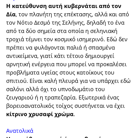
Η κατεύθυνση αυτή κυβερνάται από τον
Δία
, τον πλανήτη της επέκτασης, αλλά και από
τον Νότιο Δεσμό της Σελήνης, δηλαδή το ένα
από τα δύο σημεία στα οποία η σεληνιακή
τροχιά τέμνει τον κοσμικό ισημερινό. Εδώ δεν
πρέπει να φυλάγονται παλιά ή σπασμένα
αντικείμενα, γιατί κάτι τέτοιο δημιουργεί
αρνητική ενέργεια που μπορεί να προκαλέσει
προβλήματα υγείας στους κατοίκους του
σπιτιού. Είναι καλή πλευρά για να υπάρχει εδώ
σαλόνι αλλά όχι το υπνοδωμάτιο του
ζευγαριού ή η τραπεζαρία. Εξωτερικά ένας
βορειοανατολικός τοίχος συστήνεται να έχει
κίτρινο χρυσαφί χρώμα
.
Ανατολικά