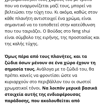
που να εναρμονίζεται μαζί τους, μπορεί να
βελτιώσει την τύχη του. Κι ακόμα, καθώς στον
κάθε πλανήτη αντιστοιχεί ένα χρώμα, είναι
σημαντικό να το τοποθετεί στην κατεύθυνση
που του ταιριάζει. Ο Βούδας στο feng shui
είναι σύμβολο της ειρήνης, της προστασίας και
της καλής τύχης.
Όμως πέρα από τους πλανήτες, και τα
ζώδια όσων μένουν σε ένα χώρο έχουν τη
σημασία τους.
Ανάλογα με το ζώδιό του, θα
πρέπει κανείς να φροντίσει ώστε να
κυριαρχούν στο περιβάλλον του οι σωστοί
χρωματικοί τόνοι.
Να λοιπόν μερικά βασικά
στοιχεία αυτής της ενδιαφέρουσας
παράδοσης, που ακολουθείται από