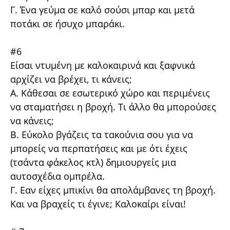
Γ. Ένα γεύμα σε καλό σούσι μπαρ και μετά
ποτάκι σε ήσυχο μπαράκι.
#6
Είσαι ντυμένη με καλοκαιρινά και ξαφνικά
αρχίζει να βρέχει, τι κάνεις;
A. Κάθεσαι σε εσωτερικό χώρο και περιμένεις
να σταματήσει η βροχή. Τι άλλο θα μπορούσες
να κάνεις;
B. Εύκολο βγάζεις τα τακούνια σου για να
μπορείς να περπατήσεις και με ότι έχεις
(τσάντα φάκελος κτλ) δημιουργείς μια
αυτοσχέδια ομπρέλα.
Γ. Εαν είχες μπικίνι θα απολάμβανες τη βροχή.
Και να βραχείς τι έγινε; Καλοκαίρι είναι!