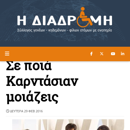
ΔΙΑΒΑΣΤΕ ΕΔΩ ►
Η ΔΙΑΔΡΟΜΗ
Σε ποιά
Καρντάσιαν
μοιάζεις
ΔΕΥΤΈΡΑ 29 ΦΕΒ 2016