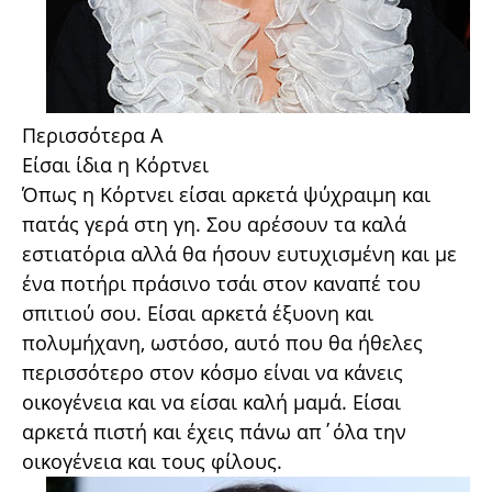
Περισσότερα Α
Είσαι ίδια η Κόρτνει
Όπως η Κόρτνει είσαι αρκετά ψύχραιμη και
πατάς γερά στη γη. Σου αρέσουν τα καλά
εστιατόρια αλλά θα ήσουν ευτυχισμένη και με
ένα ποτήρι πράσινο τσάι στον καναπέ του
σπιτιού σου. Είσαι αρκετά έξυονη και
πολυμήχανη, ωστόσο, αυτό που θα ήθελες
περισσότερο στον κόσμο είναι να κάνεις
οικογένεια και να είσαι καλή μαμά. Είσαι
αρκετά πιστή και έχεις πάνω απ΄όλα την
οικογένεια και τους φίλους.