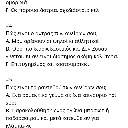
ομορφιά
Γ. Ως παρουσιάστρια, σχεδιάστρια κτλ
#4
Πώς είναι ο άντρας των ονείρων σου;
A. Μου αρέσουν οι ψηλοί κι αθλητικοί
Β. Όσο πιο διασκεδαστικός και Δον Ζουάν
γίνεται. Κι αν είναι διάσημος ακόμη καλύτερα.
Γ. Επιτυχημένος και κοστουμάτος.
#5
Πως είναι το ραντεβού των ονείρων σου;
Α. Ένα ρομαντικό γεύμα σε ένα καινούριο hot
spot
Β. Παρακολούθηση ενός αγώνα μπάσκετ ή
ποδοσφαίρου και μετά κατευθείαν για
κλάμπινγκ