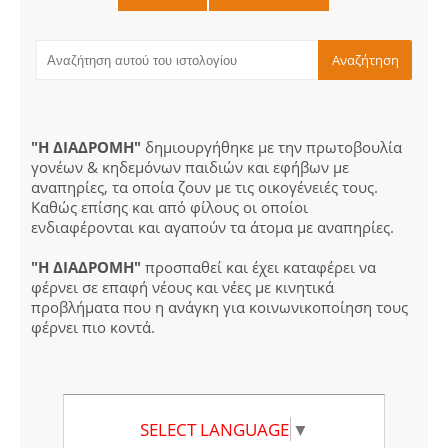
"Η ΔΙΑΔΡΟΜΗ"
δημιουργήθηκε με την πρωτοβουλία
γονέων & κηδεμόνων παιδιών και εφήβων με
αναπηρίες, τα οποία ζουν με τις οικογένειές τους.
Καθώς επίσης και από φίλους οι οποίοι
ενδιαφέρονται και αγαπούν τα άτομα με αναπηρίες.
"Η ΔΙΑΔΡΟΜΗ"
προσπαθεί και έχει καταφέρει να
φέρνει σε επαφή νέους και νέες με κινητικά
προβλήματα που η ανάγκη για κοινωνικοποίηση τους
φέρνει πιο κοντά.
SELECT LANGUAGE
▼