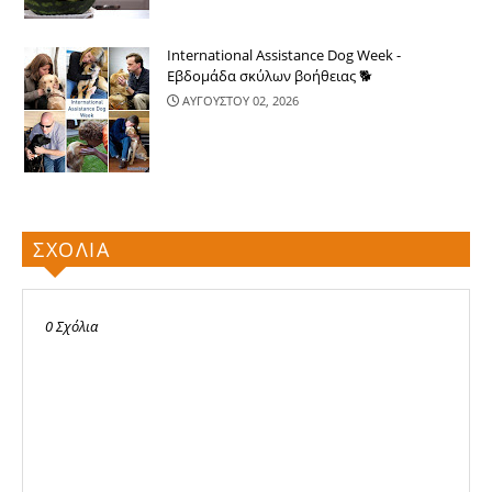
International Assistance Dog Week -
Εβδομάδα σκύλων βοήθειας 🐕
ΑΥΓΟΥΣΤΟΥ 02, 2026
ΣΧΟΛΙΑ
0 Σχόλια