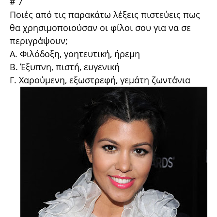
# 7
Ποιές από τις παρακάτω λέξεις πιστεύεις πως
θα χρησιμοποιούσαν οι φίλοι σου για να σε
περιγράψουν;
A. Φιλόδοξη, γοητευτική, ήρεμη
B. Έξυπνη, πιστή, ευγενική
Γ. Χαρούμενη, εξωστρεφή, γεμάτη ζωντάνια