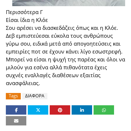
Περισσότερα Γ
Είσαι ίδια η Κλόε
Σου αρέσει να διασκεδάζεις όπως και η Κλόε.
Δεβ εμπιστεύεσαι εύκολα τους ανθρώπους
γύρω σου, ειδικά μετά από απογοητεύσεις και
εμπειρίες ποτ σε έχουν κάνει λίγο εσωστρεφή.
Μπορεί να είσαι η ψυχή της παρέας και όλοι να
μιλούν για εσένα αλλά πιθανότατα έχεις
συχνές εναλλαγές διαθέσεων εξαιτίας
ανασφάλειας.
Tags
ΔΙΑΦΟΡΑ