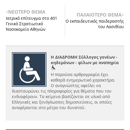
ΝΕΟΤΕΡΟ ΘΕΜΑ
ΠΑΛΑΙΟΤΕΡΟ ΘΕΜΑ
Ιατρικό επίτευγμα στο 401
Ο εκπαιδευτικός παιδεραστής
Γενικό Στρατιωτικό
του Λασιθίου
Νοσοκομείο Αθηνών
Η ΔΙΑΔΡΟΜΗ Σύλλογος γονέων -
κηδεμόνων - φίλων με αναπηρία
Η παρούσα αρθρογραφία έχει
καθαρά ενημερωτικό χαρακτήρα.
Ο αναγνώστης οφείλει να
διασταυρώνει τις πληροφορίες για θέματα που τον
ενδιαφέρουν. Τα κείμενα βασίζονται σε υλικό από
Ελληνικές και ξενόγλωσσες δημοσιεύσεις, οι οποίες
αναφέρονται στο μέτρο του δυνατού.