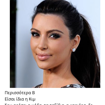
Περισσότερα Β
Είσαι ίδια η Κιμ