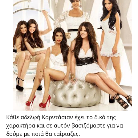
Κάθε αδελφή Καρντάσιαν έχει το δικό της
χαρακτήρα και σε αυτόν βασιζόμαστε για να
δούμε με ποιά θα ταίριαζες.