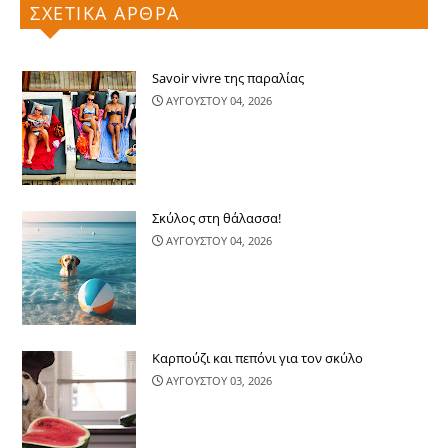
ΣΧΕΤΙΚΑ ΑΡΘΡΑ
Savoir vivre της παραλίας
ΑΥΓΟΥΣΤΟΥ 04, 2026
Σκύλος στη θάλασσα!
ΑΥΓΟΥΣΤΟΥ 04, 2026
Καρπούζι και πεπόνι για τον σκύλο
ΑΥΓΟΥΣΤΟΥ 03, 2026