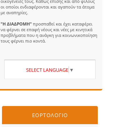
οικογένειές τους. Καθώς επίσης και από φίλους
οι οποίοι ενδιαφέρονται και αγαπούν τα άτομα
με αναπηρίες.
"Η ΔΙΑΔΡΟΜΗ"
προσπαθεί και έχει καταφέρει
να φέρνει σε επαφή νέους και νέες με κινητικά
προβλήματα που η ανάγκη για κοινωνικοποίηση
τους φέρνει πιο κοντά.
SELECT LANGUAGE
▼
ΕΟΡΤΟΛΟΓΙΟ