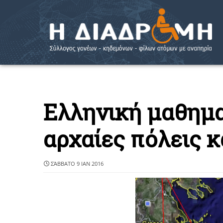
Ελληνική μαθημα
αρχαίες πόλεις κ
ΣΆΒΒΑΤΟ 9 ΙΑΝ 2016