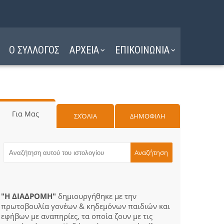
Ο ΣΥΛΛΟΓΟΣ
ΑΡΧΕΙΑ
ΕΠΙΚΟΙΝΩΝΙΑ
Για Μας
ΣΧΌΛΙΑ
ΔΗΜΟΦΙΛΗ
"Η ΔΙΑΔΡΟΜΗ"
δημιουργήθηκε με την
πρωτοβουλία γονέων & κηδεμόνων παιδιών και
εφήβων με αναπηρίες, τα οποία ζουν με τις