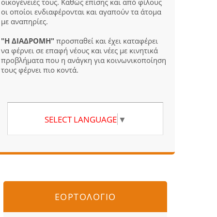
οικογένειές τους. Καθώς επίσης και από φίλους
οι οποίοι ενδιαφέρονται και αγαπούν τα άτομα
με αναπηρίες.
"Η ΔΙΑΔΡΟΜΗ"
προσπαθεί και έχει καταφέρει
να φέρνει σε επαφή νέους και νέες με κινητικά
προβλήματα που η ανάγκη για κοινωνικοποίηση
τους φέρνει πιο κοντά.
SELECT LANGUAGE
▼
ΕΟΡΤΟΛΟΓΙΟ