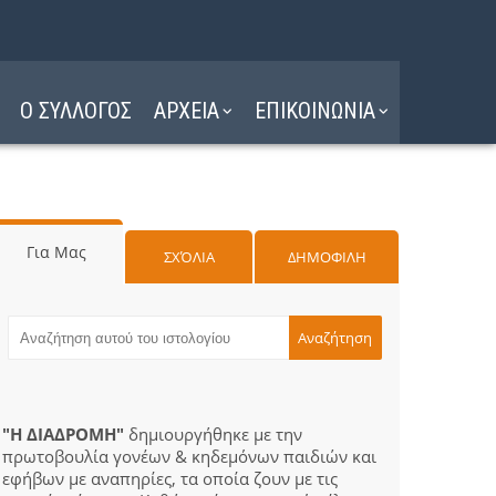
Ο ΣΥΛΛΟΓΟΣ
ΑΡΧΕΙΑ
ΕΠΙΚΟΙΝΩΝΙΑ
Για Μας
ΣΧΌΛΙΑ
ΔΗΜΟΦΙΛΗ
"Η ΔΙΑΔΡΟΜΗ"
δημιουργήθηκε με την
πρωτοβουλία γονέων & κηδεμόνων παιδιών και
εφήβων με αναπηρίες, τα οποία ζουν με τις