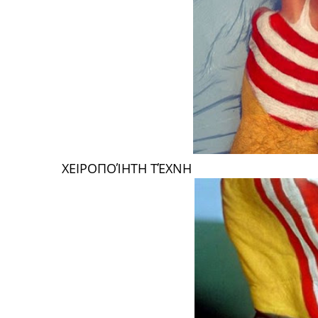
ΧΕΙΡΟΠΟΊΗΤΗ ΤΈΧΝΗ