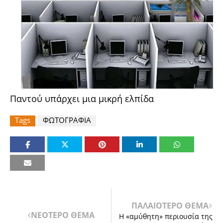
Παντού υπάρχει μια μικρή ελπίδα
Tags
ΦΩΤΟΓΡΑΦΙΑ
ΠΑΛΑΙΟΤΕΡΟ ΘΕΜΑ
ΝΕΟΤΕΡΟ ΘΕΜΑ
Η «αμύθητη» περιουσία της