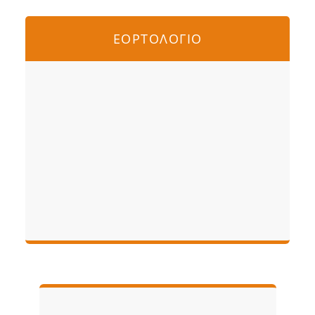
ΕΟΡΤΟΛΟΓΙΟ