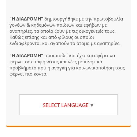
"Η ΔΙΑΔΡΟΜΗ"
δημιουργήθηκε με την πρωτοβουλία
γονέων & κηδεμόνων παιδιών και εφήβων με
αναπηρίες, τα οποία ζουν με τις οικογένειές τους.
Καθώς επίσης και από φίλους οι οποίοι
ενδιαφέρονται και αγαπούν τα άτομα με αναπηρίες.
"Η ΔΙΑΔΡΟΜΗ"
προσπαθεί και έχει καταφέρει να
φέρνει σε επαφή νέους και νέες με κινητικά
προβλήματα που η ανάγκη για κοινωνικοποίηση τους
φέρνει πιο κοντά.
SELECT LANGUAGE
▼