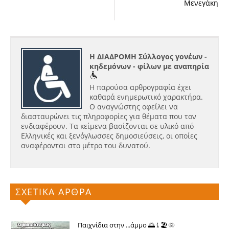
Μενεγάκη
Η ΔΙΑΔΡΟΜΗ Σύλλογος γονέων -
κηδεμόνων - φίλων με αναπηρία
Η παρούσα αρθρογραφία έχει
καθαρά ενημερωτικό χαρακτήρα.
Ο αναγνώστης οφείλει να
διασταυρώνει τις πληροφορίες για θέματα που τον
ενδιαφέρουν. Τα κείμενα βασίζονται σε υλικό από
Ελληνικές και ξενόγλωσσες δημοσιεύσεις, οι οποίες
αναφέρονται στο μέτρο του δυνατού.
ΣΧΕΤΙΚΑ ΑΡΘΡΑ
Παιχνίδια στην ...άμμο 🌅⤹🏖🌞