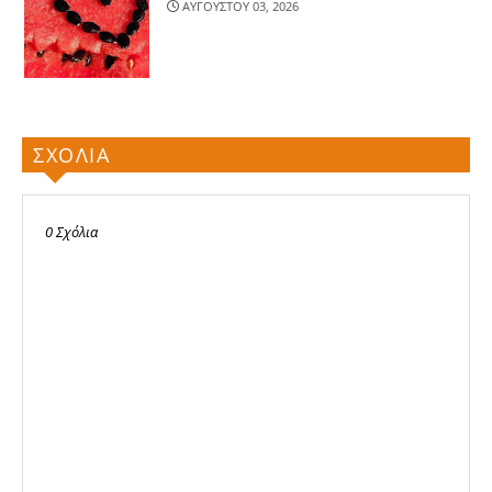
ΑΥΓΟΥΣΤΟΥ 03, 2026
ΣΧΟΛΙΑ
0 Σχόλια