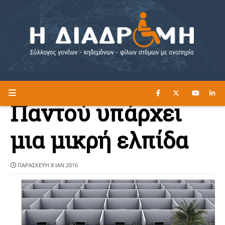
ΔΙΑΒΑΣΤΕ ΕΔΩ ►
Η ΔΙΑΔΡΟΜΗ
Παντού υπάρχει
μια μικρή ελπίδα
ΠΑΡΑΣΚΕΥΉ 8 ΙΑΝ 2016