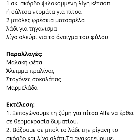
1 σκ. σκόρδο ψιλοκομμένη λίγη κέτσαπ
ή σάλτσα ντομάτα για πίτσα
2 μπάλες φρέσκια μοτσαρέλα
λάδι για τηγάνισμα
λίγο αλεύρι για το άνοιγμα του φύλου
Παραλλαγές:
Μαλακή φέτα
Άλειμμα πραλίνας
Σταγόνες σοκολάτας
Μαρμελάδα
Εκτέλεση:
1. Ξεπαγώνουμε τη ζύμη για πίτσα Alfa να έρθει
σε θερμοκρασία δωματίου.
2. Βάζουμε σε μπολ το λάδι την ρίγανη το
σκόρδο και λίγο αλάτι.Τα ανακατεύουμε.