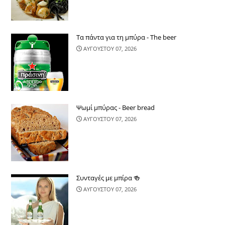
Τα πάντα για τη μπύρα - The beer
ΑΥΓΟΥΣΤΟΥ 07, 2026
Ψωμί μπύρας - Beer bread
ΑΥΓΟΥΣΤΟΥ 07, 2026
Συνταγές με μπίρα 🍻
ΑΥΓΟΥΣΤΟΥ 07, 2026