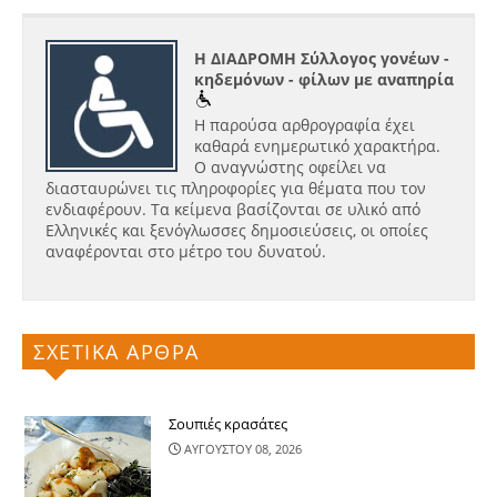
Η ΔΙΑΔΡΟΜΗ Σύλλογος γονέων -
κηδεμόνων - φίλων με αναπηρία
Η παρούσα αρθρογραφία έχει
καθαρά ενημερωτικό χαρακτήρα.
Ο αναγνώστης οφείλει να
διασταυρώνει τις πληροφορίες για θέματα που τον
ενδιαφέρουν. Τα κείμενα βασίζονται σε υλικό από
Ελληνικές και ξενόγλωσσες δημοσιεύσεις, οι οποίες
αναφέρονται στο μέτρο του δυνατού.
ΣΧΕΤΙΚΑ ΑΡΘΡΑ
Σουπιές κρασάτες
ΑΥΓΟΥΣΤΟΥ 08, 2026