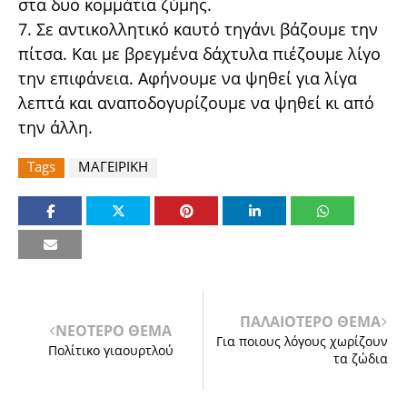
στα δυο κομμάτια ζύμης.
7. Σε αντικολλητικό καυτό τηγάνι βάζουμε την
πίτσα. Και με βρεγμένα δάχτυλα πιέζουμε λίγο
την επιφάνεια. Αφήνουμε να ψηθεί για λίγα
λεπτά και αναποδογυρίζουμε να ψηθεί κι από
την άλλη.
Tags
ΜΑΓΕΙΡΙΚΗ
ΠΑΛΑΙΟΤΕΡΟ ΘΕΜΑ
ΝΕΟΤΕΡΟ ΘΕΜΑ
Για ποιους λόγους χωρίζουν
Πολίτικο γιαουρτλού
τα ζώδια