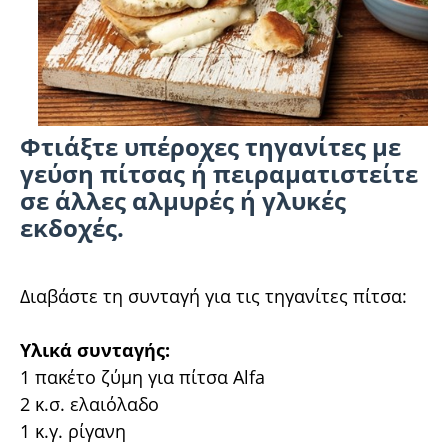
Φτιάξτε υπέροχες τηγανίτες με
γεύση πίτσας ή πειραματιστείτε
σε άλλες αλμυρές ή γλυκές
εκδοχές.
Διαβάστε τη συνταγή για τις τηγανίτες πίτσα:
Υλικά συνταγής:
1 πακέτο ζύμη για πίτσα Alfa
2 κ.σ. ελαιόλαδο
1 κ.γ. ρίγανη