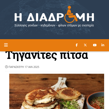
ΔΙΑΒΑΣΤΕ ΕΔΩ ►
Η ΔΙΑΔΡΟΜΗ
Τηγανίτες πίτσα
ΠΑΡΑΣΚΕΥΉ 17 ΙΑΝ 2025