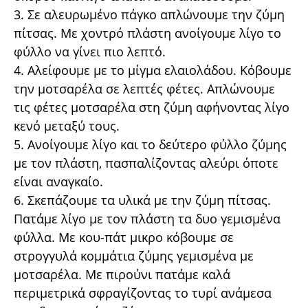
3. Σε αλευρωμένο πάγκο απλώνουμε την ζύμη
πίτσας. Με χοντρό πλάστη ανοίγουμε λίγο το
φύλλο να γίνει πιο λεπτό.
4. Αλείφουμε με το μίγμα ελαιολάδου. Κόβουμε
την μοτσαρέλα σε λεπτές φέτες. Απλώνουμε
τις φέτες μοτσαρέλα στη ζύμη αφήνοντας λίγο
κενό μεταξύ τους.
5. Ανοίγουμε λίγο και το δεύτερο φύλλο ζύμης
με τον πλάστη, πασπαλίζοντας αλεύρι όποτε
είναι αναγκαίο.
6. Σκεπάζουμε τα υλικά με την ζύμη πίτσας.
Πατάμε λίγο με τον πλάστη τα δυο γεμισμένα
φύλλα. Με κου-πάτ μικρο κόβουμε σε
στρογγυλά κομμάτια ζύμης γεμισμένα με
μοτσαρέλα. Με πιρούνι πατάμε καλά
περιμετρικά σφραγίζοντας το τυρί ανάμεσα