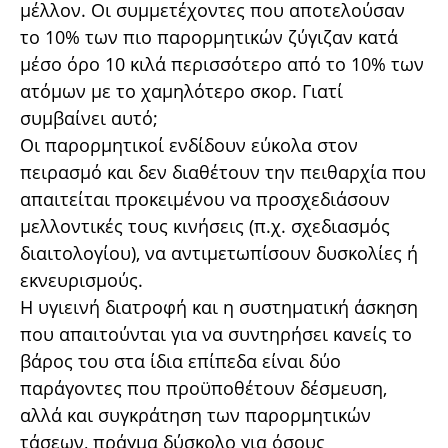
μέλλον. Οι συμμετέχοντες που αποτελούσαν
το 10% των πιο παρορμητικών ζύγιζαν κατά
μέσο όρο 10 κιλά περισσότερο από το 10% των
ατόμων με το χαμηλότερο σκορ. Γιατί
συμβαίνει αυτό;
Οι παρορμητικοί ενδίδουν εύκολα στον
πειρασμό και δεν διαθέτουν την πειθαρχία που
απαιτείται προκειμένου να προσχεδιάσουν
μελλοντικές τους κινήσεις (π.χ. σχεδιασμός
διαιτολογίου), να αντιμετωπίσουν δυσκολίες ή
εκνευρισμούς.
Η υγιεινή διατροφή και η συστηματική άσκηση
που απαιτούνται για να συντηρήσει κανείς το
βάρος του στα ίδια επίπεδα είναι δύο
παράγοντες που προϋποθέτουν δέσμευση,
αλλά και συγκράτηση των παρορμητικών
τάσεων, πράγμα δύσκολο για όσους