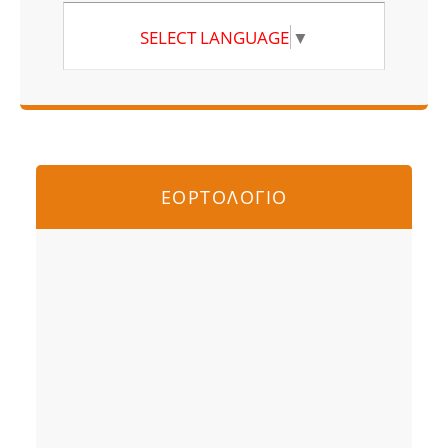
SELECT LANGUAGE
▼
ΕΟΡΤΟΛΟΓΙΟ