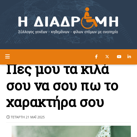
ΔΙΑΒΑΣΤΕ ΕΔΩ ►
Η ΔΙΑΔΡΟΜΗ
Πες μου τα κιλά
σου να σου πω το
χαρακτήρα σου
ΤΕΤΆΡΤΗ 21 ΜΑΪ́ 2025