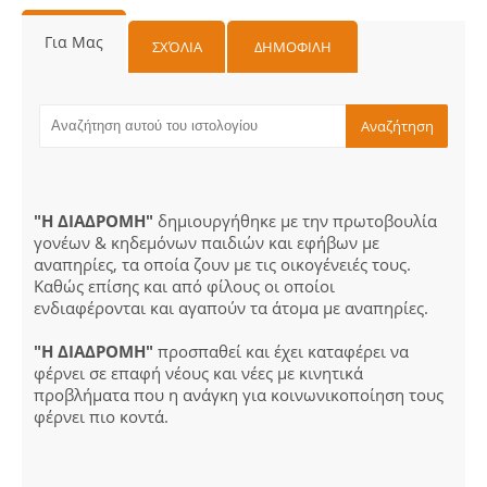
Για Μας
ΣΧΌΛΙΑ
ΔΗΜΟΦΙΛΗ
"Η ΔΙΑΔΡΟΜΗ"
δημιουργήθηκε με την πρωτοβουλία
γονέων & κηδεμόνων παιδιών και εφήβων με
αναπηρίες, τα οποία ζουν με τις οικογένειές τους.
Καθώς επίσης και από φίλους οι οποίοι
ενδιαφέρονται και αγαπούν τα άτομα με αναπηρίες.
"Η ΔΙΑΔΡΟΜΗ"
προσπαθεί και έχει καταφέρει να
φέρνει σε επαφή νέους και νέες με κινητικά
προβλήματα που η ανάγκη για κοινωνικοποίηση τους
φέρνει πιο κοντά.