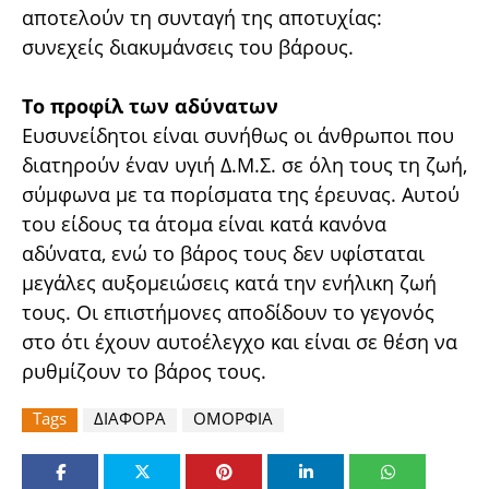
αποτελούν τη συνταγή της αποτυχίας:
συνεχείς διακυμάνσεις του βάρους.
Το προφίλ των αδύνατων
Ευσυνείδητοι είναι συνήθως οι άνθρωποι που
διατηρούν έναν υγιή Δ.Μ.Σ. σε όλη τους τη ζωή,
σύμφωνα με τα πορίσματα της έρευνας. Αυτού
του είδους τα άτομα είναι κατά κανόνα
αδύνατα, ενώ το βάρος τους δεν υφίσταται
μεγάλες αυξομειώσεις κατά την ενήλικη ζωή
τους. Οι επιστήμονες αποδίδουν το γεγονός
στο ότι έχουν αυτοέλεγχο και είναι σε θέση να
ρυθμίζουν το βάρος τους.
Tags
ΔΙΑΦΟΡΑ
ΟΜΟΡΦΙΑ