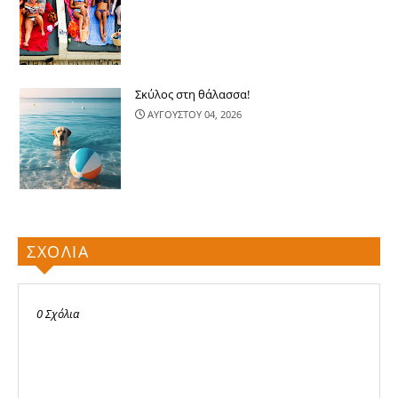
Σκύλος στη θάλασσα!
ΑΥΓΟΥΣΤΟΥ 04, 2026
ΣΧΟΛΙΑ
0 Σχόλια