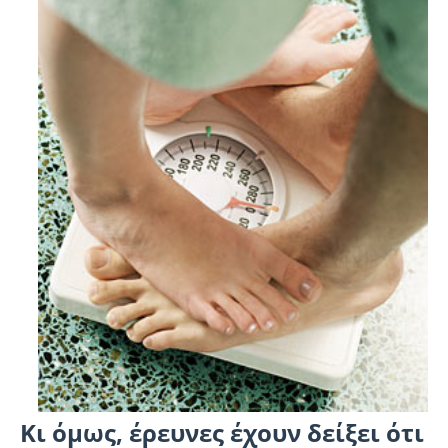
Κι όμως, έρευνες έχουν δείξει ότι