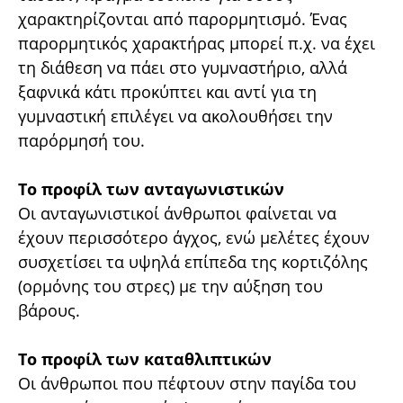
χαρακτηρίζονται από παρορμητισμό. Ένας
παρορμητικός χαρακτήρας μπορεί π.χ. να έχει
τη διάθεση να πάει στο γυμναστήριο, αλλά
ξαφνικά κάτι προκύπτει και αντί για τη
γυμναστική επιλέγει να ακολουθήσει την
παρόρμησή του.
Το προφίλ των ανταγωνιστικών
Οι ανταγωνιστικοί άνθρωποι φαίνεται να
έχουν περισσότερο άγχος, ενώ μελέτες έχουν
συσχετίσει τα υψηλά επίπεδα της κορτιζόλης
(ορμόνης του στρες) με την αύξηση του
βάρους.
Το προφίλ των καταθλιπτικών
Οι άνθρωποι που πέφτουν στην παγίδα του