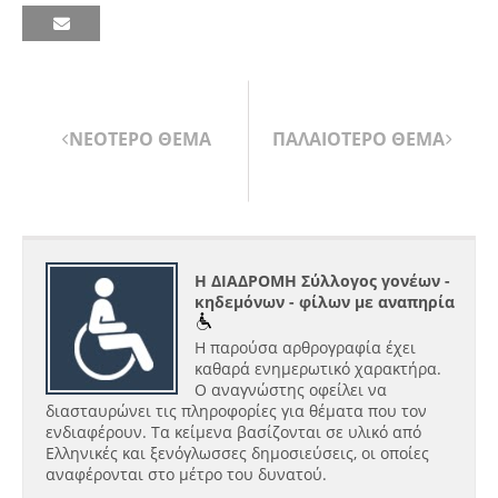
ΝΕΟΤΕΡΟ ΘΕΜΑ
ΠΑΛΑΙΟΤΕΡΟ ΘΕΜΑ
Η ΔΙΑΔΡΟΜΗ Σύλλογος γονέων -
κηδεμόνων - φίλων με αναπηρία
Η παρούσα αρθρογραφία έχει
καθαρά ενημερωτικό χαρακτήρα.
Ο αναγνώστης οφείλει να
διασταυρώνει τις πληροφορίες για θέματα που τον
ενδιαφέρουν. Τα κείμενα βασίζονται σε υλικό από
Ελληνικές και ξενόγλωσσες δημοσιεύσεις, οι οποίες
αναφέρονται στο μέτρο του δυνατού.