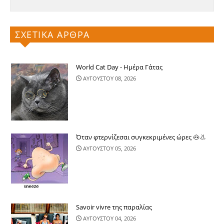
ΣΧΕΤΙΚΑ ΑΡΘΡΑ
World Cat Day - Ημέρα Γάτας
ΑΥΓΟΥΣΤΟΥ 08, 2026
Όταν φτερνίζεσαι συγκεκριμένες ώρες 🐽👃
ΑΥΓΟΥΣΤΟΥ 05, 2026
Savoir vivre της παραλίας
ΑΥΓΟΥΣΤΟΥ 04, 2026