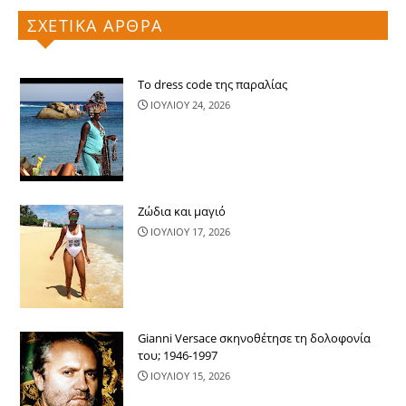
ΣΧΕΤΙΚΑ ΑΡΘΡΑ
Το dress code της παραλίας
ΙΟΥΛΙΟΥ 24, 2026
Ζώδια και μαγιό
ΙΟΥΛΙΟΥ 17, 2026
Gianni Versace σκηνοθέτησε τη δολοφονία
του; 1946-1997
ΙΟΥΛΙΟΥ 15, 2026