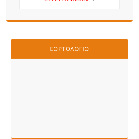
ΕΟΡΤΟΛΟΓΙΟ