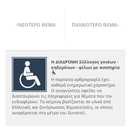
ΝΕΟΤΕΡΟ ΘΕΜΑ
ΠΑΛΑΙΟΤΕΡΟ ΘΕΜΑ
Η ΔΙΑΔΡΟΜΗ Σύλλογος γονέων -
κηδεμόνων - φίλων με αναπηρία
Η παρούσα αρθρογραφία έχει
καθαρά ενημερωτικό χαρακτήρα.
Ο αναγνώστης οφείλει να
διασταυρώνει τις πληροφορίες για θέματα που τον
ενδιαφέρουν. Τα κείμενα βασίζονται σε υλικό από
Ελληνικές και ξενόγλωσσες δημοσιεύσεις, οι οποίες
αναφέρονται στο μέτρο του δυνατού.