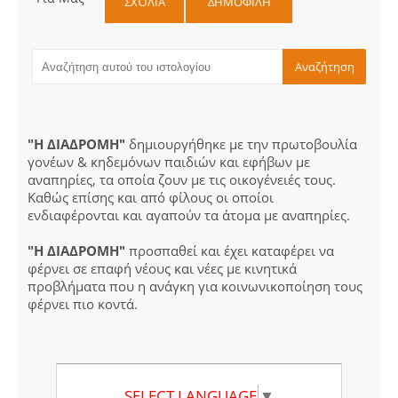
ΣΧΌΛΙΑ
ΔΗΜΟΦΙΛΗ
"Η ΔΙΑΔΡΟΜΗ"
δημιουργήθηκε με την πρωτοβουλία
γονέων & κηδεμόνων παιδιών και εφήβων με
αναπηρίες, τα οποία ζουν με τις οικογένειές τους.
Καθώς επίσης και από φίλους οι οποίοι
ενδιαφέρονται και αγαπούν τα άτομα με αναπηρίες.
"Η ΔΙΑΔΡΟΜΗ"
προσπαθεί και έχει καταφέρει να
φέρνει σε επαφή νέους και νέες με κινητικά
προβλήματα που η ανάγκη για κοινωνικοποίηση τους
φέρνει πιο κοντά.
SELECT LANGUAGE
▼