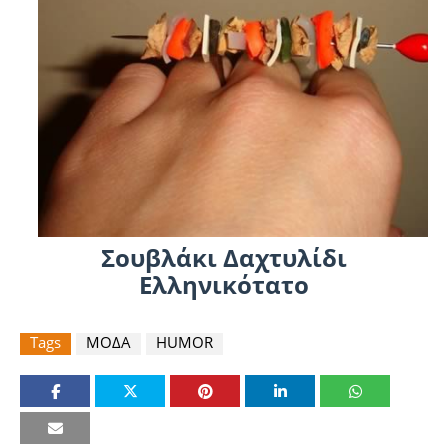
Σουβλάκι Δαχτυλίδι
Ελληνικότατο
Tags
ΜΟΔΑ
HUMOR