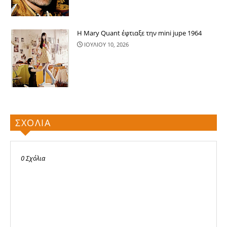
Η Mary Quant έφτιαξε την mini jupe 1964
ΙΟΥΛΙΟΥ 10, 2026
ΣΧΟΛΙΑ
0 Σχόλια