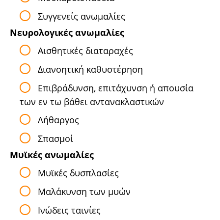
Συγγενείς ανωμαλίες
Νευρολογικές ανωμαλίες
Αισθητικές διαταραχές
Διανοητική καθυστέρηση
Επιβράδυνση, επιτάχυνση ή απουσία
των εν τω βάθει αντανακλαστικών
Λήθαργος
Σπασμοί
Μυϊκές ανωμαλίες
Μυϊκές δυσπλασίες
Μαλάκυνση των μυών
Ινώδεις ταινίες