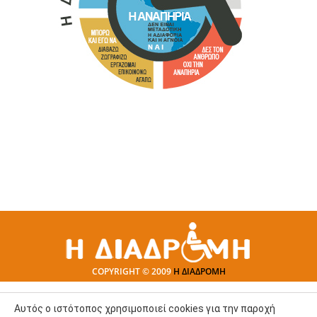
COPYRIGHT © 2009
Η ΔΙΑΔΡΟΜΗ
Αυτός ο ιστότοπος χρησιμοποιεί cookies για την παροχή