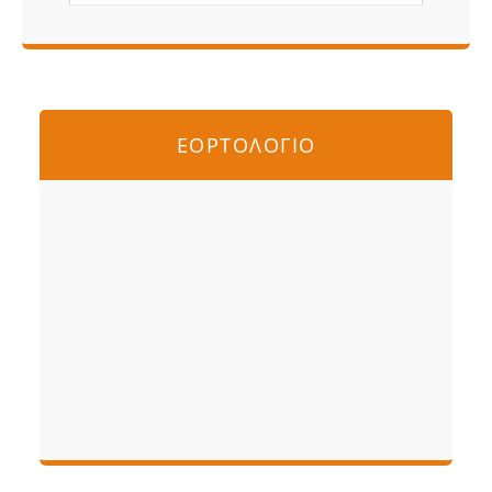
ΕΟΡΤΟΛΟΓΙΟ