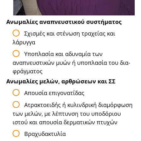
Ανωμαλίες αναπνευστικού συστήματος
Σχισμές και στένωση τραχείας και
λάρυγγα
Υποπλασία και αδυναμία των
αναπνευστικών μυών ή υποπλασία του δια­
φράγματος
Ανωμαλίες μελών, αρθρώσεων και ΣΣ
Απουσία επιγονατίδας
Ατρακτοειδής ή κυλινδρική διαμόρφωση
των μελών, με λέπτυνση του υποδόριου
ιστού και απουσία δερματικών πτυχών
Βραχυδακτυλία