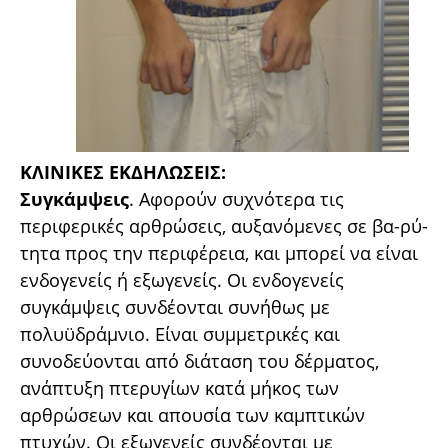
ΚΛΙΝΙΚΕΣ ΕΚΔΗΛΩΣΕΙΣ:
Συγκάμψεις
. Αφορούν συχνότερα τις
περιφερικές αρθρώσεις, αυξανόμενες σε βα-ρύ­
τητα προς την περιφέρεια, και μπορεί να είναι
ενδογενείς ή εξωγενείς. Οι ενδογενείς
συγκάμψεις συνδέονται συνήθως με
πολυϋδράμνιο. Είναι συμμετρικές και
συνοδεύονται από διάταση του δέρματος,
ανάπτυξη πτερυγίων κατά μήκος των
αρθρώσεων και απουσία των καμπτικών
πτυχών. Οι εξωγενείς συνδέονται με