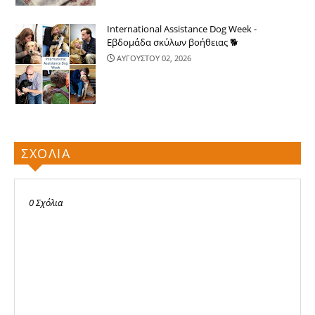
International Assistance Dog Week -
Εβδομάδα σκύλων βοήθειας 🐕
ΑΥΓΟΥΣΤΟΥ 02, 2026
ΣΧΟΛΙΑ
0 Σχόλια