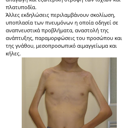
πλατυποδία.
Άλλες εκδηλώσεις περιλαμβάνουν σκολίωση,
υποπλασία των πνευμόνων η οποία οδηγεί σε
αναπνευστικά προβλήματα, αναστολή της
ανάπτυξης, παραμορφώσεις του προσώπου και
της γνάθου, μεσοπροσωπικό αιμαγγείωμα και
κήλες.