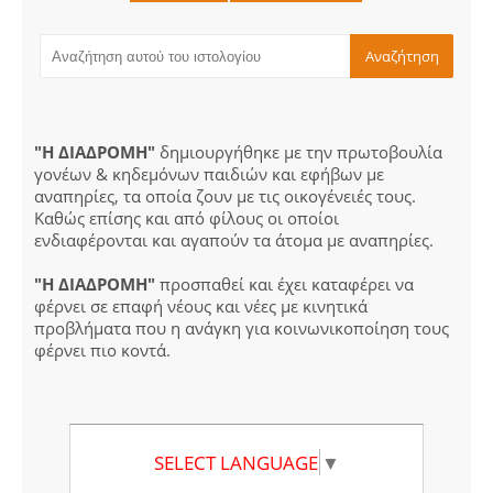
"Η ΔΙΑΔΡΟΜΗ"
δημιουργήθηκε με την πρωτοβουλία
γονέων & κηδεμόνων παιδιών και εφήβων με
αναπηρίες, τα οποία ζουν με τις οικογένειές τους.
Καθώς επίσης και από φίλους οι οποίοι
ενδιαφέρονται και αγαπούν τα άτομα με αναπηρίες.
"Η ΔΙΑΔΡΟΜΗ"
προσπαθεί και έχει καταφέρει να
φέρνει σε επαφή νέους και νέες με κινητικά
προβλήματα που η ανάγκη για κοινωνικοποίηση τους
φέρνει πιο κοντά.
SELECT LANGUAGE
▼