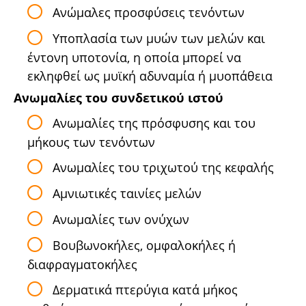
Ανώμαλες προσφύσεις τενόντων
Υποπλασία των μυών των μελών και
έντονη υποτονία, η οποία μπορεί να
εκληφθεί ως μυϊκή αδυναμία ή μυοπάθεια
Ανωμαλίες του συνδετικού ιστού
Ανωμαλίες της πρόσφυσης και του
μήκους των τενόντων
Ανωμαλίες του τριχωτού της κεφαλής
Αμνιωτικές ταινίες μελών
Ανωμαλίες των ονύχων
Βουβωνοκήλες, ομφαλοκήλες ή
διαφραγματοκήλες
Δερματικά πτερύγια κατά μήκος