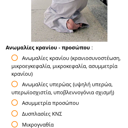
Ανωμαλίες κρανίου - προσώπου
:
Ανωμαλίες κρανίου (κρανιοσυνοστέωση,
μικροεγκεφαλία, μικροκεφαλία, ασυμμετρία
κρανίου)
Ανωμαλίες υπερώας (υψηλή υπερώα,
υπερωϊοσχιστία, υποβλεννογόνια σχισμή)
Ασυμμετρία προσώπου
Δυσπλασίες ΚΝΣ
Μικρογναθία