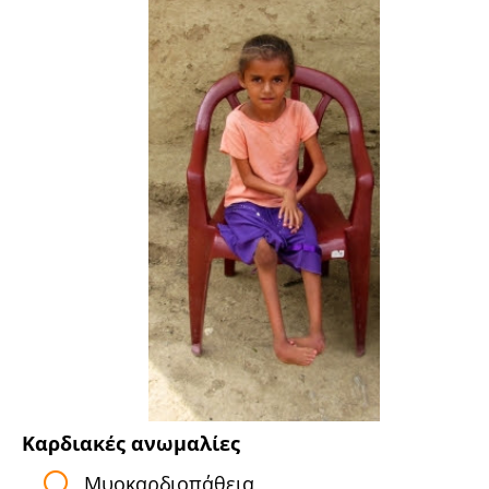
Καρδιακές ανωμαλίες
Μυοκαρδιοπάθεια