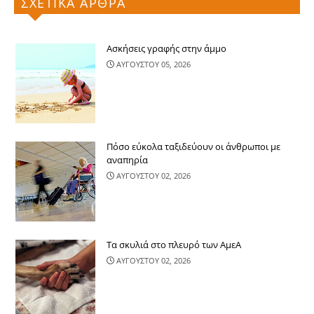
ΣΧΕΤΙΚΑ ΑΡΘΡΑ
Ασκήσεις γραφής στην άμμο
ΑΥΓΟΥΣΤΟΥ 05, 2026
Πόσο εύκολα ταξιδεύουν οι άνθρωποι με
αναπηρία
ΑΥΓΟΥΣΤΟΥ 02, 2026
Τα σκυλιά στο πλευρό των ΑμεΑ
ΑΥΓΟΥΣΤΟΥ 02, 2026