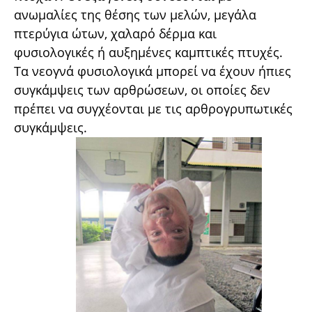
ανωμαλίες της θέσης των μελών, μεγάλα
πτερύγια ώτων, χαλαρό δέρμα και
φυσιολογικές ή αυξημένες καμπτικές πτυχές.
Τα νεογνά φυσιολογικά μπορεί να έχουν ήπιες
συγκάμψεις των αρθρώσεων, οι οποίες δεν
πρέπει να συγχέονται με τις αρθρογρυπωτικές
συγκάμψεις.