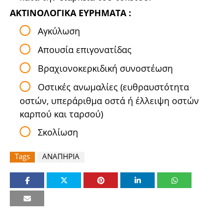
ΑΚΤΙΝΟΛΟΓΙΚΑ ΕΥΡΗΜΑΤΑ :
Αγκύλωση
Απουσία επιγονατίδας
Βραχιονοκερκιδική συνοστέωση
Οστικές ανωμαλίες (ευθραυστότητα
οστών, υπεράριθμα οστά ή έλλειψη οστών
καρπού και ταρσού)
Σκολίωση
Tags
ΑΝΑΠΗΡΙΑ