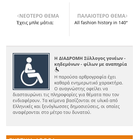
ΝΕΟΤΕΡΟ ΘΕΜΑ
ΠΑΛΑΙΟΤΕΡΟ ΘΕΜΑ
Έχεις μπλε μάτια;
All fashion history in 140"
Η ΔΙΑΔΡΟΜΗ Σύλλογος γονέων -
κηδεμόνων - φίλων με αναπηρία
Η παρούσα αρθρογραφία έχει
καθαρά ενημερωτικό χαρακτήρα.
Ο αναγνώστης οφείλει να
διασταυρώνει τις πληροφορίες για θέματα που τον
ενδιαφέρουν. Τα κείμενα βασίζονται σε υλικό από
Ελληνικές και ξενόγλωσσες δημοσιεύσεις, οι οποίες
αναφέρονται στο μέτρο του δυνατού.