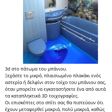
3d στο πάτωμα του μπάνιου.
Ξεχάστε το μικρό, πλαισιωμένο πλακάκι ενός
αστερία ή δελφίνι στον τοίχο του μπάνιου σας,
όταν μπορείτε να εγκαταστήσετε ένα από αυτά
τα καταπληκτικά 3D τοιχογραφίες.
Οι επισκέπτες στο σπίτι σας θα πιστεύουν ότι
έχουν μεταφερθεί μακριά, πολύ μακριά, καθώς