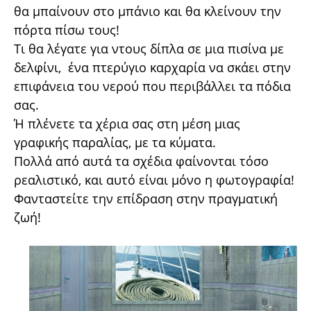
θα μπαίνουν στο μπάνιο και θα κλείνουν την
πόρτα πίσω τους!
Τι θα λέγατε για ντους δίπλα σε μια πισίνα με
δελφίνι, ένα πτερύγιο καρχαρία να σκάει στην
επιφάνεια του νερού που περιβάλλει τα πόδια
σας.
Ή πλένετε τα χέρια σας στη μέση μιας
γραφικής παραλίας, με τα κύματα.
Πολλά από αυτά τα σχέδια φαίνονται τόσο
ρεαλιστικό, και αυτό είναι μόνο η φωτογραφία!
Φανταστείτε την επίδραση στην πραγματική
ζωή!