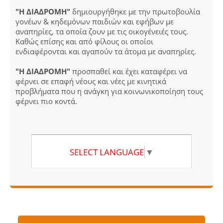
"Η ΔΙΑΔΡΟΜΗ"
δημιουργήθηκε με την πρωτοβουλία
γονέων & κηδεμόνων παιδιών και εφήβων με
αναπηρίες, τα οποία ζουν με τις οικογένειές τους.
Καθώς επίσης και από φίλους οι οποίοι
ενδιαφέρονται και αγαπούν τα άτομα με αναπηρίες.
"Η ΔΙΑΔΡΟΜΗ"
προσπαθεί και έχει καταφέρει να
φέρνει σε επαφή νέους και νέες με κινητικά
προβλήματα που η ανάγκη για κοινωνικοποίηση τους
φέρνει πιο κοντά.
SELECT LANGUAGE
▼