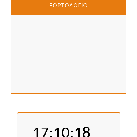
ΕΟΡΤΟΛΟΓΙΟ