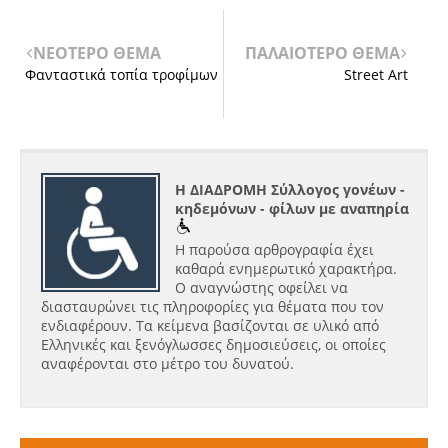
ΝΕΟΤΕΡΟ ΘΕΜΑ
ΠΑΛΑΙΟΤΕΡΟ ΘΕΜΑ
Φανταστικά τοπία τροφίμων
Street Art
Η ΔΙΑΔΡΟΜΗ Σύλλογος γονέων -
κηδεμόνων - φίλων με αναπηρία
Η παρούσα αρθρογραφία έχει
καθαρά ενημερωτικό χαρακτήρα.
Ο αναγνώστης οφείλει να
διασταυρώνει τις πληροφορίες για θέματα που τον
ενδιαφέρουν. Τα κείμενα βασίζονται σε υλικό από
Ελληνικές και ξενόγλωσσες δημοσιεύσεις, οι οποίες
αναφέρονται στο μέτρο του δυνατού.