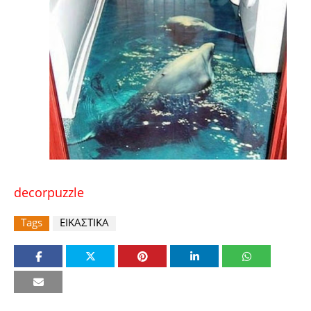
decorpuzzle
Tags
ΕΙΚΑΣΤΙΚΑ