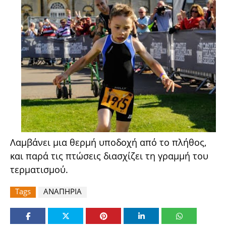
Λαμβάνει μια θερμή υποδοχή από το πλήθος,
και παρά τις πτώσεις διασχίζει τη γραμμή του
τερματισμού.
Tags
ΑΝΑΠΗΡΙΑ