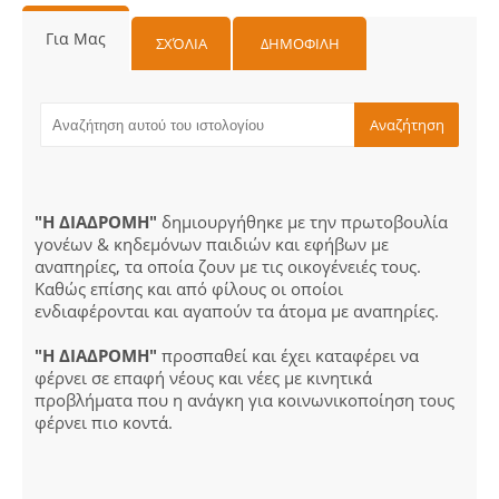
Για Μας
ΣΧΌΛΙΑ
ΔΗΜΟΦΙΛΗ
"Η ΔΙΑΔΡΟΜΗ"
δημιουργήθηκε με την πρωτοβουλία
γονέων & κηδεμόνων παιδιών και εφήβων με
αναπηρίες, τα οποία ζουν με τις οικογένειές τους.
Καθώς επίσης και από φίλους οι οποίοι
ενδιαφέρονται και αγαπούν τα άτομα με αναπηρίες.
"Η ΔΙΑΔΡΟΜΗ"
προσπαθεί και έχει καταφέρει να
φέρνει σε επαφή νέους και νέες με κινητικά
προβλήματα που η ανάγκη για κοινωνικοποίηση τους
φέρνει πιο κοντά.