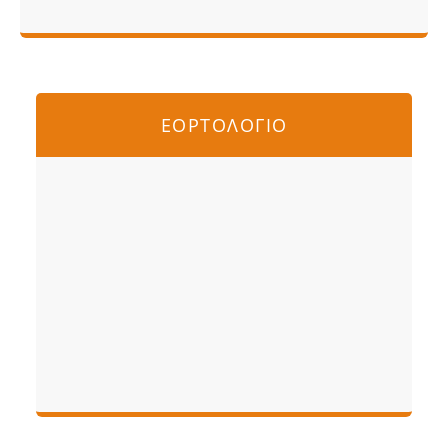
ΕΟΡΤΟΛΟΓΙΟ