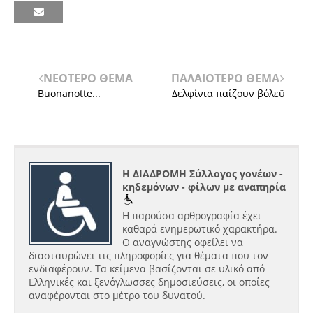
ΝΕΟΤΕΡΟ ΘΕΜΑ
ΠΑΛΑΙΟΤΕΡΟ ΘΕΜΑ
Buonanotte...
Δελφίνια παίζουν βόλεϋ
Η ΔΙΑΔΡΟΜΗ Σύλλογος γονέων -
κηδεμόνων - φίλων με αναπηρία
Η παρούσα αρθρογραφία έχει
καθαρά ενημερωτικό χαρακτήρα.
Ο αναγνώστης οφείλει να
διασταυρώνει τις πληροφορίες για θέματα που τον
ενδιαφέρουν. Τα κείμενα βασίζονται σε υλικό από
Ελληνικές και ξενόγλωσσες δημοσιεύσεις, οι οποίες
αναφέρονται στο μέτρο του δυνατού.