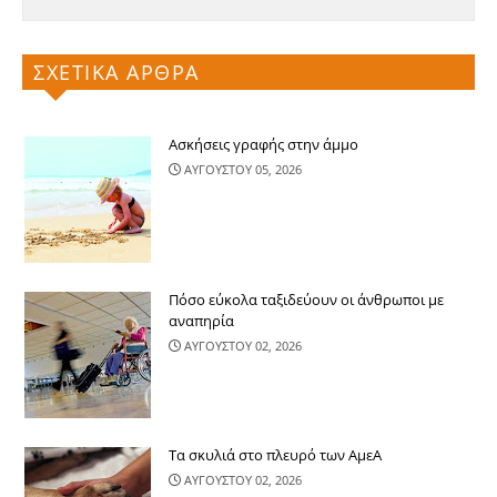
ΣΧΕΤΙΚΑ ΑΡΘΡΑ
Ασκήσεις γραφής στην άμμο
ΑΥΓΟΥΣΤΟΥ 05, 2026
Πόσο εύκολα ταξιδεύουν οι άνθρωποι με
αναπηρία
ΑΥΓΟΥΣΤΟΥ 02, 2026
Τα σκυλιά στο πλευρό των ΑμεΑ
ΑΥΓΟΥΣΤΟΥ 02, 2026