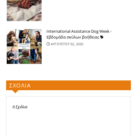
International Assistance Dog Week -
Εβδομάδα σκύλων βοήθειας 🐕
ΑΥΓΟΥΣΤΟΥ 02, 2026
ΣΧΟΛΙΑ
0 Σχόλια