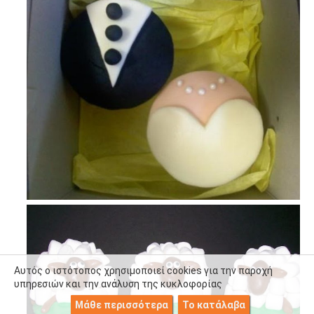
Αυτός ο ιστότοπος χρησιμοποιεί cookies για την παροχή
υπηρεσιών και την ανάλυση της κυκλοφορίας
Μάθε περισσότερα
Το κατάλαβα