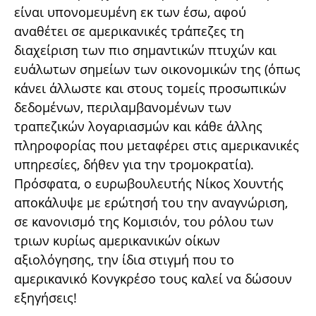
είναι υπονομευμένη εκ των έσω, αφού
αναθέτει σε αμερικανικές τράπεζες τη
διαχείριση των πιο σημαντικών πτυχών και
ευάλωτων σημείων των οικονομικών της (όπως
κάνει άλλωστε και στους τομείς προσωπικών
δεδομένων, περιλαμβανομένων των
τραπεζικών λογαριασμών και κάθε άλλης
πληροφορίας που μεταφέρει στις αμερικανικές
υπηρεσίες, δήθεν για την τρομοκρατία).
Πρόσφατα, ο ευρωβουλευτής Νίκος Χουντής
αποκάλυψε με ερώτησή του την αναγνώριση,
σε κανονισμό της Κομισιόν, του ρόλου των
τριων κυρίως αμερικανικών οίκων
αξιολόγησης, την ίδια στιγμή που το
αμερικανικό Κονγκρέσο τους καλεί να δώσουν
εξηγήσεις!