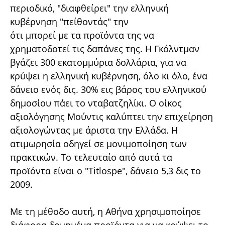
περιοδικό, "διαφθείρει" την ελληνική
κυβέρνηση "πείθοντάς" την
ότι μπορεί με τα προϊόντα της να
χρηματοδοτεί τις δαπάνες της. Η Γκόλντμαν
βγάζει 300 εκατομμύρια δολλάρια, για να
κρύψει η ελληνική κυβέρνηση, όλο κι όλο, ένα
δάνειο ενός δις. 30% εις βάρος του ελληνικού
δημοσίου πάει το νταβατζηλίκι. Ο οίκος
αξιολόγησης Μούντις καλύπτει την επιχείρηση
αξιολογώντας με άριστα την Ελλάδα. Η
ατιμωρησία οδηγεί σε μονιμοποίηση των
πρακτικών. Το τελευταίο από αυτά τα
προϊόντα είναι ο "Titlospe", δάνειο 5,3 δις το
2009.
Με τη μέθοδο αυτή, η Αθήνα χρησιμοποίησε