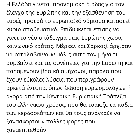
Η Ελλάδα γίνεται προνομιακή δίοδος για τον
έλεγχο της Ευρώπης και την εξασθένηση του
ευρώ, προτού το ευρωπαϊκό νόμισμα καταστεί
κύριο αποθεματικό. Επιδιώκεται επίσης να
γίνει το νέο υπόδειγμα μιας Ευρώπης χωρίς
κοινωνικό κράτος. Μέρκελ και Σαρκοζί άρχισαν
να καταλαβαίνουν μόλις αυτό τον μήνα τι
συμβαίνει και τις συνέπειες για την Ευρώπη και
παραμένουν βασικά αμήχανοι, παρόλο που
έχουν εύκολες λύσεις, που περιγράφουν
αρκετά έντυπα, όπως έκδοση ευρωομολόγων ή
αγορά από την Κεντρική Ευρωπαϊκή Τράπεζα
του ελληνικού χρέους, που θα τσάκιζε τα πόδια
των κερδοσκόπων και θα τους ανάγκαζε να
ξανασκεφτούν πολλές φορές πριν
ξαναεπιτεθούν.