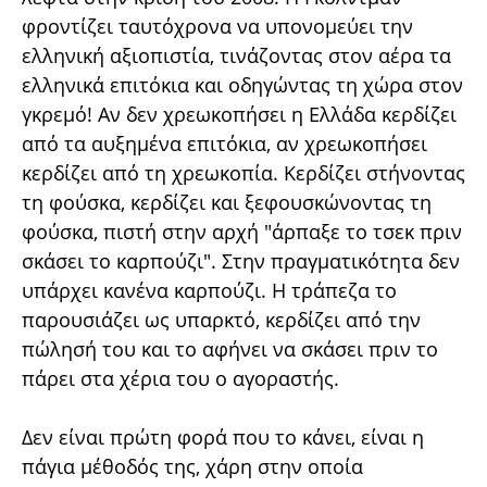
φροντίζει ταυτόχρονα να υπονομεύει την
ελληνική αξιοπιστία, τινάζοντας στον αέρα τα
ελληνικά επιτόκια και οδηγώντας τη χώρα στον
γκρεμό! Αν δεν χρεωκοπήσει η Ελλάδα κερδίζει
από τα αυξημένα επιτόκια, αν χρεωκοπήσει
κερδίζει από τη χρεωκοπία. Κερδίζει στήνοντας
τη φούσκα, κερδίζει και ξεφουσκώνοντας τη
φούσκα, πιστή στην αρχή "άρπαξε το τσεκ πριν
σκάσει το καρπούζι". Στην πραγματικότητα δεν
υπάρχει κανένα καρπούζι. Η τράπεζα το
παρουσιάζει ως υπαρκτό, κερδίζει από την
πώλησή του και το αφήνει να σκάσει πριν το
πάρει στα χέρια του ο αγοραστής.
Δεν είναι πρώτη φορά που το κάνει, είναι η
πάγια μέθοδός της, χάρη στην οποία