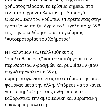
χρήματος πέρασαν το κρίσιμο σημείο, στα
τελευταία χρόνια Κλίντον, με Υπουργό
Οικονομικών τον Ρούμπιν, επιτρέποντας στην
τράπεζα να παίξει άγρια το "μεγάλο παιχνίδι"
της, την οικοδόμηση μιας παγκόσμιας
"Αυτοκρατορίας του Χρήματος"
Η Γκόλντμαν εκμεταλλεύθηκε τις
"απελευθερώσεις" και την κατάργηση των
περισσότερων φραγμών και ρυθμίσεων (που
συχνά προκάλεσε η ίδια),
συμπρωταγωνιστώντας στο στήσιμο της μιας
φούσκας μετά την άλλη. Μπόρεσε να το κάνει,
γιατί επηρέαζε με τους ανθρώπους της
καθοριστικά την αμερικανική και ευρωπαϊκή
οικονομική πολιτική.