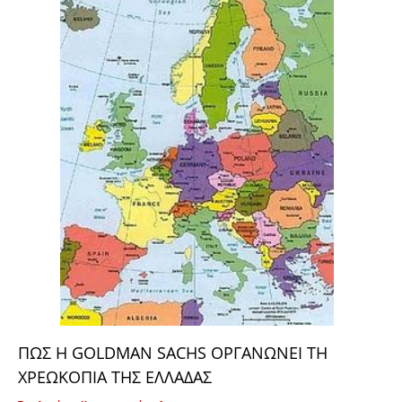
ΠΩΣ Η GOLDMAN SACHS ΟΡΓΑΝΩΝΕΙ ΤΗ
ΧΡΕΩΚΟΠΙΑ ΤΗΣ ΕΛΛΑΔΑΣ