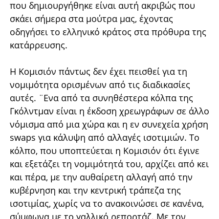
που δημιουργήθηκε είναι αυτή ακριβώς που
σκάει σήμερα στα μούτρα μας, έχοντας
οδηγήσει το ελληνικό κράτος στα πρόθυρα της
κατάρρευσης.
Η Κομισιόν πάντως δεν έχει πεισθεί για τη
νομιμότητα ορισμένων από τις διαδικασίες
αυτές. ¨Ενα από τα συνηθέστερα κόλπα της
Γκόλντμαν είναι η έκδοση χρεωγράφων σε άλλο
νόμισμα από μια χώρα και η εν συνεχεία χρήση
swaps για κάλυψη από αλλαγές ισοτιμιών. Το
κόλπο, που υποπτεύεται η Κομισιόν ότι έγινε
και εξετάζει τη νομιμότητά του, αρχίζει από κει
και πέρα, με την αυθαίρετη αλλαγή από την
κυβέρνηση και την κεντρική τράπεζα της
ισοτιμίας, χωρίς να το ανακοινώσει σε κανένα,
σύμφωνα με το γαλλικό ρεπορτάζ. Με τον