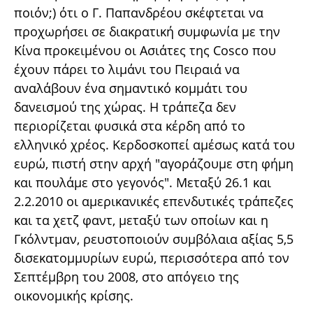
ποιόν;) ότι ο Γ. Παπανδρέου σκέφτεται να
προχωρήσει σε διακρατική συμφωνία με την
Κίνα προκειμένου οι Ασιάτες της Cosco που
έχουν πάρει το λιμάνι του Πειραιά να
αναλάβουν ένα σημαντικό κομμάτι του
δανεισμού της χώρας. Η τράπεζα δεν
περιορίζεται φυσικά στα κέρδη από το
ελληνικό χρέος. Κερδοσκοπεί αμέσως κατά του
ευρώ, πιστή στην αρχή "αγοράζουμε στη φήμη
και πουλάμε στο γεγονός". Μεταξύ 26.1 και
2.2.2010 οι αμερικανικές επενδυτικές τράπεζες
και τα χετζ φαντ, μεταξύ των οποίων και η
Γκόλντμαν, ρευστοποιούν συμβόλαια αξίας 5,5
δισεκατομμυρίων ευρώ, περισσότερα από τον
Σεπτέμβρη του 2008, στο απόγειο της
οικονομικής κρίσης.