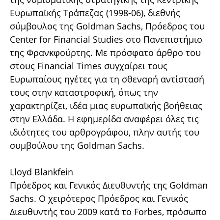
Ευρωπαϊκής Τράπεζας (1998-06), διεθνής
σύμβουλος της Goldman Sachs, Πρόεδρος του
Center for Financial Studies στο Πανεπιστήμιο
της Φρανκφούρτης. Με πρόσφατο άρθρο του
στους Financial Times συγχαίρει τους
Ευρωπαίους ηγέτες για τη σθεναρή αντίστασή
τους στην καταστροφική, όπως την
χαρακτηρίζει, ιδέα μιας ευρωπαϊκής βοήθειας
στην Ελλάδα. Η εφημερίδα αναφέρει όλες τις
ιδιότητες του αρθρογράφου, πλην αυτής του
συμβούλου της Goldman Sachs.
Lloyd Blankfein
Πρόεδρος και Γενικός Διευθυντής της Goldman
Sachs. Ο χειρότερος Πρόεδρος και Γενικός
Διευθυντής του 2009 κατά το Forbes, πρόσωπο