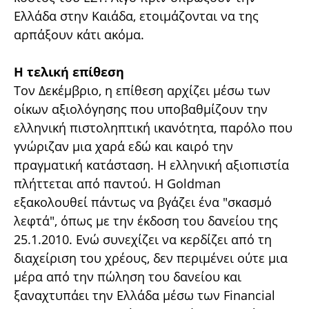
Ελλάδα στην Καιάδα, ετοιμάζονται να της
αρπάξουν κάτι ακόμα.
Η τελική επίθεση
Τον Δεκέμβριο, η επίθεση αρχίζει μέσω των
οίκων αξιολόγησης που υποβαθμίζουν την
ελληνική πιστοληπτική ικανότητα, παρόλο που
γνώριζαν μια χαρά εδώ και καιρό την
πραγματική κατάσταση. Η ελληνική αξιοπιστία
πλήττεται από παντού. H Goldman
εξακολουθεί πάντως να βγάζει ένα "σκασμό
λεφτά", όπως με την έκδοση του δανείου της
25.1.2010. Ενώ συνεχίζει να κερδίζει από τη
διαχείριση του χρέους, δεν περιμένει ούτε μια
μέρα από την πώληση του δανείου και
ξαναχτυπάει την Ελλάδα μέσω των Financial