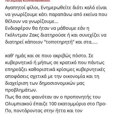
Του Δημήτρη Κωνσταντακόπουλου
Αγαπητοί φίλοι, Ενημερωθείτε διότι καλό είναι
να γνωρίζουμε κάτι παραπάνω από εκείνα που
θέλουν να γνωρίζουμε...
Ενδιαφέρον θα ήταν να μάθουμε εάν η
Γκόλντμαν Ζακς διατηρούσε ή και συνεχίζει να
διατηρεί κάποιον "τοποτηρητή" και στα.....
καθ' ημάς και σε ποιο ακριβώς πόστο. Σε
κυβερνητικό ή μήπως σε κρατικό που πάντως
επηρεάζει καθοριστικά κρίσιμες κυβερνητικές
αποφάσεις σχετικά με την οικονομία και τη
διαχείριση των δημοσιονομικών μας
προβλημάτων.
Πως θα σας φαινόταν αν ο προπονητής του
Ολυμπιακού έπαιζε 100 εκατομμύρια στο Προ-
Πο, ποντάροντας στην ήττα και τον