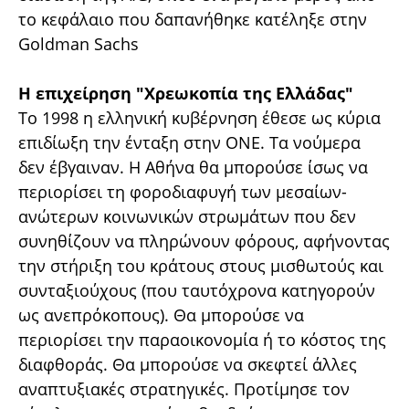
το κεφάλαιο που δαπανήθηκε κατέληξε στην
Goldman Sachs
Η επιχείρηση "Χρεωκοπία της Ελλάδας"
To 1998 η ελληνική κυβέρνηση έθεσε ως κύρια
επιδίωξη την ένταξη στην ΟΝΕ. Τα νούμερα
δεν έβγαιναν. Η Αθήνα θα μπορούσε ίσως να
περιορίσει τη φοροδιαφυγή των μεσαίων-
ανώτερων κοινωνικών στρωμάτων που δεν
συνηθίζουν να πληρώνουν φόρους, αφήνοντας
την στήριξη του κράτους στους μισθωτούς και
συνταξιούχους (που ταυτόχρονα κατηγορούν
ως ανεπρόκοπους). Θα μπορούσε να
περιορίσει την παραοικονομία ή το κόστος της
διαφθοράς. Θα μπορούσε να σκεφτεί άλλες
αναπτυξιακές στρατηγικές. Προτίμησε τον