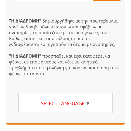
"Η ΔΙΑΔΡΟΜΗ"
δημιουργήθηκε με την πρωτοβουλία
γονέων & κηδεμόνων παιδιών και εφήβων με
αναπηρίες, τα οποία ζουν με τις οικογένειές τους.
Καθώς επίσης και από φίλους οι οποίοι
ενδιαφέρονται και αγαπούν τα άτομα με αναπηρίες.
"Η ΔΙΑΔΡΟΜΗ"
προσπαθεί και έχει καταφέρει να
φέρνει σε επαφή νέους και νέες με κινητικά
προβλήματα που η ανάγκη για κοινωνικοποίηση τους
φέρνει πιο κοντά.
SELECT LANGUAGE
▼