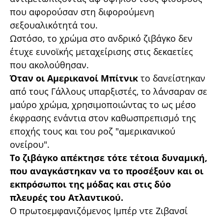
που αφορούσαν στη διφορούμενη
σεξουαλικότητά του.
Ωστόσο, το χρώμα στο ανδρικό ζιβάγκο δεν
έτυχε ευνοϊκής μεταχείρισης στις δεκαετίες
που ακολούθησαν.
Όταν οι Αμερικανοί Μπίτνικ
το δανείστηκαν
από τους Γάλλους υπαρξιστές, το λάνσαραν σε
μαύρο χρώμα, χρησιμοποιώντας το ως μέσο
έκφρασης ενάντια στον καθωσπρεπισμό της
εποχής τους και του ροζ "αμερικανικού
ονείρου".
Το ζιβάγκο απέκτησε τότε τέτοια δυναμική,
που αναγκάστηκαν να το προσέξουν και οι
εκπρόσωποι της μόδας και στις δύο
πλευρές του Ατλαντικού.
Ο πρωτοεμφανιζόμενος Ιμπέρ ντε Ζιβανσί