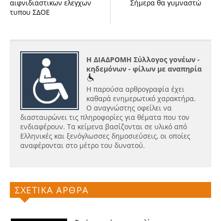
αιφνιδιαστικων ελεγχων
Σήμερα θα γυμναστώ
τυπου ΣΔΟΕ
Η ΔΙΑΔΡΟΜΗ Σύλλογος γονέων -
κηδεμόνων - φίλων με αναπηρία
Η παρούσα αρθρογραφία έχει
καθαρά ενημερωτικό χαρακτήρα.
Ο αναγνώστης οφείλει να
διασταυρώνει τις πληροφορίες για θέματα που τον
ενδιαφέρουν. Τα κείμενα βασίζονται σε υλικό από
Ελληνικές και ξενόγλωσσες δημοσιεύσεις, οι οποίες
αναφέρονται στο μέτρο του δυνατού.
ΣΧΕΤΙΚΑ ΑΡΘΡΑ