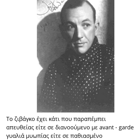
Το ζιβάγκο έχει κάτι που παραπέμπει
απευθείας είτε σε διανοούμενο με avant - garde
γυαλιά μυωπίας είτε σε παθιασμένο