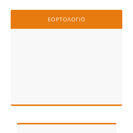
ΕΟΡΤΟΛΟΓΙΟ