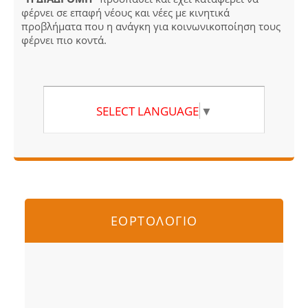
φέρνει σε επαφή νέους και νέες με κινητικά
προβλήματα που η ανάγκη για κοινωνικοποίηση τους
φέρνει πιο κοντά.
SELECT LANGUAGE
▼
ΕΟΡΤΟΛΟΓΙΟ