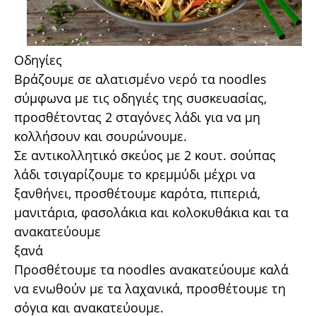
Οδηγίες
Βράζουμε σε αλατισμένο νερό τα noodles
σύμφωνα με τις οδηγιές της συσκευασίας,
προσθέτοντας 2 σταγόνες λάδι για να μη
κολλήσουν και σουρώνουμε.
Σε αντικολλητικό σκεύος με 2 κουτ. σούπας
λάδι τσιγαρίζουμε το κρεμμύδι μέχρι να
ξανθήνει, προσθέτουμε καρότα, πιπεριά,
μανιτάρια, φασολάκια και κολοκυθάκια και τα
ανακατεύουμε
ξανά
Προσθέτουμε τα noodles ανακατεύουμε καλά
να ενωθούν με τα λαχανικά, προσθέτουμε τη
σόγια και ανακατεύουμε.