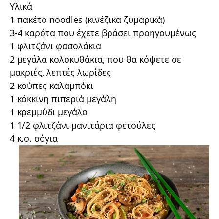
Υλικά
1 πακέτο noodles (κινέζικα ζυμαρικά)
3-4 καρότα που έχετε βράσει προηγουμένως
1 φλιτζάνι φασολάκια
2 μεγάλα κολοκυθάκια, που θα κόψετε σε
μακριές, λεπτές λωρίδες
2 κούπες καλαμπόκι
1 κόκκινη πιπεριά μεγάλη
1 κρεμμύδι μεγάλο
1 1/2 φλιτζάνι μανιτάρια φετούλες
4 κ.σ. σόγια