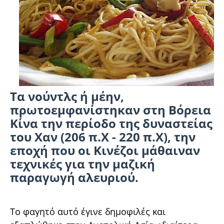
Τα νούντλς ή μέην,
πρωτοεμφανίστηκαν στη Βόρεια
Κίνα την περίοδο της δυναστείας
του Χαν (206 π.Χ - 220 π.Χ), την
εποχή που οι Κινέζοι μάθαιναν
τεχνικές για την μαζική
παραγωγή αλευριού.
Το φαγητό αυτό έγινε δημοφιλές και