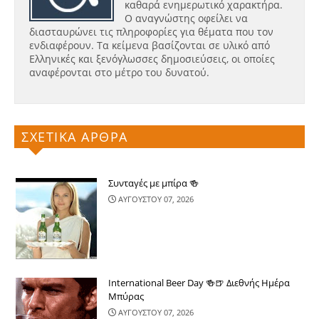
καθαρά ενημερωτικό χαρακτήρα.
Ο αναγνώστης οφείλει να
διασταυρώνει τις πληροφορίες για θέματα που τον
ενδιαφέρουν. Τα κείμενα βασίζονται σε υλικό από
Ελληνικές και ξενόγλωσσες δημοσιεύσεις, οι οποίες
αναφέρονται στο μέτρο του δυνατού.
ΣΧΕΤΙΚΑ ΑΡΘΡΑ
Συνταγές με μπίρα 🍻
ΑΥΓΟΥΣΤΟΥ 07, 2026
International Beer Day 🍻🍺 Διεθνής Ημέρα
Μπύρας
ΑΥΓΟΥΣΤΟΥ 07, 2026