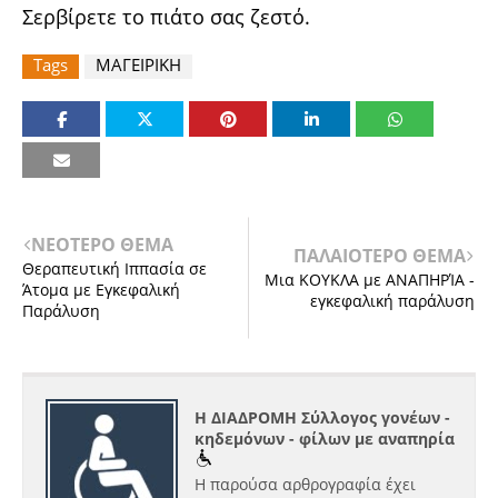
Σερβίρετε το πιάτο σας ζεστό.
Tags
ΜΑΓΕΙΡΙΚΗ
ΝΕΟΤΕΡΟ ΘΕΜΑ
ΠΑΛΑΙΟΤΕΡΟ ΘΕΜΑ
Θεραπευτική Ιππασία σε
Μια ΚΟΥΚΛΑ με ΑΝΑΠΗΡΊΑ -
Άτομα με Εγκεφαλική
εγκεφαλική παράλυση
Παράλυση
Η ΔΙΑΔΡΟΜΗ Σύλλογος γονέων -
κηδεμόνων - φίλων με αναπηρία
Η παρούσα αρθρογραφία έχει