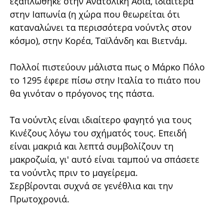
εξαπλώθηκε στην Ανατολική Ασία, ιδιαίτερα
στην Ιαπωνία (η χώρα που θεωρείται ότι
καταναλώνει τα περισσότερα νούντλς στον
κόσμο), στην Κορέα, Ταϊλάνδη και Βιετνάμ.
Πολλοί πιστεύουν μάλιστα πως ο Μάρκο Πόλο
το 1295 έφερε πίσω στην Ιταλία το πιάτο που
θα γινόταν ο πρόγονος της πάστα.
Τα νούντλς είναι ιδιαίτερο φαγητό για τους
Κινέζους λόγω του σχήματός τους. Επειδή
είναι μακριά και λεπτά συμβολίζουν τη
μακροζωία, γι' αυτό είναι ταμπού να σπάσετε
τα νούντλς πριν το μαγείρεμα.
Σερβίρονται συχνά σε γενέθλια και την
Πρωτοχρονιά.