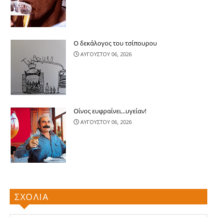
Ο δεκάλογος του τσίπουρου
ΑΥΓΟΥΣΤΟΥ 06, 2026
Οίνος ευφραίνει...υγείαν!
ΑΥΓΟΥΣΤΟΥ 06, 2026
ΣΧΟΛΙΑ