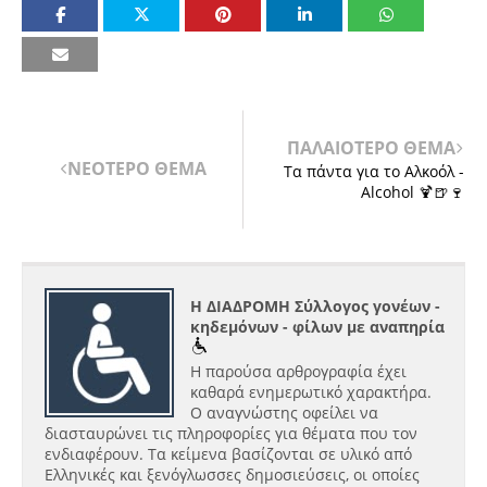
ΠΑΛΑΙΟΤΕΡΟ ΘΕΜΑ
ΝΕΟΤΕΡΟ ΘΕΜΑ
Τα πάντα για το Αλκοόλ -
Alcohol 🍹🍺🍷
Η ΔΙΑΔΡΟΜΗ Σύλλογος γονέων -
κηδεμόνων - φίλων με αναπηρία
Η παρούσα αρθρογραφία έχει
καθαρά ενημερωτικό χαρακτήρα.
Ο αναγνώστης οφείλει να
διασταυρώνει τις πληροφορίες για θέματα που τον
ενδιαφέρουν. Τα κείμενα βασίζονται σε υλικό από
Ελληνικές και ξενόγλωσσες δημοσιεύσεις, οι οποίες