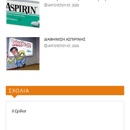
ΑΥΓΟΥΣΤΟΥ 07, 2026
ΔΙΑΦΗΜΙΣΗ ΑΣΠΙΡΙΝΗΣ
ΑΥΓΟΥΣΤΟΥ 07, 2026
ΣΧΟΛΙΑ
0 Σχόλια