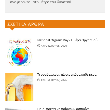
αναφέρονται στο μέτρο του δυνατού.
ΣΧΕΤΙΚΑ ΑΡΘΡΑ
National Orgasm Day - Ημέρα Oργασμού
ΑΥΓΟΥΣΤΟΥ 08, 2026
Τι συμβαίνει αν πίνετε μπύρα κάθε μέρα
ΑΥΓΟΥΣΤΟΥ 07, 2026
Ποιοι πρέπει να παίρνουν ασπιρίνη