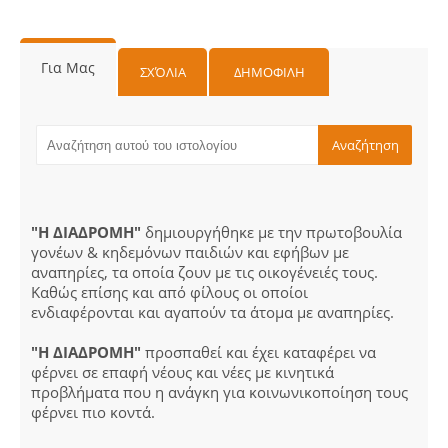
Για Μας
ΣΧΌΛΙΑ
ΔΗΜΟΦΙΛΗ
"Η ΔΙΑΔΡΟΜΗ"
δημιουργήθηκε με την πρωτοβουλία
γονέων & κηδεμόνων παιδιών και εφήβων με
αναπηρίες, τα οποία ζουν με τις οικογένειές τους.
Καθώς επίσης και από φίλους οι οποίοι
ενδιαφέρονται και αγαπούν τα άτομα με αναπηρίες.
"Η ΔΙΑΔΡΟΜΗ"
προσπαθεί και έχει καταφέρει να
φέρνει σε επαφή νέους και νέες με κινητικά
προβλήματα που η ανάγκη για κοινωνικοποίηση τους
φέρνει πιο κοντά.