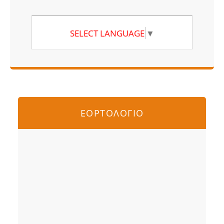
SELECT LANGUAGE
▼
ΕΟΡΤΟΛΟΓΙΟ