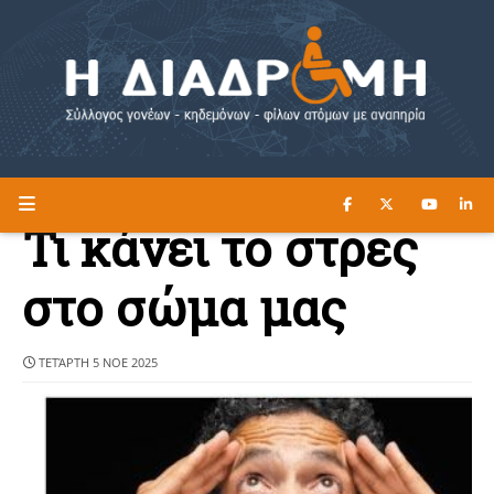
ΔΙΑΒΑΣΤΕ ΕΔΩ ►
Η ΔΙΑΔΡΟΜΗ
Τι κάνει το στρες
στο σώμα µας
ΤΕΤΆΡΤΗ 5 ΝΟΕ 2025