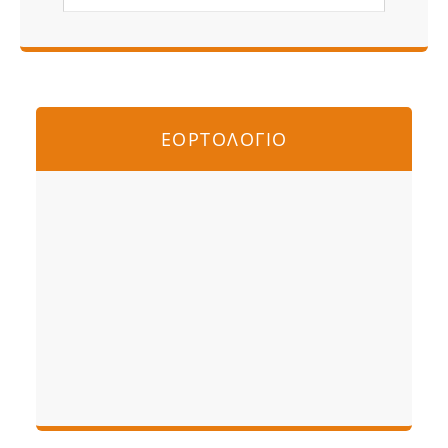
ΕΟΡΤΟΛΟΓΙΟ