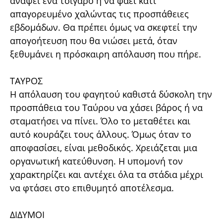
ανάψει ένα τσιγάρο ή να φάει κάτι
απαγορευμένο χαλώντας τις προσπάθειες
εβδομάδων. Θα πρέπει όμως να σκεφτεί την
απογοήτευση που θα νιώσει μετά, όταν
ξεθυμάνει η πρόσκαιρη απόλαυση που πήρε.
ΤΑΥΡΟΣ
Η απόλαυση του φαγητού καθιστά δύσκολη την
προσπάθεια του Ταύρου να χάσει βάρος ή να
σταματήσει να πίνει. Όλο το μεταθέτει και
αυτό κουράζει τους άλλους. Όμως όταν το
αποφασίσει, είναι μεθοδικός. Χρειάζεται μια
οργανωτική κατεύθυνση. Η υπομονή τον
χαρακτηρίζει και αντέχει όλα τα στάδια μέχρι
να φτάσει στο επιθυμητό αποτέλεσμα.
ΔΙΔΥΜΟΙ