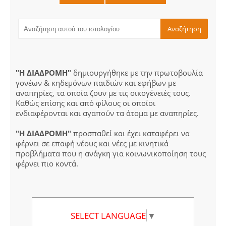
"Η ΔΙΑΔΡΟΜΗ"
δημιουργήθηκε με την πρωτοβουλία
γονέων & κηδεμόνων παιδιών και εφήβων με
αναπηρίες, τα οποία ζουν με τις οικογένειές τους.
Καθώς επίσης και από φίλους οι οποίοι
ενδιαφέρονται και αγαπούν τα άτομα με αναπηρίες.
"Η ΔΙΑΔΡΟΜΗ"
προσπαθεί και έχει καταφέρει να
φέρνει σε επαφή νέους και νέες με κινητικά
προβλήματα που η ανάγκη για κοινωνικοποίηση τους
φέρνει πιο κοντά.
SELECT LANGUAGE
▼