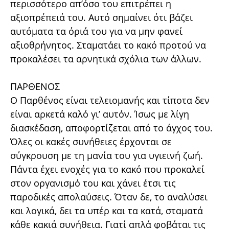
περισσότερο απ’όσο του επιτρέπει η
αξιοπρέπειά του. Αυτό σημαίνει ότι βάζει
αυτόματα τα όριά του για να μην φανεί
αξιοθρήνητος. Σταματάει το κακό προτού να
προκαλέσει τα αρνητικά σχόλια των άλλων.
ΠΑΡΘΕΝΟΣ
Ο Παρθένος είναι τελειομανής και τίποτα δεν
είναι αρκετά καλό γι’ αυτόν. Ίσως με λίγη
διασκέδαση, αποφορτίζεται από το άγχος του.
Όλες οι κακές συνήθειες έρχονται σε
σύγκρουση με τη μανία του για υγιεινή ζωή.
Πάντα έχει ενοχές για το κακό που προκαλεί
στον οργανισμό του και χάνει έτσι τις
παροδικές απολαύσεις. Όταν δε, το αναλύσει
και λογικά, δει τα υπέρ και τα κατά, σταματά
κάθε κακιά συνήθεια. Γιατί απλά φοβάται τις