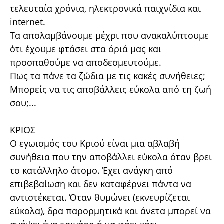
τελευταία χρόνια, ηλεκτρονικά παιχνίδια και
internet.
Τα απολαμβάνουμε μέχρι που ανακαλύπτουμε
ότι έχουμε φτάσει στα όριά μας και
προσπαθούμε να αποδεσμευτούμε.
Πως τα πάνε τα ζώδια με τις κακές συνήθειες;
Μπορείς να τις αποβάλλεις εύκολα από τη ζωή
σου;...
ΚΡΙΟΣ
Ο εγωισμός του Κριού είναι μια αβλαβή
συνήθεια που την αποβάλλει εύκολα όταν βρει
το κατάλληλο άτομο. Έχει ανάγκη από
επιβεβαίωση και δεν καταφέρνει πάντα να
αντιστέκεται. Όταν θυμώνει (εκνευρίζεται
εύκολα), δρα παρορμητικά και άνετα μπορεί να