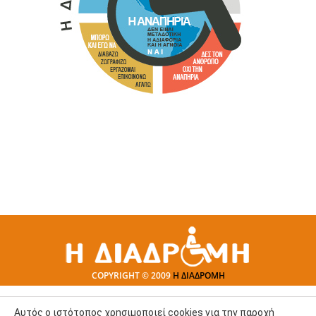
COPYRIGHT © 2009
Η ΔΙΑΔΡΟΜΗ
Αυτός ο ιστότοπος χρησιμοποιεί cookies για την παροχή