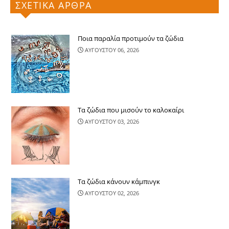
ΣΧΕΤΙΚΑ ΑΡΘΡΑ
Ποια παραλία προτιμούν τα ζώδια
ΑΥΓΟΥΣΤΟΥ 06, 2026
Τα ζώδια που μισούν το καλοκαίρι
ΑΥΓΟΥΣΤΟΥ 03, 2026
Τα ζώδια κάνουν κάμπινγκ
ΑΥΓΟΥΣΤΟΥ 02, 2026