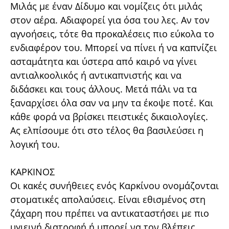
Μιλάς με έναν Δίδυμο και νομίζεις ότι μιλάς
στον αέρα. Αδιαφορεί για όσα του λες. Αν τον
αγνοήσεις, τότε θα προκαλέσεις πιο εύκολα το
ενδιαφέρον του. Μπορεί να πίνει ή να καπνίζει
ασταμάτητα και ύστερα από καιρό να γίνει
αντιαλκοολικός ή αντικαπνιστής και να
διδάσκει και τους άλλους. Μετά πάλι να τα
ξαναρχίσει όλα σαν να μην τα έκοψε ποτέ. Και
κάθε φορά να βρίσκει πειστικές δικαιολογίες.
Ας ελπίσουμε ότι στο τέλος θα βασιλεύσει η
λογική του.
ΚΑΡΚΙΝΟΣ
Οι κακές συνήθειες ενός Καρκίνου ονομάζονται
στοματικές απολαύσεις. Είναι εθισμένος στη
ζάχαρη που πρέπει να αντικαταστήσει με πιο
υγιεινή διατροφή ή μπορεί να τον βλέπεις