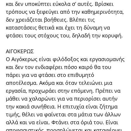
και δεν υποκύπτει εύκολα σ’ αυτές. Βρίσκει
τρόπους να ξεφεύγει από την καθημερινότητα,
δεν χρειάζεται βοήθειες. Βλέπει τις
καταστάσεις θετικά και έχει τη δύναμη να
φτάσει τους στόχους του, δηλαδή την κορυφή.
ΑΙΓΟΚΕΡΩΣ
Ο Αιγόκερως είναι φιλόδοξος και εργασιομανής
και δεν τον ενδιαφέρει πόσο καιρό θα του
πάρει για να φτάσει στο επιθυμητό
αποτέλεσμα. Ακόμα και όταν τελειώνει μια
εργασία, προχωράει στην επόμενη. Πρέπει να
μάθει να χαλαρώνει για να περιορίσει αυτήν
την κακιά συνήθεια. Η επιτυχία είναι ζήτημα
τιμής, θέλει να φαίνεται στα μάτια των άλλων
αλλά και να είναι. Φτάνει στα όριά του. Είναι
αποφασιστικός, προσηλώνεται και καταφέρνει