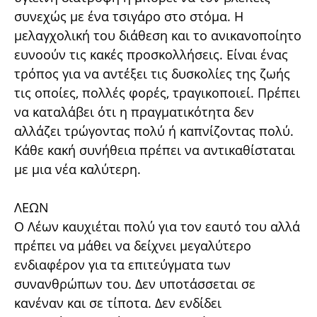
συνεχώς με ένα τσιγάρο στο στόμα. Η
μελαγχολική του διάθεση και το ανικανοποίητο
ευνοούν τις κακές προσκολλήσεις. Είναι ένας
τρόπος για να αντέξει τις δυσκολίες της ζωής
τις οποίες, πολλές φορές, τραγικοποιεί. Πρέπει
να καταλάβει ότι η πραγματικότητα δεν
αλλάζει τρώγοντας πολύ ή καπνίζοντας πολύ.
Κάθε κακή συνήθεια πρέπει να αντικαθίσταται
με μια νέα καλύτερη.
ΛΕΩΝ
Ο Λέων καυχιέται πολύ για τον εαυτό του αλλά
πρέπει να μάθει να δείχνει μεγαλύτερο
ενδιαφέρον για τα επιτεύγματα των
συνανθρώπων του. Δεν υποτάσσεται σε
κανέναν και σε τίποτα. Δεν ενδίδει