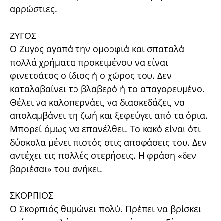
αρρώστιες.
ΖΥΓΟΣ
Ο Ζυγός αγαπά την ομορφιά και σπαταλά
πολλά χρήματα προκειμένου να είναι
φινετσάτος ο ίδιος ή ο χώρος του. Δεν
καταλαβαίνει το βλαβερό ή το απαγορευμένο.
Θέλει να καλοπερνάει, να διασκεδάζει, να
απολαμβάνει τη ζωή και ξεφεύγει από τα όρια.
Μπορεί όμως να επανέλθει. Το κακό είναι ότι
δύσκολα μένει πιστός στις αποφάσεις του. Δεν
αντέχει τις πολλές στερήσεις. Η φράση «δεν
βαριέσαι» του ανήκει.
ΣΚΟΡΠΙΟΣ
Ο Σκορπιός θυμώνει πολύ. Πρέπει να βρίσκει