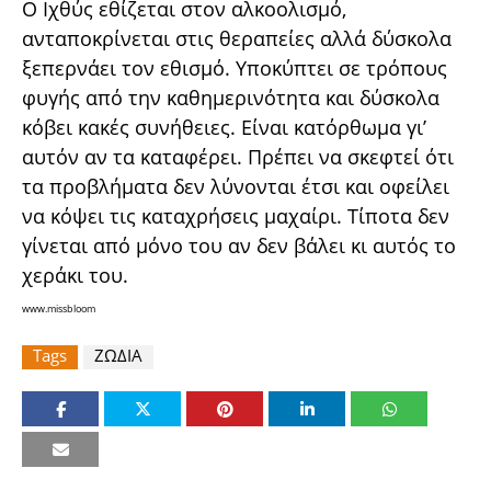
Ο Ιχθύς εθίζεται στον αλκοολισμό,
ανταποκρίνεται στις θεραπείες αλλά δύσκολα
ξεπερνάει τον εθισμό. Υποκύπτει σε τρόπους
φυγής από την καθημερινότητα και δύσκολα
κόβει κακές συνήθειες. Είναι κατόρθωμα γι’
αυτόν αν τα καταφέρει. Πρέπει να σκεφτεί ότι
τα προβλήματα δεν λύνονται έτσι και οφείλει
να κόψει τις καταχρήσεις μαχαίρι. Τίποτα δεν
γίνεται από μόνο του αν δεν βάλει κι αυτός το
χεράκι του.
www.missbloom
Tags
ΖΩΔΙΑ