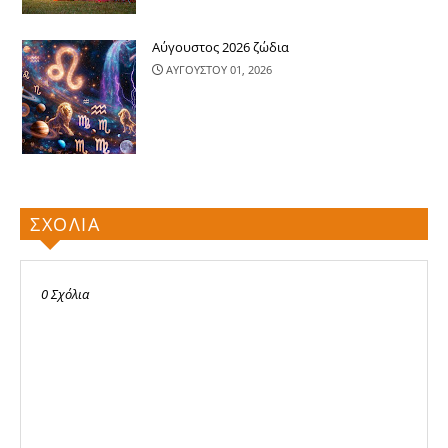
Αύγουστος 2026 ζώδια
ΑΥΓΟΥΣΤΟΥ 01, 2026
ΣΧΟΛΙΑ
0 Σχόλια