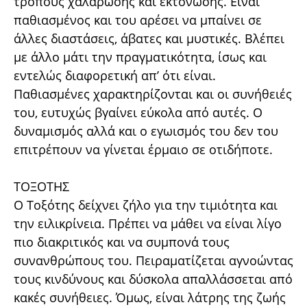
τρόπους χαλάρωσης και εκτόνωσης. Είναι
παθιασμένος και του αρέσει να μπαίνει σε
άλλες διαστάσεις, άβατες και μυστικές. Βλέπει
με άλλο μάτι την πραγματικότητα, ίσως και
εντελώς διαφορετική απ’ ότι είναι.
Παθιασμένες χαρακτηρίζονται και οι συνήθειές
του, ευτυχώς βγαίνει εύκολα από αυτές. Ο
δυναμισμός αλλά και ο εγωισμός του δεν του
επιτρέπουν να γίνεται έρμαιο σε οτιδήποτε.
ΤΟΞΟΤΗΣ
Ο Τοξότης δείχνει ζήλο για την τιμιότητα και
την ειλικρίνεια. Πρέπει να μάθει να είναι λίγο
πιο διακριτικός και να συμπονά τους
συνανθρώπους του. Πειραματίζεται αγνοώντας
τους κινδύνους και δύσκολα απαλλάσσεται από
κακές συνήθειες. Όμως, είναι λάτρης της ζωής