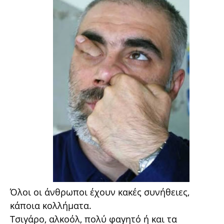
Όλοι οι άνθρωποι έχουν κακές συνήθειες,
κάποια κολλήματα.
Τσιγάρο, αλκοόλ, πολύ φαγητό ή και τα