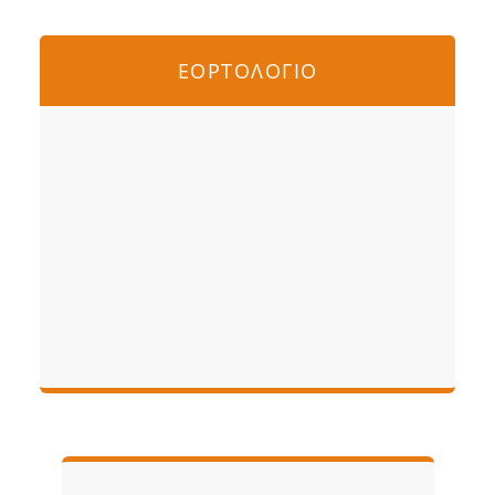
ΕΟΡΤΟΛΟΓΙΟ