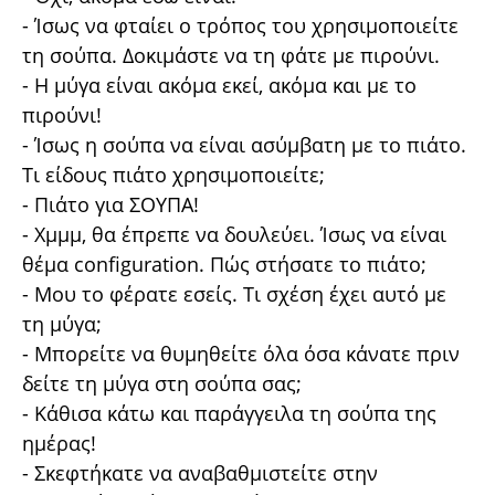
- Ίσως να φταίει ο τρόπος του χρησιμοποιείτε
τη σούπα. Δοκιμάστε να τη φάτε με πιρούνι.
- Η μύγα είναι ακόμα εκεί, ακόμα και με το
πιρούνι!
- Ίσως η σούπα να είναι ασύμβατη με το πιάτο.
Τι είδους πιάτο χρησιμοποιείτε;
- Πιάτο για ΣΟΥΠΑ!
- Χμμμ, θα έπρεπε να δουλεύει. Ίσως να είναι
θέμα configuration. Πώς στήσατε το πιάτο;
- Μου το φέρατε εσείς. Τι σχέση έχει αυτό με
τη μύγα;
- Μπορείτε να θυμηθείτε όλα όσα κάνατε πριν
δείτε τη μύγα στη σούπα σας;
- Κάθισα κάτω και παράγγειλα τη σούπα της
ημέρας!
- Σκεφτήκατε να αναβαθμιστείτε στην