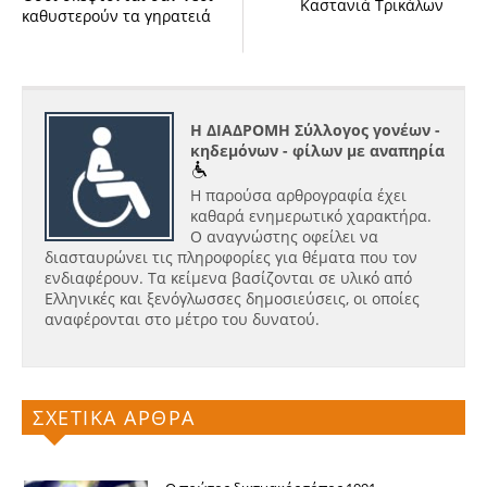
Καστανιά Τρικάλων
καθυστερούν τα γηρατειά
Η ΔΙΑΔΡΟΜΗ Σύλλογος γονέων -
κηδεμόνων - φίλων με αναπηρία
Η παρούσα αρθρογραφία έχει
καθαρά ενημερωτικό χαρακτήρα.
Ο αναγνώστης οφείλει να
διασταυρώνει τις πληροφορίες για θέματα που τον
ενδιαφέρουν. Τα κείμενα βασίζονται σε υλικό από
Ελληνικές και ξενόγλωσσες δημοσιεύσεις, οι οποίες
αναφέρονται στο μέτρο του δυνατού.
ΣΧΕΤΙΚΑ ΑΡΘΡΑ