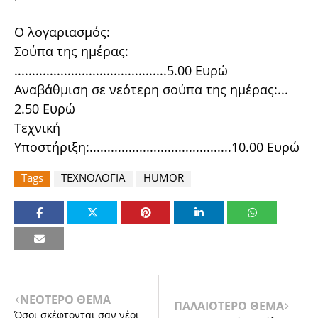
Ο λογαριασμός:
Σούπα της ημέρας:
...........................................5.00 Ευρώ
Αναβάθμιση σε νεότερη σούπα της ημέρας:...
2.50 Ευρώ
Τεχνική
Υποστήριξη:........................................10.00 Ευρώ
Tags
ΤΕΧΝΟΛΟΓΙΑ
HUMOR
ΝΕΟΤΕΡΟ ΘΕΜΑ
ΠΑΛΑΙΟΤΕΡΟ ΘΕΜΑ
Όσοι σκέφτονται σαν νέοι