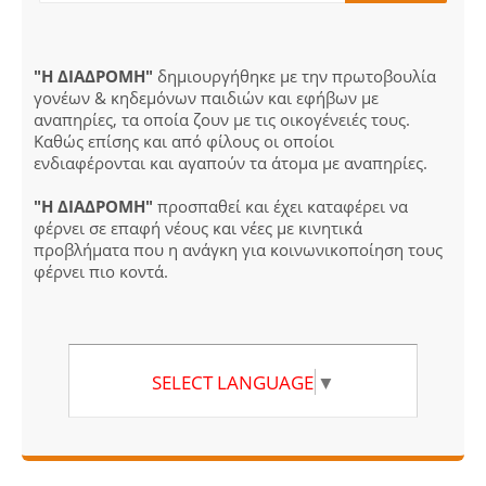
"Η ΔΙΑΔΡΟΜΗ"
δημιουργήθηκε με την πρωτοβουλία
γονέων & κηδεμόνων παιδιών και εφήβων με
αναπηρίες, τα οποία ζουν με τις οικογένειές τους.
Καθώς επίσης και από φίλους οι οποίοι
ενδιαφέρονται και αγαπούν τα άτομα με αναπηρίες.
"Η ΔΙΑΔΡΟΜΗ"
προσπαθεί και έχει καταφέρει να
φέρνει σε επαφή νέους και νέες με κινητικά
προβλήματα που η ανάγκη για κοινωνικοποίηση τους
φέρνει πιο κοντά.
SELECT LANGUAGE
▼