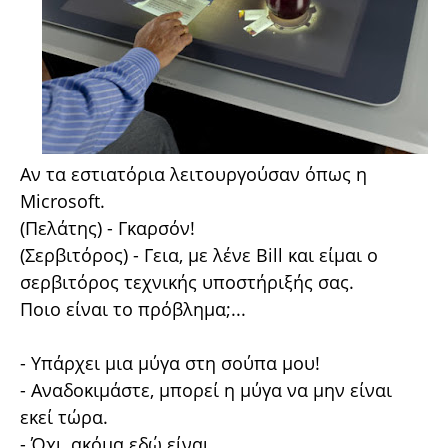
Αν τα εστιατόρια λειτουργούσαν όπως η
Microsoft.
(Πελάτης) - Γκαρσόν!
(Σερβιτόρος) - Γεια, με λένε Bill και είμαι ο
σερβιτόρος τεχνικής υποστήριξής σας.
Ποιο είναι το πρόβλημα;...
- Υπάρχει μια μύγα στη σούπα μου!
- Αναδοκιμάστε, μπορεί η μύγα να μην είναι
εκεί τώρα.
- Όχι, ακόμα εδώ είναι.