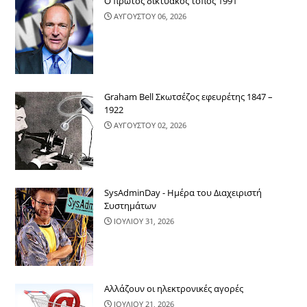
Ο πρώτος δικτυακός τόπος 1991
ΑΥΓΟΥΣΤΟΥ 06, 2026
Graham Bell Σκωτσέζος εφευρέτης 1847 –
1922
ΑΥΓΟΥΣΤΟΥ 02, 2026
SysAdminDay - Ημέρα του Διαχειριστή
Συστημάτων
ΙΟΥΛΙΟΥ 31, 2026
Αλλάζουν οι ηλεκτρονικές αγορές
ΙΟΥΛΙΟΥ 21, 2026