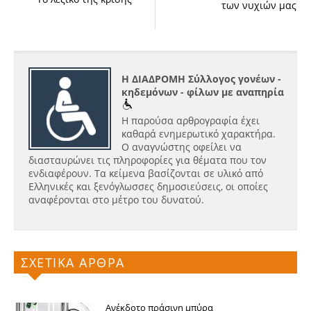
των νυχιών μας
Η ΔΙΑΔΡΟΜΗ Σύλλογος γονέων -
κηδεμόνων - φίλων με αναπηρία
Η παρούσα αρθρογραφία έχει
καθαρά ενημερωτικό χαρακτήρα.
Ο αναγνώστης οφείλει να
διασταυρώνει τις πληροφορίες για θέματα που τον
ενδιαφέρουν. Τα κείμενα βασίζονται σε υλικό από
Ελληνικές και ξενόγλωσσες δημοσιεύσεις, οι οποίες
αναφέρονται στο μέτρο του δυνατού.
ΣΧΕΤΙΚΑ ΑΡΘΡΑ
Ανέκδοτο πράσινη μπύρα