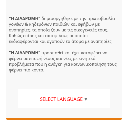
"Η ΔΙΑΔΡΟΜΗ"
δημιουργήθηκε με την πρωτοβουλία
γονέων & κηδεμόνων παιδιών και εφήβων με
αναπηρίες, τα οποία ζουν με τις οικογένειές τους.
Καθώς επίσης και από φίλους οι οποίοι
ενδιαφέρονται και αγαπούν τα άτομα με αναπηρίες.
"Η ΔΙΑΔΡΟΜΗ"
προσπαθεί και έχει καταφέρει να
φέρνει σε επαφή νέους και νέες με κινητικά
προβλήματα που η ανάγκη για κοινωνικοποίηση τους
φέρνει πιο κοντά.
SELECT LANGUAGE
▼