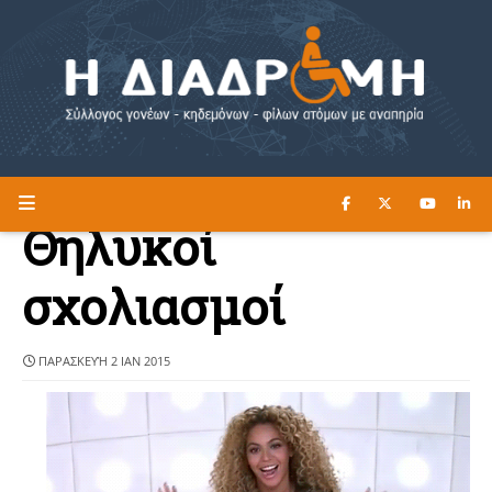
ΔΙΑΒΑΣΤΕ ΕΔΩ ►
Η ΔΙΑΔΡΟΜΗ
Θηλυκοί
σχολιασμοί
ΠΑΡΑΣΚΕΥΉ 2 ΙΑΝ 2015