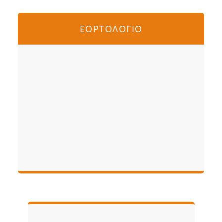
ΕΟΡΤΟΛΟΓΙΟ