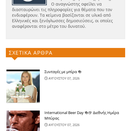
Ο αναγνώστης οφείλει να
διασταυρώνει τις πληροφορίες για θέματα που τον
ενδιαφέρουν. Τα κείμενα βασίζονται σε υλικό από
Ελληνικές και ξενόγλωσσες δημοσιεύσεις, οι οποίες
αναφέρονται στο μέτρο του δυνατού.
ΣΧΕΤΙΚΑ ΑΡΘΡΑ
Συνταγές με μπίρα 🍻
ΑΥΓΟΥΣΤΟΥ 07, 2026
International Beer Day 🍻🍺 Διεθνής Ημέρα
Μπύρας
ΑΥΓΟΥΣΤΟΥ 07, 2026