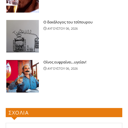
Ο δεκάλογος του τσίπουρου
ΑΥΓΟΥΣΤΟΥ 06, 2026
Οίνος ευφραίνει...υγείαν!
ΑΥΓΟΥΣΤΟΥ 06, 2026
ΣΧΟΛΙΑ