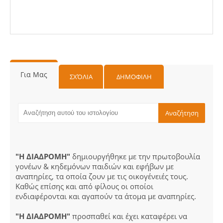
Για Μας
ΣΧΌΛΙΑ
ΔΗΜΟΦΙΛΗ
"Η ΔΙΑΔΡΟΜΗ"
δημιουργήθηκε με την πρωτοβουλία
γονέων & κηδεμόνων παιδιών και εφήβων με
αναπηρίες, τα οποία ζουν με τις οικογένειές τους.
Καθώς επίσης και από φίλους οι οποίοι
ενδιαφέρονται και αγαπούν τα άτομα με αναπηρίες.
"Η ΔΙΑΔΡΟΜΗ"
προσπαθεί και έχει καταφέρει να