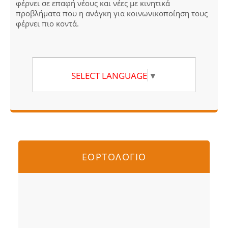
φέρνει σε επαφή νέους και νέες με κινητικά
προβλήματα που η ανάγκη για κοινωνικοποίηση τους
φέρνει πιο κοντά.
SELECT LANGUAGE
▼
ΕΟΡΤΟΛΟΓΙΟ