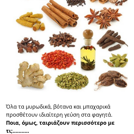
Όλα τα μυρωδικά, βότανα και μπαχαρικά
προσθέτουν ιδιαίτερη γεύση στα φαγητά.
Ποια, όμως, ταιριάζουν περισσότερο με
τι;...........