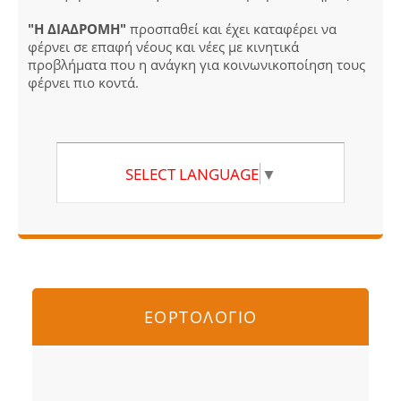
"Η ΔΙΑΔΡΟΜΗ"
προσπαθεί και έχει καταφέρει να
φέρνει σε επαφή νέους και νέες με κινητικά
προβλήματα που η ανάγκη για κοινωνικοποίηση τους
φέρνει πιο κοντά.
SELECT LANGUAGE
▼
ΕΟΡΤΟΛΟΓΙΟ