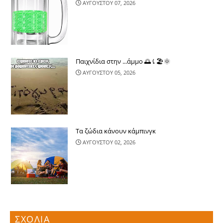
ΑΥΓΟΥΣΤΟΥ 07, 2026
Παιχνίδια στην ...άμμο 🌅⤹🏖🌞
ΑΥΓΟΥΣΤΟΥ 05, 2026
Τα ζώδια κάνουν κάμπινγκ
ΑΥΓΟΥΣΤΟΥ 02, 2026
ΣΧΟΛΙΑ