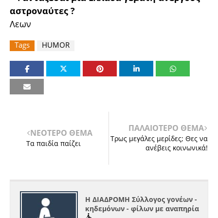
αστροναύτες ?
Λεων
Tags
HUMOR
ΠΑΛΑΙΟΤΕΡΟ ΘΕΜΑ
ΝΕΟΤΕΡΟ ΘΕΜΑ
Τρως μεγάλες μερίδες; Θες να
Τα παιδία παίζει
ανέβεις κοινωνικά!
Η ΔΙΑΔΡΟΜΗ Σύλλογος γονέων -
κηδεμόνων - φίλων με αναπηρία