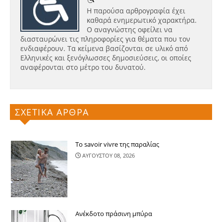
Η παρούσα αρθρογραφία έχει
καθαρά ενημερωτικό χαρακτήρα.
Ο αναγνώστης οφείλει να
διασταυρώνει τις πληροφορίες για θέματα που τον
ενδιαφέρουν. Τα κείμενα βασίζονται σε υλικό από
Ελληνικές και ξενόγλωσσες δημοσιεύσεις, οι οποίες
αναφέρονται στο μέτρο του δυνατού.
ΣΧΕΤΙΚΑ ΑΡΘΡΑ
Το savoir vivre της παραλίας
ΑΥΓΟΥΣΤΟΥ 08, 2026
Ανέκδοτο πράσινη μπύρα