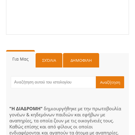
Για Μας
ΣΧΌΛΙΑ
ΔΗΜΟΦΙΛΗ
"Η ΔΙΑΔΡΟΜΗ"
δημιουργήθηκε με την πρωτοβουλία
γονέων & κηδεμόνων παιδιών και εφήβων με
αναπηρίες, τα οποία ζουν με τις οικογένειές τους.
Καθώς επίσης και από φίλους οι οποίοι
ενδιαφέρονται και αγαπούν τα άτομα με αναπηρίες.