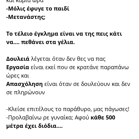
-Μόλις έφυγε το παιδί
-Μετανάστης;
Το τέλειο έγκλημα είναι να της πεις κάτι
να.... πεθάνει στα γέλια.
Δουλειά
λέγεται όταν δεν θες να πας
Εργασία
είναι εκεί που σε κρατάνε παραπάνω
ώρες και
Απασχόληση
είναι όταν σε δουλεύουν και δεν
σε πληρώνουν
-Κλείσε επιτέλους το παράθυρο, μας πάγωσες!
-Προλαβαίνω ρε γυναίκα; Αφού
κάθε 500
μέτρα έχει διόδια....