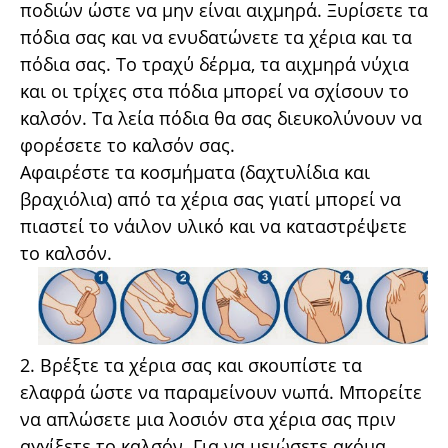
ποδιών ώστε να μην είναι αιχμηρά. Ξυρίσετε τα
πόδια σας και να ενυδατώνετε τα χέρια και τα
πόδια σας. Το τραχύ δέρμα, τα αιχμηρά νύχια
και οι τρίχες στα πόδια μπορεί να σχίσουν το
καλσόν. Τα λεία πόδια θα σας διευκολύνουν να
φορέσετε το καλσόν σας.
Αφαιρέστε τα κοσμήματα (δαχτυλίδια και
βραχιόλια) από τα χέρια σας γιατί μπορεί να
πιαστεί το νάιλον υλικό και να καταστρέψετε
το καλσόν.
2. Βρέξτε τα χέρια σας και σκουπίστε τα
ελαφρά ώστε να παραμείνουν νωπά. Μπορείτε
να απλώσετε μια λοσιόν στα χέρια σας πριν
αγγίξετε το καλσόν. Για να μειώσετε ακόμα