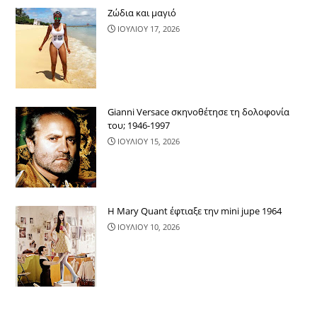
Ζώδια και μαγιό
ΙΟΥΛΙΟΥ 17, 2026
Gianni Versace σκηνοθέτησε τη δολοφονία
του; 1946-1997
ΙΟΥΛΙΟΥ 15, 2026
Η Mary Quant έφτιαξε την mini jupe 1964
ΙΟΥΛΙΟΥ 10, 2026