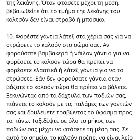
της λεκάνης. Όταν φτάσετε μέχρι τη μέση,
βεβαιωθείτε ότι το τμήμα της λεκάνης του
καλτσόν δεν είναι στραβό ή μπόσικο.
10. Φορέστε γάντια λάτεξ στα χέρια σας για να
στρώσετε το καλσόν στο σώμα σας. Αν
φορούσατε βαμβακερά ή νάιλον γάντια για να
φορέσετε το καλσόν τώρα θα πρέπει να
φορέσετε ελαστικά ή λάτεξ γάντια για να το
στρώσετε. Εάν δεν φορούσατε γάντια όταν
βάζατε το καλσόν τώρα θα πρέπει να βάλετε.
Ξεκινώντας από τα δάχτυλα των ποδιών σας,
πιάνετε το καλσόν με τις παλάμες των γαντιών
σας και δουλεύετε τραβώντας το ύφασμα προς
τα πάνω. Ταξιδέψτε σε όλο το μήκος των
ποδιών σας μέχρι να φτάσετε τη μέση σας. Σε
αυτό το σημείο, το καλσόν πρέπει να είναι λείο