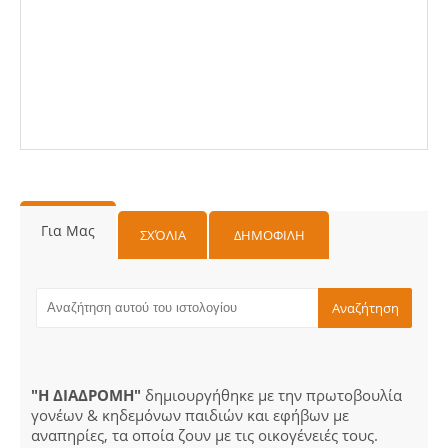
Για Μας
ΣΧΌΛΙΑ
ΔΗΜΟΦΙΛΗ
"Η ΔΙΑΔΡΟΜΗ"
δημιουργήθηκε με την πρωτοβουλία
γονέων & κηδεμόνων παιδιών και εφήβων με
αναπηρίες, τα οποία ζουν με τις οικογένειές τους.