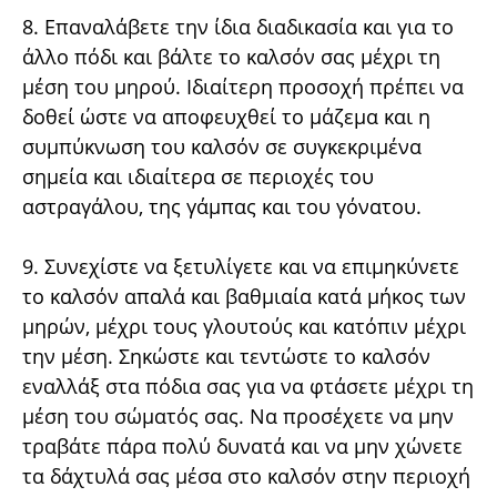
8. Επαναλάβετε την ίδια διαδικασία και για το
άλλο πόδι και βάλτε το καλσόν σας μέχρι τη
μέση του μηρού. Ιδιαίτερη προσοχή πρέπει να
δοθεί ώστε να αποφευχθεί το μάζεμα και η
συμπύκνωση του καλσόν σε συγκεκριμένα
σημεία και ιδιαίτερα σε περιοχές του
αστραγάλου, της γάμπας και του γόνατου.
9. Συνεχίστε να ξετυλίγετε και να επιμηκύνετε
το καλσόν απαλά και βαθμιαία κατά μήκος των
μηρών, μέχρι τους γλουτούς και κατόπιν μέχρι
την μέση. Σηκώστε και τεντώστε το καλσόν
εναλλάξ στα πόδια σας για να φτάσετε μέχρι τη
μέση του σώματός σας. Να προσέχετε να μην
τραβάτε πάρα πολύ δυνατά και να μην χώνετε
τα δάχτυλά σας μέσα στο καλσόν στην περιοχή