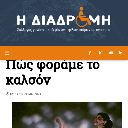
ΔΙΑΒΑΣΤΕ ΕΔΩ ►
Η ΔΙΑΔΡΟΜΗ
Πώς φοράμε το
καλσόν
ΚΥΡΙΑΚΉ 24 ΙΑΝ 2021