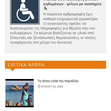
κηδεμόνων - φίλων με αναπηρία
Η παρούσα αρθρογραφία έχει
καθαρά ενημερωτικό χαρακτήρα.
Ο αναγνώστης οφείλει να
διασταυρώνει τις πληροφορίες για θέματα που τον
ενδιαφέρουν. Τα κείμενα βασίζονται σε υλικό από
Ελληνικές και ξενόγλωσσες δημοσιεύσεις, οι οποίες
αναφέρονται στο μέτρο του δυνατού.
ΣΧΕΤΙΚΑ ΑΡΘΡΑ
Το dress code της παραλίας
ΙΟΥΛΙΟΥ 24, 2026