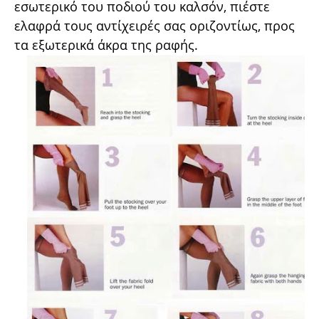
εσωτερικό του ποδιού του καλσόν, πιέστε
ελαφρά τους αντίχειρές σας οριζοντίως, προς
τα εξωτερικά άκρα της ραφής.