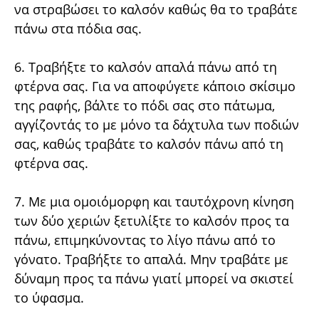
να στραβώσει το καλσόν καθώς θα το τραβάτε
πάνω στα πόδια σας.
6. Τραβήξτε το καλσόν απαλά πάνω από τη
φτέρνα σας. Για να αποφύγετε κάποιο σκίσιμο
της ραφής, βάλτε το πόδι σας στο πάτωμα,
αγγίζοντάς το με μόνο τα δάχτυλα των ποδιών
σας, καθώς τραβάτε το καλσόν πάνω από τη
φτέρνα σας.
7. Με μια ομοιόμορφη και ταυτόχρονη κίνηση
των δύο χεριών ξετυλίξτε το καλσόν προς τα
πάνω, επιμηκύνοντας το λίγο πάνω από το
γόνατο. Τραβήξτε το απαλά. Μην τραβάτε με
δύναμη προς τα πάνω γιατί μπορεί να σκιστεί
το ύφασμα.