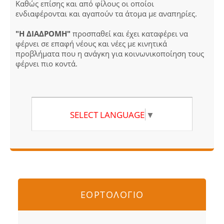
Καθώς επίσης και από φίλους οι οποίοι
ενδιαφέρονται και αγαπούν τα άτομα με αναπηρίες.
"Η ΔΙΑΔΡΟΜΗ"
προσπαθεί και έχει καταφέρει να
φέρνει σε επαφή νέους και νέες με κινητικά
προβλήματα που η ανάγκη για κοινωνικοποίηση τους
φέρνει πιο κοντά.
SELECT LANGUAGE
▼
ΕΟΡΤΟΛΟΓΙΟ