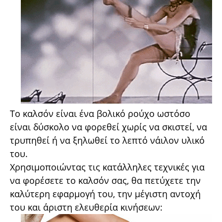
Το καλσόν είναι ένα βολικό ρούχο ωστόσο
είναι δύσκολο να φορεθεί χωρίς να σκιστεί, να
τρυπηθεί ή να ξηλωθεί το λεπτό νάιλον υλικό
του.
Χρησιμοποιώντας τις κατάλληλες τεχνικές για
να φορέσετε το καλσόν σας, θα πετύχετε την
καλύτερη εφαρμογή του, την μέγιστη αντοχή
του και άριστη ελευθερία κινήσεων: