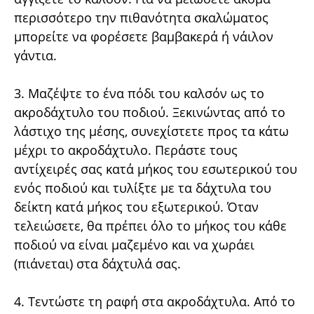
περισσότερο την πιθανότητα σκαλώματος
μπορείτε να φορέσετε βαμβακερά ή νάιλον
γάντια.
3. Μαζέψτε το ένα πόδι του καλσόν ως το
ακροδάχτυλο του ποδιού. Ξεκινώντας από το
λάστιχο της μέσης, συνεχίστετε προς τα κάτω
μέχρι το ακροδάχτυλο. Περάστε τους
αντίχειρές σας κατά μήκος του εσωτερικού του
ενός ποδιού και τυλίξτε με τα δάχτυλα του
δείκτη κατά μήκος του εξωτερικού. Όταν
τελειώσετε, θα πρέπει όλο το μήκος του κάθε
ποδιού να είναι μαζεμένο και να χωράει
(πιάνεται) στα δάχτυλά σας.
4. Τεντώστε τη ραφή στα ακροδάχτυλα. Από το