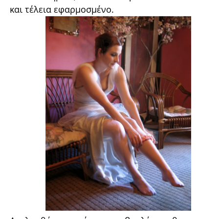
και τέλεια εφαρμοσμένο.