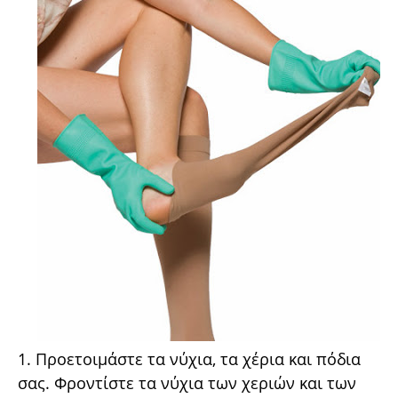
1. Προετοιμάστε τα νύχια, τα χέρια και πόδια
σας. Φροντίστε τα νύχια των χεριών και των