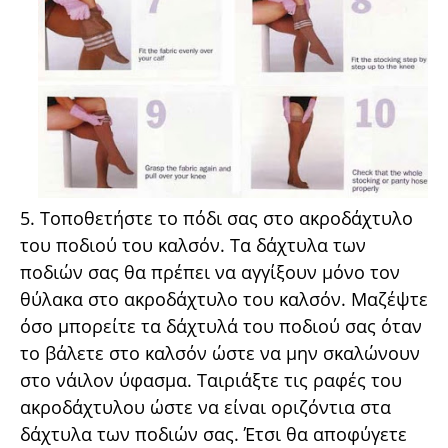
5. Τοποθετήστε το πόδι σας στο ακροδάχτυλο
του ποδιού του καλσόν. Τα δάχτυλα των
ποδιών σας θα πρέπει να αγγίξουν μόνο τον
θύλακα στο ακροδάχτυλο του καλσόν. Μαζέψτε
όσο μπορείτε τα δάχτυλά του ποδιού σας όταν
το βάλετε στο καλσόν ώστε να μην σκαλώνουν
στο νάιλον ύφασμα. Ταιριάξτε τις ραφές του
ακροδάχτυλου ώστε να είναι οριζόντια στα
δάχτυλα των ποδιών σας. Έτσι θα αποφύγετε