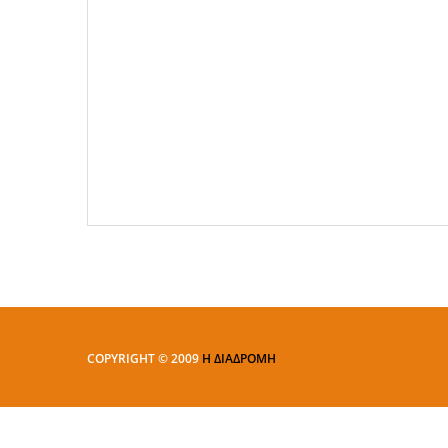
COPYRIGHT © 2009
Η ΔΙΑΔΡΟΜΗ