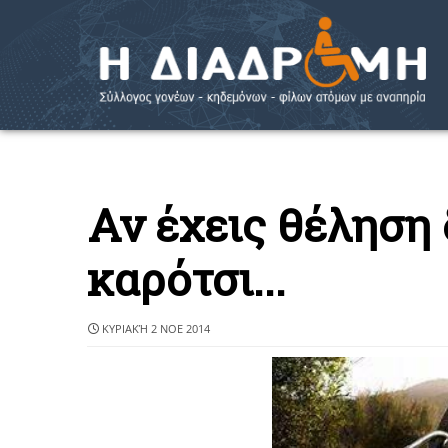
Αν έχεις θέληση 
καρότσι...
ΚΥΡΙΑΚΉ 2 ΝΟΕ 2014