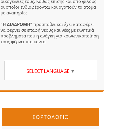
οικογένειές τους. Καθώς επίσης και από φίλους
οι οποίοι ενδιαφέρονται και αγαπούν τα άτομα
με αναπηρίες.
"Η ΔΙΑΔΡΟΜΗ"
προσπαθεί και έχει καταφέρει
να φέρνει σε επαφή νέους και νέες με κινητικά
προβλήματα που η ανάγκη για κοινωνικοποίηση
τους φέρνει πιο κοντά.
SELECT LANGUAGE
▼
ΕΟΡΤΟΛΟΓΙΟ