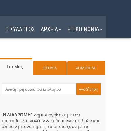
Ο ΣΥΛΛΟΓΟΣ
ΑΡΧΕΙΑ
ΕΠΙΚΟΙΝΩΝΙΑ
Για Μας
ΣΧΌΛΙΑ
ΔΗΜΟΦΙΛΗ
"Η ΔΙΑΔΡΟΜΗ"
δημιουργήθηκε με την
πρωτοβουλία γονέων & κηδεμόνων παιδιών και
εφήβων με αναπηρίες, τα οποία ζουν με τις