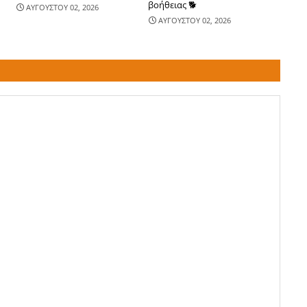
βοήθειας 🐕
ΑΥΓΟΥΣΤΟΥ 02, 2026
ΑΥΓΟΥΣΤΟΥ 02, 2026