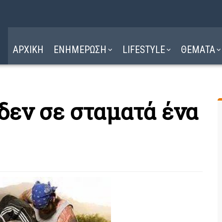
Η ΔΙΑΔΡΟΜΗ
ΔΙΑΒΑΣΤΕ ΕΔΩ ►
ΑΡΧΙΚΗ
ΕΝΗΜΕΡΩΣΗ
LIFESTYLE
ΘΕΜΑΤΑ
δεν σε σταματά ένα