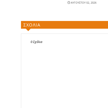
ΑΥΓΟΥΣΤΟΥ 02, 2026
ΣΧΟΛΙΑ
0 Σχόλια