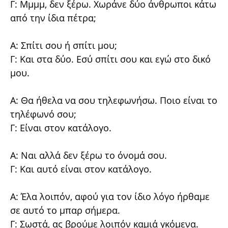
Γ: Μμμμ, δεν ξέρω. Χωράνε δύο άνθρωποι κάτω
από την ίδια πέτρα;
A: Σπίτι σου ή σπίτι μου;
Γ: Και στα δύο. Εσύ σπίτι σου και εγώ στο δικό
μου.
Α: Θα ήθελα να σου τηλεφωνήσω. Ποιο είναι το
τηλέφωνό σου;
Γ: Είναι στον κατάλογο.
Α: Ναι αλλά δεν ξέρω το όνομά σου.
Γ: Και αυτό είναι στον κατάλογο.
Α: Έλα λοιπόν, αφού για τον ίδιο λόγο ήρθαμε
σε αυτό το μπαρ σήμερα.
Γ: Σωστά, ας βρούμε λοιπόν καμιά γκόμενα.