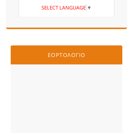
SELECT LANGUAGE
▼
ΕΟΡΤΟΛΟΓΙΟ