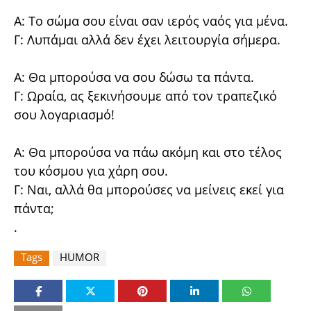
Α: Το σώμα σου είναι σαν ιερός ναός για μένα.
Γ: Λυπάμαι αλλά δεν έχει λειτουργία σήμερα.
Α: Θα μπορούσα να σου δώσω τα πάντα.
Γ: Ωραία, ας ξεκινήσoυμε από τον τραπεζικό
σου λογαριασμό!
Α: Θα μπορούσα να πάω ακόμη και στο τέλος
του κόσμου για χάρη σου.
Γ: Ναι, αλλά θα μπορούσες να μείνεις εκεί για
πάντα;
.
Tags
HUMOR