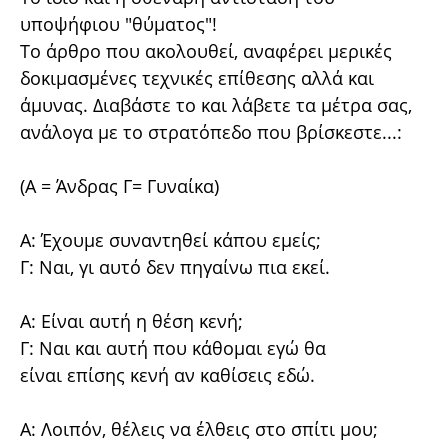
υποψήφιου "θύματος"!
Το άρθρο που ακολουθεί, αναφέρει μερικές
δοκιμασμένες τεχνικές επίθεσης αλλά και
άμυνας. Διαβάστε το και λάβετε τα μέτρα σας,
ανάλογα με το στρατόπεδο που βρίσκεστε...:
(Α = Άνδρας Γ= Γυναίκα)
A: Έχουμε συναντηθεί κάπου εμείς;
Γ: Ναι, γι αυτό δεν πηγαίνω πια εκεί.
Α: Είναι αυτή η θέση κενή;
Γ: Ναι και αυτή που κάθομαι εγώ θα
είναι επίσης κενή αν καθίσεις εδώ.
Α: Λοιπόν, θέλεις να έλθεις στο σπίτι μου;