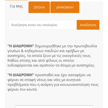
Για Μας
ΣΧΌΛΙΑ
ΔΗΜΟΦΙΛΗ
"Η ΔΙΑΔΡΟΜΗ"
δημιουργήθηκε με την πρωτοβουλία
γονέων & κηδεμόνων παιδιών και εφήβων με
αναπηρίες, τα οποία ζουν με τις οικογένειές τους.
Καθώς επίσης και από φίλους οι οποίοι
ενδιαφέρονται και αγαπούν τα άτομα με αναπηρίες.
"Η ΔΙΑΔΡΟΜΗ"
προσπαθεί και έχει καταφέρει να
φέρνει σε επαφή νέους και νέες με κινητικά
προβλήματα που η ανάγκη για κοινωνικοποίηση τους
φέρνει πιο κοντά.