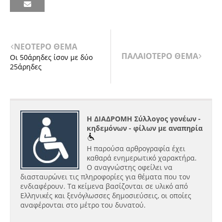
ΝΕΟΤΕΡΟ ΘΕΜΑ
ΠΑΛΑΙΟΤΕΡΟ ΘΕΜΑ
Οι 50άρηδες ίσον με δύο
25άρηδες
Η ΔΙΑΔΡΟΜΗ Σύλλογος γονέων -
κηδεμόνων - φίλων με αναπηρία
Η παρούσα αρθρογραφία έχει
καθαρά ενημερωτικό χαρακτήρα.
Ο αναγνώστης οφείλει να
διασταυρώνει τις πληροφορίες για θέματα που τον
ενδιαφέρουν. Τα κείμενα βασίζονται σε υλικό από
Ελληνικές και ξενόγλωσσες δημοσιεύσεις, οι οποίες
αναφέρονται στο μέτρο του δυνατού.