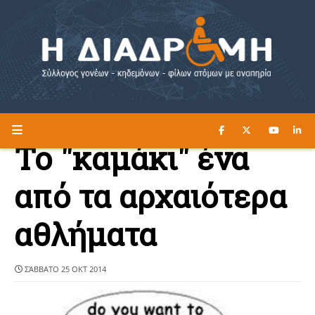
ΔΙΑΒΑΣΤΕ ΕΔΩ ►
Η ΔΙΑΔΡΟΜΗ
Το "καμάκι" ένα
από τα αρχαιότερα
αθλήματα
ΣΆΒΒΑΤΟ 25 ΟΚΤ 2014