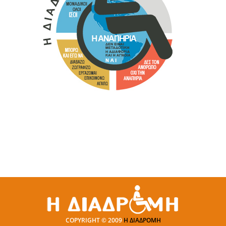
COPYRIGHT © 2009
Η ΔΙΑΔΡΟΜΗ