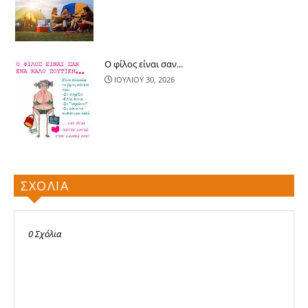
Ο φίλος είναι σαν...
ΙΟΥΛΙΟΥ 30, 2026
ΣΧΟΛΙΑ
0 Σχόλια