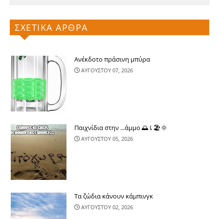
ΣΧΕΤΙΚΑ ΑΡΘΡΑ
Ανέκδοτο πράσινη μπύρα
ΑΥΓΟΥΣΤΟΥ 07, 2026
Παιχνίδια στην ...άμμο 🌅⤹🏖🌞
ΑΥΓΟΥΣΤΟΥ 05, 2026
Τα ζώδια κάνουν κάμπινγκ
ΑΥΓΟΥΣΤΟΥ 02, 2026