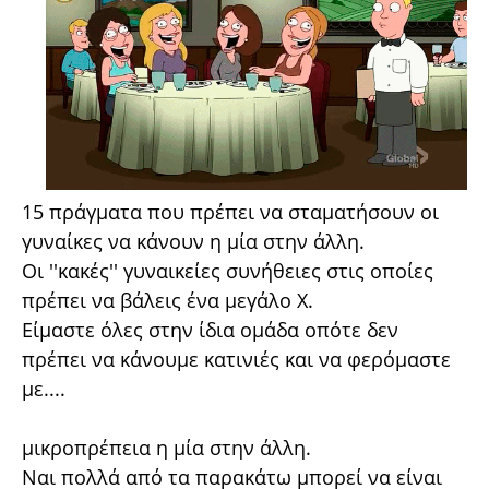
15 πράγματα που πρέπει να σταματήσουν οι
γυναίκες να κάνουν η μία στην άλλη.
Οι ''κακές'' γυναικείες συνήθειες στις οποίες
πρέπει να βάλεις ένα μεγάλο Χ.
Είμαστε όλες στην ίδια ομάδα οπότε δεν
πρέπει να κάνουμε κατινιές και να φερόμαστε
με....
μικροπρέπεια η μία στην άλλη.
Ναι πολλά από τα παρακάτω μπορεί να είναι