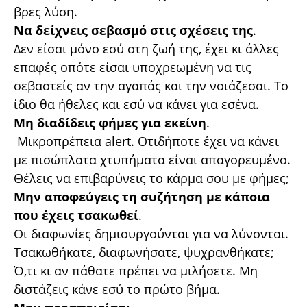
βρες λύση.
Να δείχνεις σεβασμό στις σχέσεις της
.
Δεν είσαι μόνο εσύ στη ζωή της, έχει κι άλλες
επαφές οπότε είσαι υποχρεωμένη να τις
σεβαστείς αν την αγαπάς και την νοιάζεσαι. Το
ίδιο θα ήθελες και εσύ να κάνει για εσένα.
Μη διαδίδεις φήμες για εκείνη
.
Μικροπρέπεια alert. Οτιδήποτε έχει να κάνει
με πισώπλατα χτυπήματα είναι απαγορευμένο.
Θέλεις να επιβαρύνεις το κάρμα σου με φήμες;
Μην αποφεύγεις τη συζήτηση με κάποια
που έχεις τσακωθεί
.
Οι διαφωνίες δημιουργούνται για να λύνονται.
Τσακωθήκατε, διαφωνήσατε, ψυχρανθήκατε;
Ό,τι κι αν πάθατε πρέπει να μιλήσετε. Μη
διστάζεις κάνε εσύ το πρώτο βήμα.