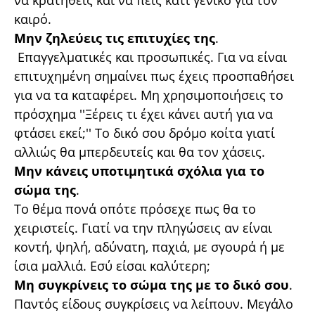
καιρό.
Μην ζηλεύεις τις επιτυχίες της
.
Επαγγελματικές και προσωπικές. Για να είναι
επιτυχημένη σημαίνει πως έχεις προσπαθήσει
για να τα καταφέρει. Μη χρησιμοποιήσεις το
πρόσχημα ''Ξέρεις τι έχει κάνει αυτή για να
φτάσει εκεί;'' Το δικό σου δρόμο κοίτα γιατί
αλλιώς θα μπερδευτείς και θα τον χάσεις.
Μην κάνεις υποτιμητικά σχόλια για το
σώμα της
.
Το θέμα πονά οπότε πρόσεχε πως θα το
χειριστείς. Γιατί να την πληγώσεις αν είναι
κοντή, ψηλή, αδύνατη, παχιά, με σγουρά ή με
ίσια μαλλιά. Εσύ είσαι καλύτερη;
Μη συγκρίνεις το σώμα της με το δικό σου
.
Παντός είδους συγκρίσεις να λείπουν. Μεγάλο