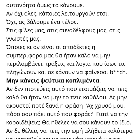
αυτονόητα όμως τα κάνουμε.
Αν όχι όλες, κάποιες λειτουργούν έτσι.
Όχι, ας βάλουμε ένα τέλος.
Στις φίλες μας, στις συναδέλφους μας, στις
γνωστές μας.
Όποιες κι αν είναι οι αποδέκτες η
συμπεριφορά μας θα ήταν καλό να μην
περιλαμβάνει πράξεις και λόγια που ίσως τις
πληγώνουν και σε κάνουν να φαίνεσαι b**ch.
Μην κάνεις ψεύτικα κοπλιμέντα
.
Αν δεν πιστεύεις αυτό που ετοιμάζεις να πεις
καλό θα ήταν να μην το πεις καθόλου. Ας μην
ακουστεί ποτέ ξανά η φράση ''Αχ χρυσό μου,
πόσο σου πάει αυτό που φοράς;'' Γιατί να την
κοροιδέψεις; Θα ήθελες να σου κάνουν το ίδιο.
Αν δε θέλεις να πεις την ωμή αλήθεια καλύτερα
να κρατηθείς και να πεις κάτι γενικό για τον