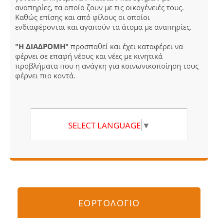
αναπηρίες, τα οποία ζουν με τις οικογένειές τους.
Καθώς επίσης και από φίλους οι οποίοι
ενδιαφέρονται και αγαπούν τα άτομα με αναπηρίες.
"Η ΔΙΑΔΡΟΜΗ"
προσπαθεί και έχει καταφέρει να
φέρνει σε επαφή νέους και νέες με κινητικά
προβλήματα που η ανάγκη για κοινωνικοποίηση τους
φέρνει πιο κοντά.
SELECT LANGUAGE
▼
ΕΟΡΤΟΛΟΓΙΟ