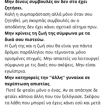
Μην δίνεις συμβουλές αν δεν στο έχει
ζητήσει
.
Καλή η συμπαράσταση αλλά μόνο όταν σου
ζητηθεί. μη σκορπάς συμβουλές αν ο
αποδέκτης δεν έχει κάνει σχετικό αίτημα πριν.
Μην κρίνεις τη ζωή της σύμφωνα με τα
δικά σου πιστεύω
.
Η ζωή της και η ζωή σου θα είναι για πάντα
δρόμοι παράλληλοι που τέμνονται μόνο
ορισμένες στιγμές. Μην απαιτείς να λειτουργεί
σύμφωνα με τις δικές σου σκέψεις. Μην είσαι
εγωίστρια.
Μην κατηγορείς την ''άλλη'' γυναίκα σε
περίπτωση απιστίας
.
Ποτέ δε φταίει μόνο ο ένας. Αν σε απάτησε δε
φταίει κάποια άλλη που τον ξελόγιασε. Σκέψου
τα λάθη που μπορεί να έχεις κάνει εσύ και μετά