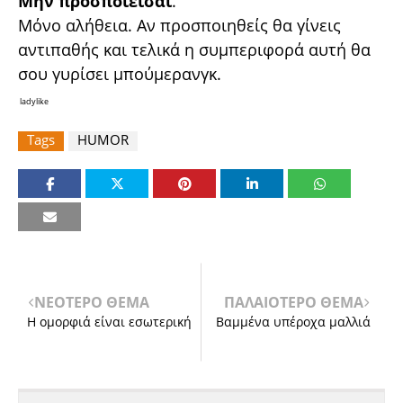
Μην προσποιείσαι
.
Μόνο αλήθεια. Αν προσποιηθείς θα γίνεις
αντιπαθής και τελικά η συμπεριφορά αυτή θα
σου γυρίσει μπούμερανγκ.
ladylike
Tags
HUMOR
ΝΕΟΤΕΡΟ ΘΕΜΑ
ΠΑΛΑΙΟΤΕΡΟ ΘΕΜΑ
Η ομορφιά είναι εσωτερική
Βαμμένα υπέροχα μαλλιά