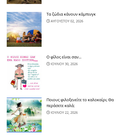
Τα ζώδια κάνουν κάμπινγκ
ΑΥΓΟΥΣΤΟΥ 02, 2026
Ο φίλος είναι σαν...
ΙΟΥΛΙΟΥ 30, 2026
Ποιους φιλοξενείτε το καλοκαίρι; Θα
περάσετε καλά;
ΙΟΥΛΙΟΥ 22, 2026