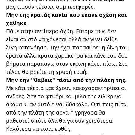
μας τιμούν τέτοιες συμπεριφορές.
Μην της κρατάς κακία που έκανε σχέση και
χάθηκε
.
Πάμε στην αντίπερα όχθη. Είπαμε πως δεν
είναι σωστό να χάνεσαι αλλά αν γίνει δείξε
λίγη κατανόηση. Την έχει παρασύρει η δίνη του
έρωτα αλλά κράτα χαρακτήρα και κάνε εσύ δύο
βήματα παραπάνω όταν εκείνη κάνει πίσω. Στο
τέλος θα βρείτε τη χρυσή τομή.
Μην την ''θάβεις'' πίσω από την πλάτη της
.
Με κάτι τέτοια μας έχουν κακοχαρακτηρίσει οι
άνδρες. Άσε το φτυάρι και μίλα της ειλικρινά
ακόμα κι αν αυτό είναι δύσκολο. Ό,τι πεις πίσω
από την πλάτη της αργά ή γρήγορα θα
μαθευτεί οπότε όλα θα γίνουν χειρότερα.
Καλύτερα να είσαι ευθύς.