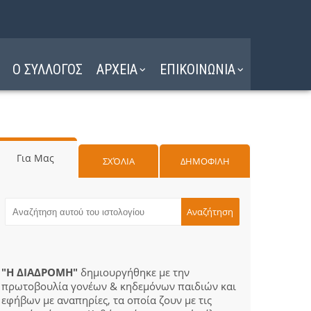
Ο ΣΥΛΛΟΓΟΣ
ΑΡΧΕΙΑ
ΕΠΙΚΟΙΝΩΝΙΑ
Για Μας
ΣΧΌΛΙΑ
ΔΗΜΟΦΙΛΗ
"Η ΔΙΑΔΡΟΜΗ"
δημιουργήθηκε με την
πρωτοβουλία γονέων & κηδεμόνων παιδιών και
εφήβων με αναπηρίες, τα οποία ζουν με τις