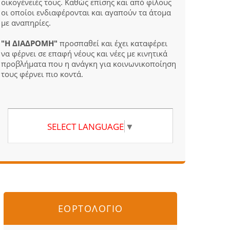
οικογένειές τους. Καθώς επίσης και από φίλους
οι οποίοι ενδιαφέρονται και αγαπούν τα άτομα
με αναπηρίες.
"Η ΔΙΑΔΡΟΜΗ"
προσπαθεί και έχει καταφέρει
να φέρνει σε επαφή νέους και νέες με κινητικά
προβλήματα που η ανάγκη για κοινωνικοποίηση
τους φέρνει πιο κοντά.
SELECT LANGUAGE
▼
ΕΟΡΤΟΛΟΓΙΟ