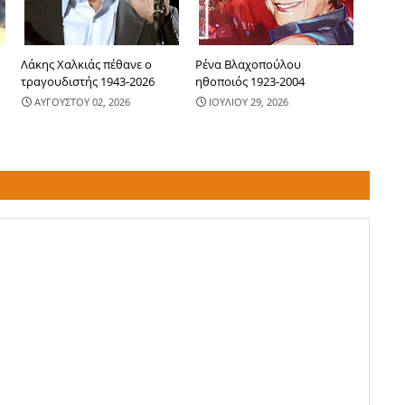
Λάκης Χαλκιάς πέθανε ο
Ρένα Βλαχοπούλου
τραγουδιστής 1943-2026
ηθοποιός 1923-2004
ΑΥΓΟΥΣΤΟΥ 02, 2026
ΙΟΥΛΙΟΥ 29, 2026