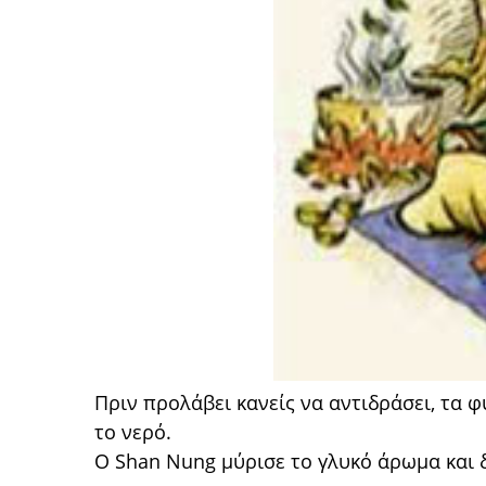
Πριν προλάβει κανείς να αντιδράσει, τα 
το νερό.
Ο Shan Nung μύρισε το γλυκό άρωμα και 