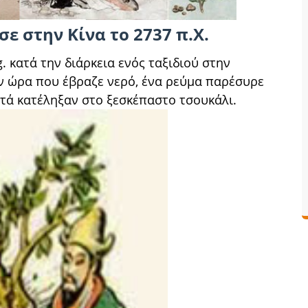
σε στην Κίνα το 2737 π.Χ.
 κατά την διάρκεια ενός ταξιδιού στην
ην ώρα που έβραζε νερό, ένα ρεύμα παρέσυρε
υτά κατέληξαν στο ξεσκέπαστο τσουκάλι.