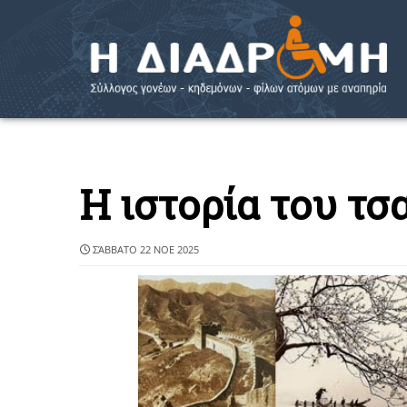
Η ιστορία του τσ
ΣΆΒΒΑΤΟ 22 ΝΟΕ 2025