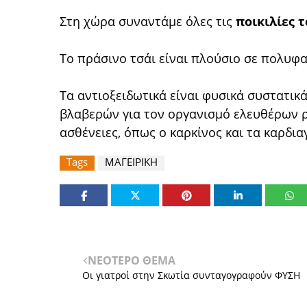
Στη χώρα συναντάμε όλες τις
ποικιλίες τ
Το πράσινο τσάι είναι πλούσιο σε πολυφαι
Tα αντιοξειδωτικά είναι φυσικά συστατι
βλαβερών για τον οργανισμό ελευθέρων ρ
ασθένειες, όπως ο καρκίνος και τα καρδι
Tags
ΜΑΓΕΙΡΙΚΗ
ΝΕΟΤΕΡΟ ΘΕΜΑ
Οι γιατροί στην Σκωτία συνταγογραφούν ΦΥΣΗ