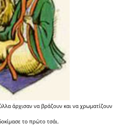
φύλλα άρχισαν να βράζουν και να χρωματίζουν
δοκίμασε το πρώτο τσάι.