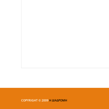
COPYRIGHT © 2009
Η ΔΙΑΔΡΟΜΗ