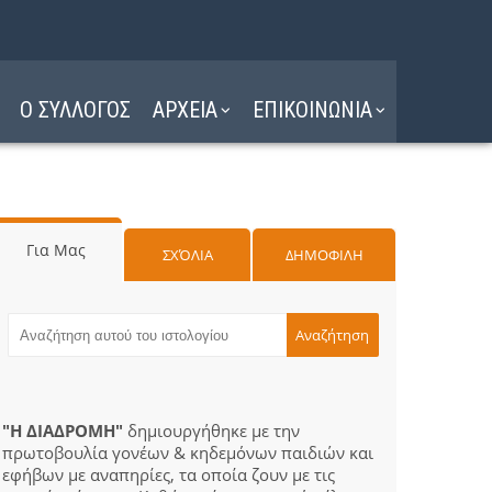
Ο ΣΥΛΛΟΓΟΣ
ΑΡΧΕΙΑ
ΕΠΙΚΟΙΝΩΝΙΑ
Για Μας
ΣΧΌΛΙΑ
ΔΗΜΟΦΙΛΗ
"Η ΔΙΑΔΡΟΜΗ"
δημιουργήθηκε με την
πρωτοβουλία γονέων & κηδεμόνων παιδιών και
εφήβων με αναπηρίες, τα οποία ζουν με τις