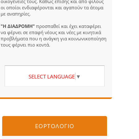
οικογένειές τους. Καθώς επίσης και από φίλους
οι οποίοι ενδιαφέρονται και αγαπούν τα άτομα
με αναπηρίες.
"Η ΔΙΑΔΡΟΜΗ"
προσπαθεί και έχει καταφέρει
να φέρνει σε επαφή νέους και νέες με κινητικά
προβλήματα που η ανάγκη για κοινωνικοποίηση
τους φέρνει πιο κοντά.
SELECT LANGUAGE
▼
ΕΟΡΤΟΛΟΓΙΟ