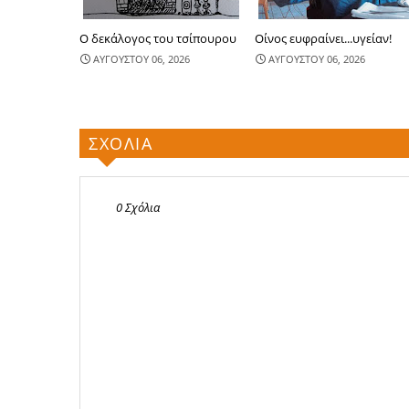
Ο δεκάλογος του τσίπουρου
Οίνος ευφραίνει...υγείαν!
ΑΥΓΟΥΣΤΟΥ 06, 2026
ΑΥΓΟΥΣΤΟΥ 06, 2026
ΣΧΟΛΙΑ
0 Σχόλια