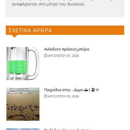
αναφέρονται στο μέτρο του δυνατού.
ΣΧΕΤΙΚΑ ΑΡΘΡΑ
Ανέκδοτο πράσινη μπύρα
ΑΥΓΟΥΣΤΟΥ 07, 2026
Παιχνίδια στην ...άμμο 🌅⤹🏖🌞
ΑΥΓΟΥΣΤΟΥ 05, 2026