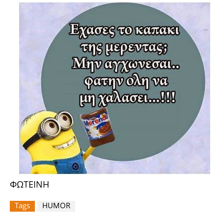
ΦΩΤΕΙΝΗ
Tags
HUMOR