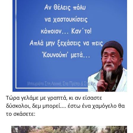
Τώρα γελάμε με γραπτά, κι αν είσαστε
δύσκολοι, δεμ μπορεί.... έστω ένα χαμόγελο θα
το σκάσετε: