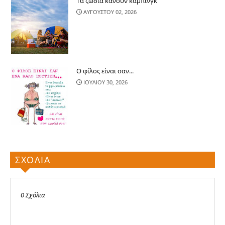
Τα ζώδια κάνουν κάμπινγκ
ΑΥΓΟΥΣΤΟΥ 02, 2026
Ο φίλος είναι σαν...
ΙΟΥΛΙΟΥ 30, 2026
ΣΧΟΛΙΑ
0 Σχόλια