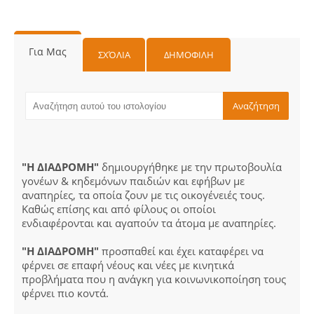
Για Μας
ΣΧΌΛΙΑ
ΔΗΜΟΦΙΛΗ
"Η ΔΙΑΔΡΟΜΗ"
δημιουργήθηκε με την πρωτοβουλία
γονέων & κηδεμόνων παιδιών και εφήβων με
αναπηρίες, τα οποία ζουν με τις οικογένειές τους.
Καθώς επίσης και από φίλους οι οποίοι
ενδιαφέρονται και αγαπούν τα άτομα με αναπηρίες.
"Η ΔΙΑΔΡΟΜΗ"
προσπαθεί και έχει καταφέρει να
φέρνει σε επαφή νέους και νέες με κινητικά
προβλήματα που η ανάγκη για κοινωνικοποίηση τους
φέρνει πιο κοντά.