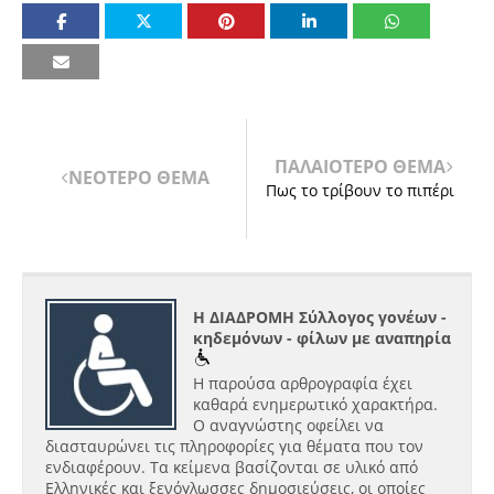
ΠΑΛΑΙΟΤΕΡΟ ΘΕΜΑ
ΝΕΟΤΕΡΟ ΘΕΜΑ
Πως το τρίβουν το πιπέρι
Η ΔΙΑΔΡΟΜΗ Σύλλογος γονέων -
κηδεμόνων - φίλων με αναπηρία
Η παρούσα αρθρογραφία έχει
καθαρά ενημερωτικό χαρακτήρα.
Ο αναγνώστης οφείλει να
διασταυρώνει τις πληροφορίες για θέματα που τον
ενδιαφέρουν. Τα κείμενα βασίζονται σε υλικό από
Ελληνικές και ξενόγλωσσες δημοσιεύσεις, οι οποίες