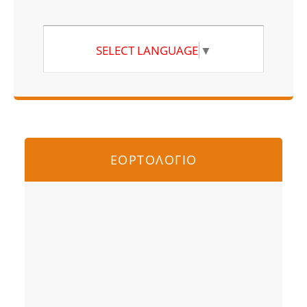
SELECT LANGUAGE
▼
ΕΟΡΤΟΛΟΓΙΟ