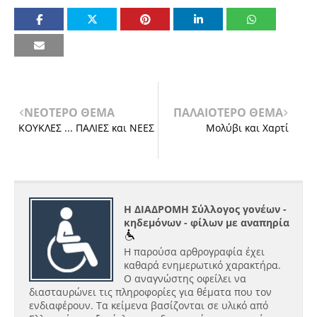
ΝΕΟΤΕΡΟ ΘΕΜΑ
ΠΑΛΑΙΟΤΕΡΟ ΘΕΜΑ
ΚΟΥΚΛΕΣ ... ΠΑΛΙΕΣ και ΝΕΕΣ
Μολύβι και Χαρτί
Η ΔΙΑΔΡΟΜΗ Σύλλογος γονέων -
κηδεμόνων - φίλων με αναπηρία
Η παρούσα αρθρογραφία έχει
καθαρά ενημερωτικό χαρακτήρα.
Ο αναγνώστης οφείλει να
διασταυρώνει τις πληροφορίες για θέματα που τον
ενδιαφέρουν. Τα κείμενα βασίζονται σε υλικό από