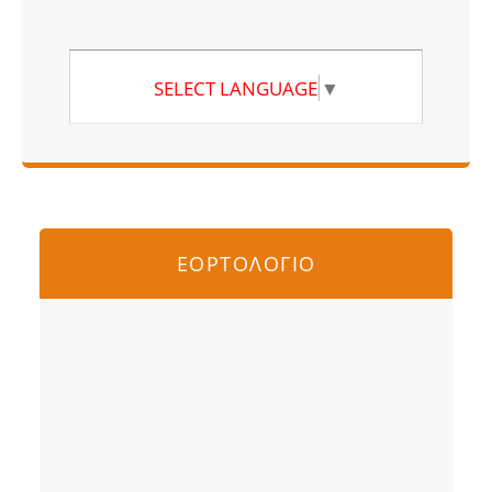
SELECT LANGUAGE
▼
ΕΟΡΤΟΛΟΓΙΟ