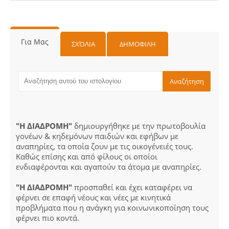
Για Μας
ΣΧΌΛΙΑ
ΔΗΜΟΦΙΛΗ
"Η ΔΙΑΔΡΟΜΗ"
δημιουργήθηκε με την πρωτοβουλία
γονέων & κηδεμόνων παιδιών και εφήβων με
αναπηρίες, τα οποία ζουν με τις οικογένειές τους.
Καθώς επίσης και από φίλους οι οποίοι
ενδιαφέρονται και αγαπούν τα άτομα με αναπηρίες.
"Η ΔΙΑΔΡΟΜΗ"
προσπαθεί και έχει καταφέρει να
φέρνει σε επαφή νέους και νέες με κινητικά
προβλήματα που η ανάγκη για κοινωνικοποίηση τους
φέρνει πιο κοντά.