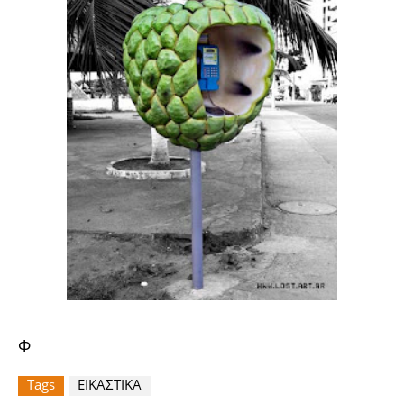
Φ
Tags
ΕΙΚΑΣΤΙΚΑ