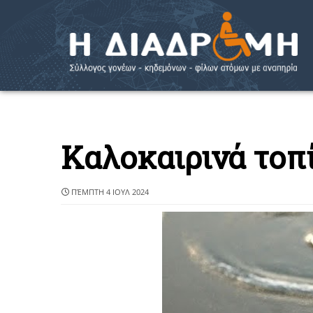
Καλοκαιρινά τοπ
ΠΈΜΠΤΗ 4 ΙΟΥΛ 2024