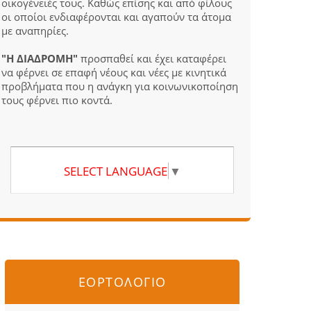
οικογένειές τους. Καθώς επίσης και από φίλους
οι οποίοι ενδιαφέρονται και αγαπούν τα άτομα
με αναπηρίες.
"Η ΔΙΑΔΡΟΜΗ"
προσπαθεί και έχει καταφέρει
να φέρνει σε επαφή νέους και νέες με κινητικά
προβλήματα που η ανάγκη για κοινωνικοποίηση
τους φέρνει πιο κοντά.
SELECT LANGUAGE
▼
ΕΟΡΤΟΛΟΓΙΟ