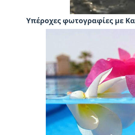
Υπέροχες φωτογραφίες με Κα