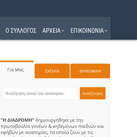
Ο ΣΥΛΛΟΓΟΣ
ΑΡΧΕΙΑ
ΕΠΙΚΟΙΝΩΝΙΑ
Για Μας
ΣΧΌΛΙΑ
ΔΗΜΟΦΙΛΗ
"Η ΔΙΑΔΡΟΜΗ"
δημιουργήθηκε με την
πρωτοβουλία γονέων & κηδεμόνων παιδιών και
εφήβων με αναπηρίες, τα οποία ζουν με τις