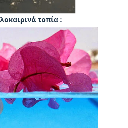
λοκαιρινά τοπία :