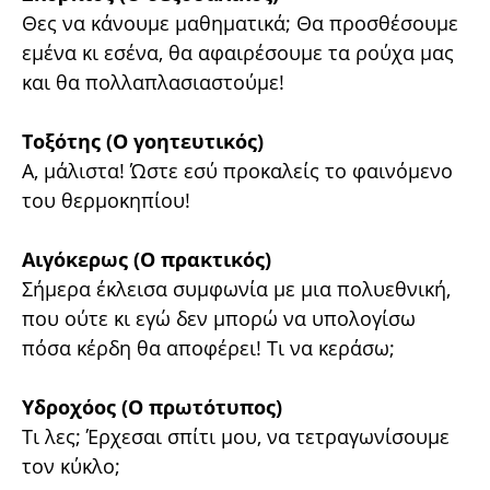
Θες να κάνουμε μαθηματικά; Θα προσθέσουμε
εμένα κι εσένα, θα αφαιρέσουμε τα ρούχα μας
και θα πολλαπλασιαστούμε!
Τοξότης (Ο γοητευτικός)
Α, μάλιστα! Ώστε εσύ προκαλείς το φαινόμενο
του θερμοκηπίου!
Αιγόκερως (Ο πρακτικός)
Σήμερα έκλεισα συμφωνία με μια πολυεθνική,
που ούτε κι εγώ δεν μπορώ να υπολογίσω
πόσα κέρδη θα αποφέρει! Τι να κεράσω;
Υδροχόος (Ο πρωτότυπος)
Τι λες; Έρχεσαι σπίτι μου, να τετραγωνίσουμε
τον κύκλο;