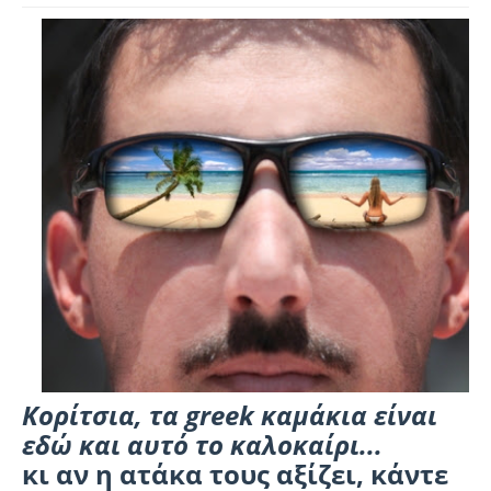
Κορίτσια, τα greek καμάκια είναι
εδώ και αυτό το καλοκαίρι...
κι αν η ατάκα τους αξίζει, κάντε