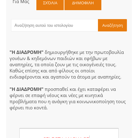
Για Μας
ΣΧΌΛΙΑ
ΔΗΜΟΦΙΛΗ
"Η ΔΙΑΔΡΟΜΗ"
δημιουργήθηκε με την πρωτοβουλία
γονέων & κηδεμόνων παιδιών και εφήβων με
αναπηρίες, τα οποία ζουν με τις οικογένειές τους.
Καθώς επίσης και από φίλους οι οποίοι
ενδιαφέρονται και αγαπούν τα άτομα με αναπηρίες.
"Η ΔΙΑΔΡΟΜΗ"
προσπαθεί και έχει καταφέρει να
φέρνει σε επαφή νέους και νέες με κινητικά
προβλήματα που η ανάγκη για κοινωνικοποίηση τους
φέρνει πιο κοντά.