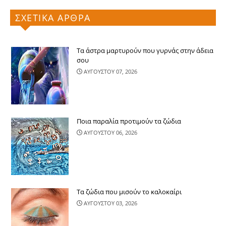
ΣΧΕΤΙΚΑ ΑΡΘΡΑ
Τα άστρα μαρτυρούν που γυρνάς στην άδεια
σου
ΑΥΓΟΥΣΤΟΥ 07, 2026
Ποια παραλία προτιμούν τα ζώδια
ΑΥΓΟΥΣΤΟΥ 06, 2026
Τα ζώδια που μισούν το καλοκαίρι
ΑΥΓΟΥΣΤΟΥ 03, 2026