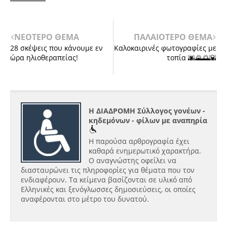
ΝΕΟΤΕΡΟ ΘΕΜΑ
ΠΑΛΑΙΟΤΕΡΟ ΘΕΜΑ
28 σκέψεις που κάνουμε εν
Καλοκαιρινές φωτογραφίες με
ώρα ηλιοθεραπείας!
τοπία 🌆🌄🌅🌇
Η ΔΙΑΔΡΟΜΗ Σύλλογος γονέων -
κηδεμόνων - φίλων με αναπηρία
Η παρούσα αρθρογραφία έχει
καθαρά ενημερωτικό χαρακτήρα.
Ο αναγνώστης οφείλει να
διασταυρώνει τις πληροφορίες για θέματα που τον
ενδιαφέρουν. Τα κείμενα βασίζονται σε υλικό από
Ελληνικές και ξενόγλωσσες δημοσιεύσεις, οι οποίες
αναφέρονται στο μέτρο του δυνατού.