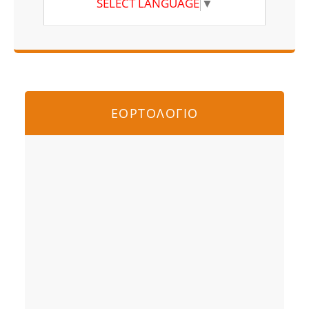
SELECT LANGUAGE
▼
ΕΟΡΤΟΛΟΓΙΟ