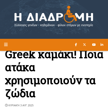
ΔΙΑΒΑΣΤΕ ΕΔΩ ►
Η ΔΙΑΔΡΟΜΗ
Greek καμάκι! Ποια
ατάκα
χρησιμοποιούν τα
ζώδια
ΚΥΡΙΑΚΉ 3 ΑΥΓ 2025