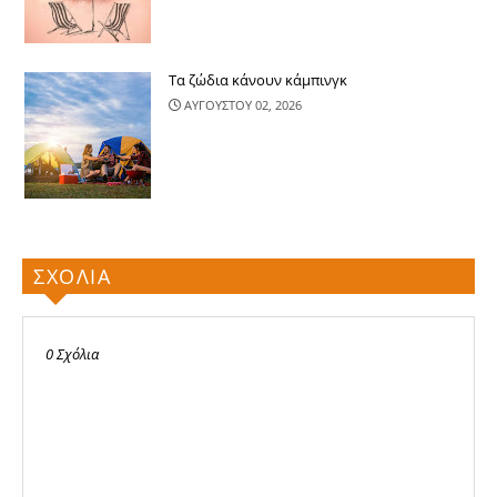
Τα ζώδια κάνουν κάμπινγκ
ΑΥΓΟΥΣΤΟΥ 02, 2026
ΣΧΟΛΙΑ
0 Σχόλια