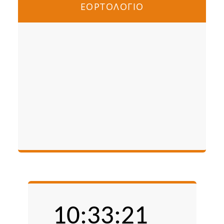
ΕΟΡΤΟΛΟΓΙΟ