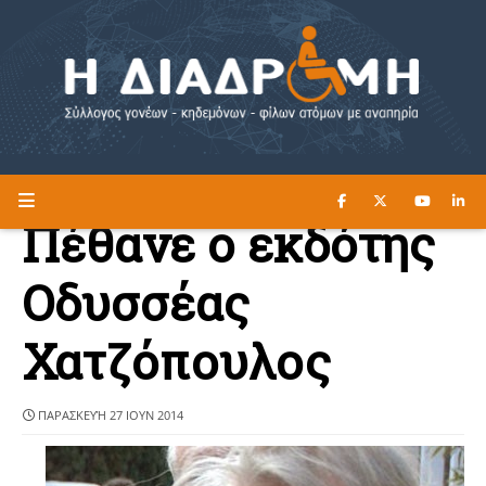
ΔΙΑΒΑΣΤΕ ΕΔΩ ►
Η ΔΙΑΔΡΟΜΗ
Πέθανε ο εκδότης
Οδυσσέας
Χατζόπουλος
ΠΑΡΑΣΚΕΥΉ 27 ΙΟΥΝ 2014