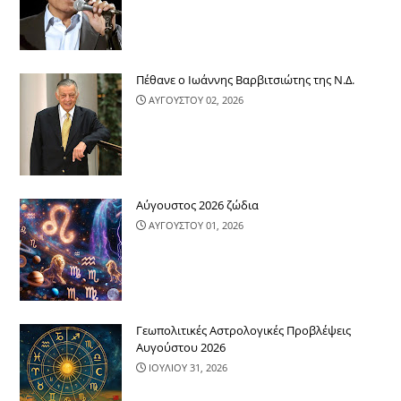
Πέθανε ο Ιωάννης Βαρβιτσιώτης της Ν.Δ.
ΑΥΓΟΥΣΤΟΥ 02, 2026
Αύγουστος 2026 ζώδια
ΑΥΓΟΥΣΤΟΥ 01, 2026
Γεωπολιτικές Αστρολογικές Προβλέψεις
Αυγούστου 2026
ΙΟΥΛΙΟΥ 31, 2026