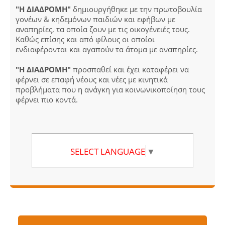
"Η ΔΙΑΔΡΟΜΗ"
δημιουργήθηκε με την πρωτοβουλία
γονέων & κηδεμόνων παιδιών και εφήβων με
αναπηρίες, τα οποία ζουν με τις οικογένειές τους.
Καθώς επίσης και από φίλους οι οποίοι
ενδιαφέρονται και αγαπούν τα άτομα με αναπηρίες.
"Η ΔΙΑΔΡΟΜΗ"
προσπαθεί και έχει καταφέρει να
φέρνει σε επαφή νέους και νέες με κινητικά
προβλήματα που η ανάγκη για κοινωνικοποίηση τους
φέρνει πιο κοντά.
SELECT LANGUAGE
▼