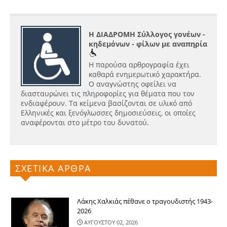
Η ΔΙΑΔΡΟΜΗ Σύλλογος γονέων -
κηδεμόνων - φίλων με αναπηρία
Η παρούσα αρθρογραφία έχει
καθαρά ενημερωτικό χαρακτήρα.
Ο αναγνώστης οφείλει να
διασταυρώνει τις πληροφορίες για θέματα που τον
ενδιαφέρουν. Τα κείμενα βασίζονται σε υλικό από
Ελληνικές και ξενόγλωσσες δημοσιεύσεις, οι οποίες
αναφέρονται στο μέτρο του δυνατού.
ΣΧΕΤΙΚΑ ΑΡΘΡΑ
Λάκης Χαλκιάς πέθανε ο τραγουδιστής 1943-
2026
ΑΥΓΟΥΣΤΟΥ 02, 2026