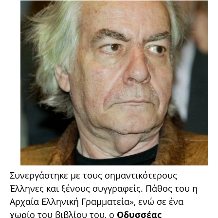
Συνεργάστηκε με τους σημαντικότερους
Έλληνες και ξένους συγγραφείς. Πάθος του η
Αρχαία Ελληνική Γραμματεία», ενώ σε ένα
χωρίο του βιβλίου του, ο
Οδυσσέας