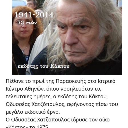
Πέθανε το πρωί της Παρασκευής στο Ιατρικό
Κέντρο Αθηνών, όπου νοσηλευόταν τις
τελευταίες ημέρες, ο εκδότης του Κάκτου,
Οδυσσέας Χατζόπουλος, αφήνοντας πίσω του
μεγάλο εκδοτικό έργο.
Ο Οδυσσέας Χατζόπουλος ίδρυσε τον οίκο
«Κάκτος» το 1975.