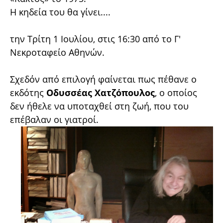
Η κηδεία του θα γίνει....
την Τρίτη 1 Ιουλίου, στις 16:30 από το Γ'
Νεκροταφείο Αθηνών.
Σχεδόν από επιλογή φαίνεται πως πέθανε ο
εκδότης
Οδυσσέας Χατζόπουλος
, ο οποίος
δεν ήθελε να υποταχθεί στη ζωή, που του
επέβαλαν οι γιατροί.